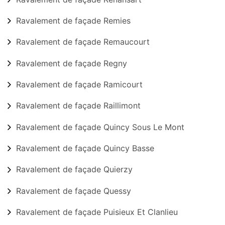
Ravalement de façade Remies
Ravalement de façade Remaucourt
Ravalement de façade Regny
Ravalement de façade Ramicourt
Ravalement de façade Raillimont
Ravalement de façade Quincy Sous Le Mont
Ravalement de façade Quincy Basse
Ravalement de façade Quierzy
Ravalement de façade Quessy
Ravalement de façade Puisieux Et Clanlieu