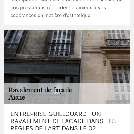
nos prestations répondent au mieux à vos
espérances en matière d’esthétique.
ENTREPRISE GUILLOUARD : UN
RAVALEMENT DE FAÇADE DANS LES
RÈGLES DE L’ART DANS LE 02