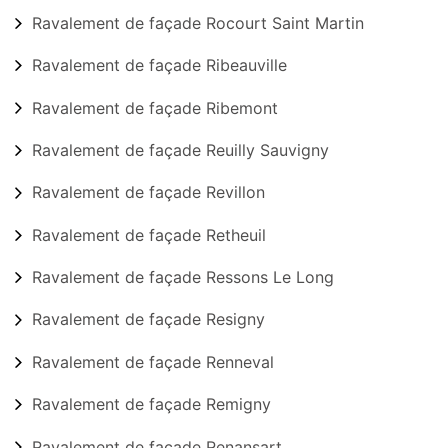
Ravalement de façade Rocourt Saint Martin
Ravalement de façade Ribeauville
Ravalement de façade Ribemont
Ravalement de façade Reuilly Sauvigny
Ravalement de façade Revillon
Ravalement de façade Retheuil
Ravalement de façade Ressons Le Long
Ravalement de façade Resigny
Ravalement de façade Renneval
Ravalement de façade Remigny
Ravalement de façade Renansart