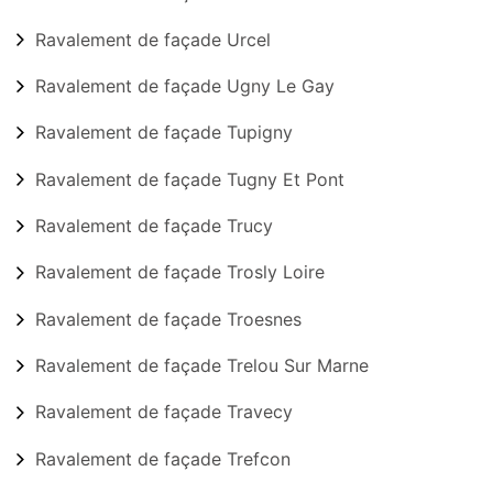
Ravalement de façade Urcel
Ravalement de façade Ugny Le Gay
Ravalement de façade Tupigny
Ravalement de façade Tugny Et Pont
Ravalement de façade Trucy
Ravalement de façade Trosly Loire
Ravalement de façade Troesnes
Ravalement de façade Trelou Sur Marne
Ravalement de façade Travecy
Ravalement de façade Trefcon