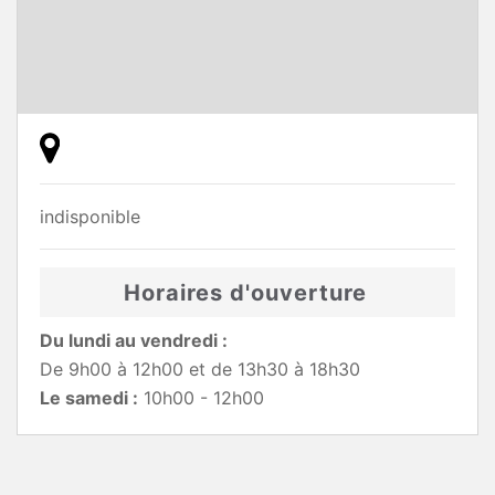
indisponible
Horaires d'ouverture
Du lundi au vendredi :
De 9h00 à 12h00 et de 13h30 à 18h30
Le samedi :
10h00 - 12h00