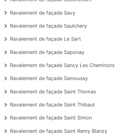
Ravalement de façade Savy
Ravalement de façade Saulchery
Ravalement de façade Le Sart
Ravalement de façade Saponay
Ravalement de façade Sancy Les Cheminots
Ravalement de façade Samoussy
Ravalement de façade Saint Thomas
Ravalement de façade Saint Thibaut
Ravalement de façade Saint Simon
Ravalement de façade Saint Remy Blanzy