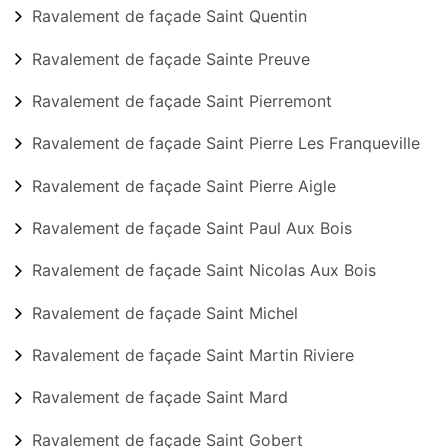
Ravalement de façade Saint Quentin
Ravalement de façade Sainte Preuve
Ravalement de façade Saint Pierremont
Ravalement de façade Saint Pierre Les Franqueville
Ravalement de façade Saint Pierre Aigle
Ravalement de façade Saint Paul Aux Bois
Ravalement de façade Saint Nicolas Aux Bois
Ravalement de façade Saint Michel
Ravalement de façade Saint Martin Riviere
Ravalement de façade Saint Mard
Ravalement de façade Saint Gobert