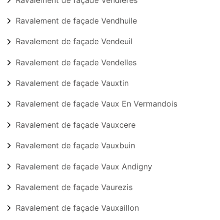
Ravalement de façade Vendhuile
Ravalement de façade Vendeuil
Ravalement de façade Vendelles
Ravalement de façade Vauxtin
Ravalement de façade Vaux En Vermandois
Ravalement de façade Vauxcere
Ravalement de façade Vauxbuin
Ravalement de façade Vaux Andigny
Ravalement de façade Vaurezis
Ravalement de façade Vauxaillon