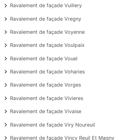
Ravalement de façade Vuillery
Ravalement de façade Vregny
Ravalement de façade Voyenne
Ravalement de façade Voulpaix
Ravalement de façade Vouel
Ravalement de façade Voharies
Ravalement de façade Vorges
Ravalement de façade Vivieres
Ravalement de façade Vivaise
Ravalement de façade Viry Noureuil
Ravalement de façade Vincy Reuil Et Magny