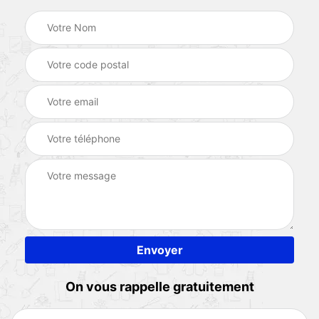
On vous rappelle gratuitement