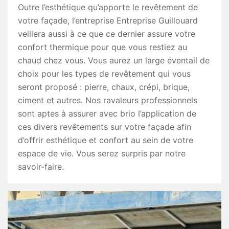
Outre l’esthétique qu’apporte le revêtement de
votre façade, l’entreprise Entreprise Guillouard
veillera aussi à ce que ce dernier assure votre
confort thermique pour que vous restiez au
chaud chez vous. Vous aurez un large éventail de
choix pour les types de revêtement qui vous
seront proposé : pierre, chaux, crépi, brique,
ciment et autres. Nos ravaleurs professionnels
sont aptes à assurer avec brio l’application de
ces divers revêtements sur votre façade afin
d’offrir esthétique et confort au sein de votre
espace de vie. Vous serez surpris par notre
savoir-faire.