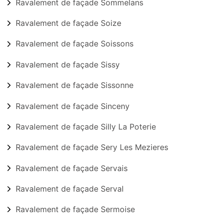
Ravalement de façade Sommelans
Ravalement de façade Soize
Ravalement de façade Soissons
Ravalement de façade Sissy
Ravalement de façade Sissonne
Ravalement de façade Sinceny
Ravalement de façade Silly La Poterie
Ravalement de façade Sery Les Mezieres
Ravalement de façade Servais
Ravalement de façade Serval
Ravalement de façade Sermoise