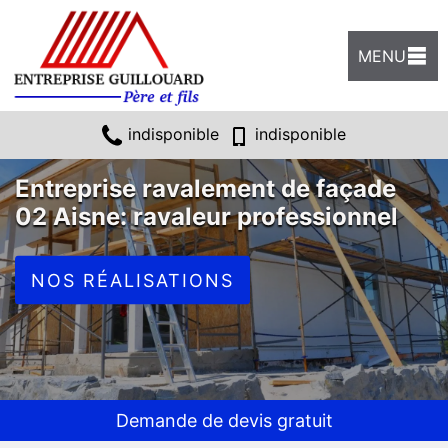
MENU
indisponible
indisponible
Entreprise ravalement de façade
02 Aisne: ravaleur professionnel
NOS RÉALISATIONS
Demande de devis gratuit