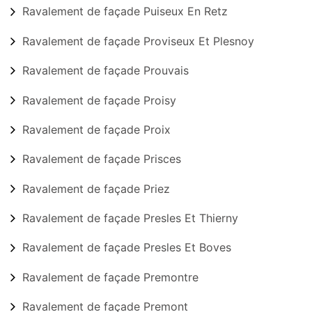
Ravalement de façade Puiseux En Retz
Ravalement de façade Proviseux Et Plesnoy
Ravalement de façade Prouvais
Ravalement de façade Proisy
Ravalement de façade Proix
Ravalement de façade Prisces
Ravalement de façade Priez
Ravalement de façade Presles Et Thierny
Ravalement de façade Presles Et Boves
Ravalement de façade Premontre
Ravalement de façade Premont