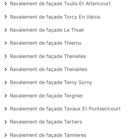
Ravalement de façade Toulis Et Attencourt
Ravalement de façade Torcy En Valois
Ravalement de façade Le Thuel
Ravalement de façade Thiernu
Ravalement de façade Thenelles
Ravalement de façade Thenailles
Ravalement de façade Terny Sorny
Ravalement de façade Tergnier
Ravalement de façade Tavaux Et Pontsericourt
Ravalement de façade Tartiers
Ravalement de façade Tannieres