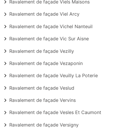
Ravalement de façade Viels Maisons
Ravalement de façade Viel Arcy
Ravalement de façade Vichel Nanteuil
Ravalement de façade Vic Sur Aisne
Ravalement de façade Vezilly
Ravalement de façade Vezaponin
Ravalement de façade Veuilly La Poterie
Ravalement de façade Veslud
Ravalement de façade Vervins
Ravalement de façade Vesles Et Caumont
Ravalement de façade Versigny