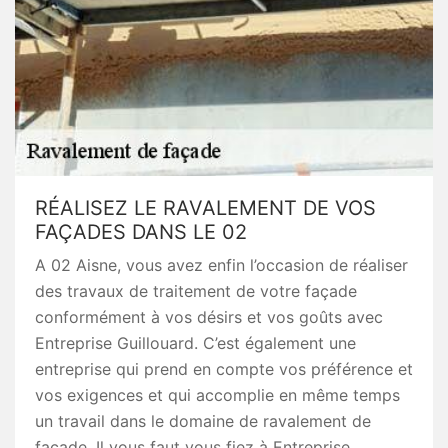
RÉALISEZ LE RAVALEMENT DE VOS
FAÇADES DANS LE 02
A 02 Aisne, vous avez enfin l’occasion de réaliser
des travaux de traitement de votre façade
conformément à vos désirs et vos goûts avec
Entreprise Guillouard. C’est également une
entreprise qui prend en compte vos préférence et
vos exigences et qui accomplie en même temps
un travail dans le domaine de ravalement de
façade. Il vous faut vous fiez à Entreprise