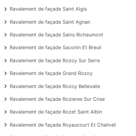
Ravalement de façade Saint Algis
Ravalement de façade Saint Agnan
Ravalement de façade Sains Richaumont
Ravalement de façade Saconin Et Breuil
Ravalement de façade Rozoy Sur Serre
Ravalement de façade Grand Rozoy
Ravalement de façade Rozoy Bellevalle
Ravalement de façade Rozieres Sur Crise
Ravalement de façade Rozet Saint Albin
Ravalement de façade Royaucourt Et Chailvet