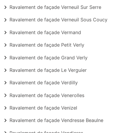
Ravalement de façade Verneuil Sur Serre
Ravalement de façade Verneuil Sous Coucy
Ravalement de façade Vermand
Ravalement de façade Petit Verly
Ravalement de façade Grand Verly
Ravalement de façade Le Verguier
Ravalement de façade Verdilly
Ravalement de façade Venerolles
Ravalement de façade Venizel
Ravalement de façade Vendresse Beaulne
Ravalement de façade Vendieres