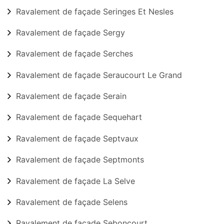
Ravalement de façade Seringes Et Nesles
Ravalement de façade Sergy
Ravalement de façade Serches
Ravalement de façade Seraucourt Le Grand
Ravalement de façade Serain
Ravalement de façade Sequehart
Ravalement de façade Septvaux
Ravalement de façade Septmonts
Ravalement de façade La Selve
Ravalement de façade Selens
Ravalement de façade Seboncourt