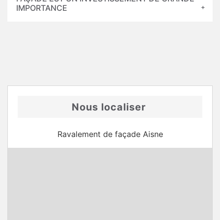
IMPORTANCE
Nous localiser
Ravalement de façade Aisne