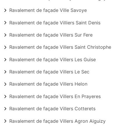
Ravalement de façade Ville Savoye
Ravalement de façade Villiers Saint Denis
Ravalement de façade Villers Sur Fere
Ravalement de façade Villers Saint Christophe
Ravalement de façade Villers Les Guise
Ravalement de façade Villers Le Sec
Ravalement de façade Villers Helon
Ravalement de façade Villers En Prayeres
Ravalement de façade Villers Cotterets
Ravalement de façade Villers Agron Aiguizy