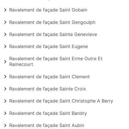
Ravalement de façade Saint Gobain
Ravalement de façade Saint Gengoulph
Ravalement de façade Sainte Genevieve
Ravalement de façade Saint Eugene
Ravalement de façade Saint Erme Outre Et
Ramecourt
Ravalement de façade Saint Clement
Ravalement de façade Sainte Croix
Ravalement de façade Saint Christophe A Berry
Ravalement de façade Saint Bandry
Ravalement de façade Saint Aubin