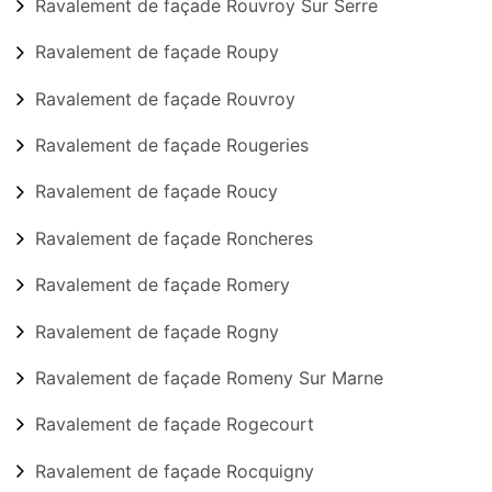
Ravalement de façade Rouvroy Sur Serre
Ravalement de façade Roupy
Ravalement de façade Rouvroy
Ravalement de façade Rougeries
Ravalement de façade Roucy
Ravalement de façade Roncheres
Ravalement de façade Romery
Ravalement de façade Rogny
Ravalement de façade Romeny Sur Marne
Ravalement de façade Rogecourt
Ravalement de façade Rocquigny