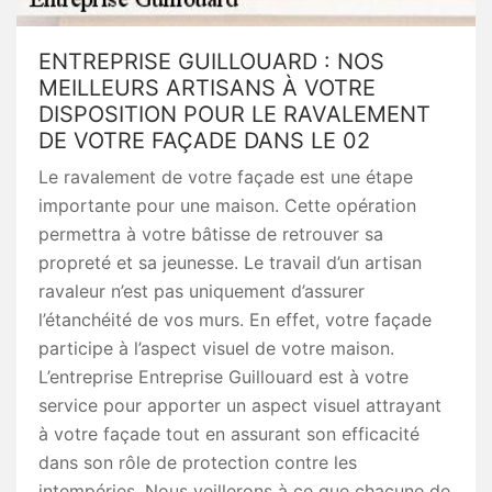
ENTREPRISE GUILLOUARD : NOS
MEILLEURS ARTISANS À VOTRE
DISPOSITION POUR LE RAVALEMENT
DE VOTRE FAÇADE DANS LE 02
Le ravalement de votre façade est une étape
importante pour une maison. Cette opération
permettra à votre bâtisse de retrouver sa
propreté et sa jeunesse. Le travail d’un artisan
ravaleur n’est pas uniquement d’assurer
l’étanchéité de vos murs. En effet, votre façade
participe à l’aspect visuel de votre maison.
L’entreprise Entreprise Guillouard est à votre
service pour apporter un aspect visuel attrayant
à votre façade tout en assurant son efficacité
dans son rôle de protection contre les
intempéries. Nous veillerons à ce que chacune de