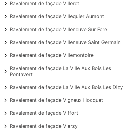
Ravalement de façade Villeret
Ravalement de façade Villequier Aumont
Ravalement de façade Villeneuve Sur Fere
Ravalement de façade Villeneuve Saint Germain
Ravalement de façade Villemontoire
Ravalement de façade La Ville Aux Bois Les
Pontavert
Ravalement de façade La Ville Aux Bois Les Dizy
Ravalement de façade Vigneux Hocquet
Ravalement de façade Viffort
Ravalement de façade Vierzy