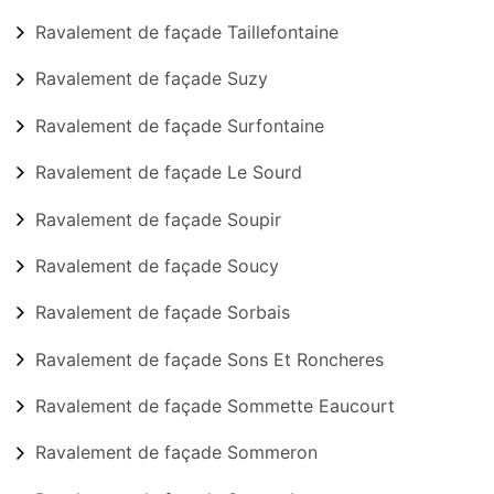
Ravalement de façade Taillefontaine
Ravalement de façade Suzy
Ravalement de façade Surfontaine
Ravalement de façade Le Sourd
Ravalement de façade Soupir
Ravalement de façade Soucy
Ravalement de façade Sorbais
Ravalement de façade Sons Et Roncheres
Ravalement de façade Sommette Eaucourt
Ravalement de façade Sommeron