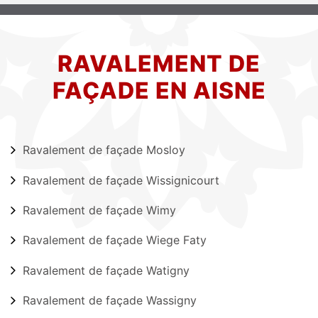
RAVALEMENT DE
FAÇADE EN AISNE
Ravalement de façade Mosloy
Ravalement de façade Wissignicourt
Ravalement de façade Wimy
Ravalement de façade Wiege Faty
Ravalement de façade Watigny
Ravalement de façade Wassigny