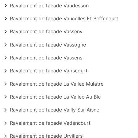
Ravalement de façade Vaudesson
Ravalement de façade Vaucelles Et Beffecourt
Ravalement de façade Vasseny
Ravalement de façade Vassogne
Ravalement de façade Vassens
Ravalement de façade Variscourt
Ravalement de façade La Vallee Mulatre
Ravalement de façade La Vallee Au Ble
Ravalement de façade Vailly Sur Aisne
Ravalement de façade Vadencourt
Ravalement de façade Urvillers