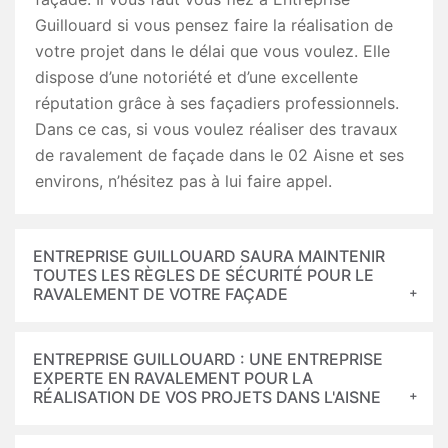
Guillouard si vous pensez faire la réalisation de
votre projet dans le délai que vous voulez. Elle
dispose d’une notoriété et d’une excellente
réputation grâce à ses façadiers professionnels.
Dans ce cas, si vous voulez réaliser des travaux
de ravalement de façade dans le 02 Aisne et ses
environs, n’hésitez pas à lui faire appel.
ENTREPRISE GUILLOUARD SAURA MAINTENIR
TOUTES LES RÈGLES DE SÉCURITÉ POUR LE
RAVALEMENT DE VOTRE FAÇADE
ENTREPRISE GUILLOUARD : UNE ENTREPRISE
EXPERTE EN RAVALEMENT POUR LA
RÉALISATION DE VOS PROJETS DANS L'AISNE