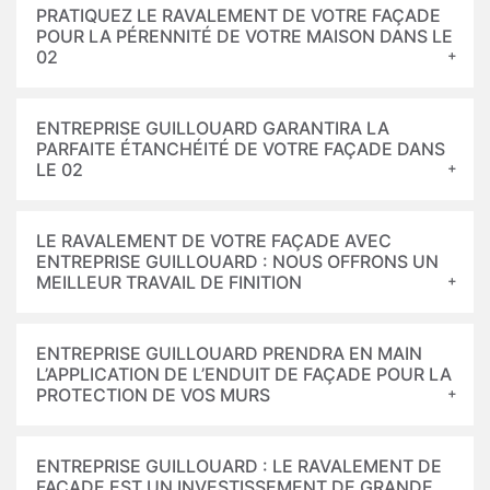
PRATIQUEZ LE RAVALEMENT DE VOTRE FAÇADE
POUR LA PÉRENNITÉ DE VOTRE MAISON DANS LE
02
ENTREPRISE GUILLOUARD GARANTIRA LA
PARFAITE ÉTANCHÉITÉ DE VOTRE FAÇADE DANS
LE 02
LE RAVALEMENT DE VOTRE FAÇADE AVEC
ENTREPRISE GUILLOUARD : NOUS OFFRONS UN
MEILLEUR TRAVAIL DE FINITION
ENTREPRISE GUILLOUARD PRENDRA EN MAIN
L’APPLICATION DE L’ENDUIT DE FAÇADE POUR LA
PROTECTION DE VOS MURS
ENTREPRISE GUILLOUARD : LE RAVALEMENT DE
FAÇADE EST UN INVESTISSEMENT DE GRANDE