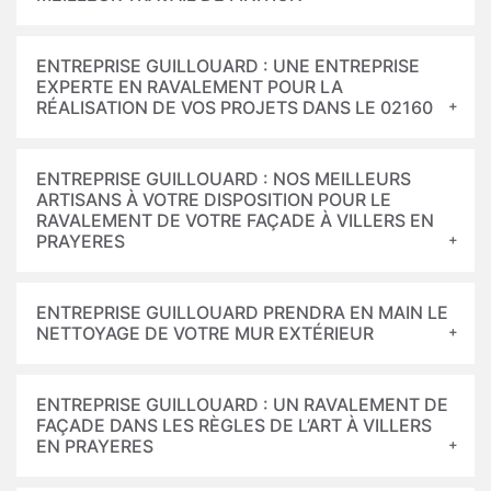
ENTREPRISE GUILLOUARD : UNE ENTREPRISE
EXPERTE EN RAVALEMENT POUR LA
RÉALISATION DE VOS PROJETS DANS LE 02160
ENTREPRISE GUILLOUARD : NOS MEILLEURS
ARTISANS À VOTRE DISPOSITION POUR LE
RAVALEMENT DE VOTRE FAÇADE À VILLERS EN
PRAYERES
ENTREPRISE GUILLOUARD PRENDRA EN MAIN LE
NETTOYAGE DE VOTRE MUR EXTÉRIEUR
ENTREPRISE GUILLOUARD : UN RAVALEMENT DE
FAÇADE DANS LES RÈGLES DE L’ART À VILLERS
EN PRAYERES