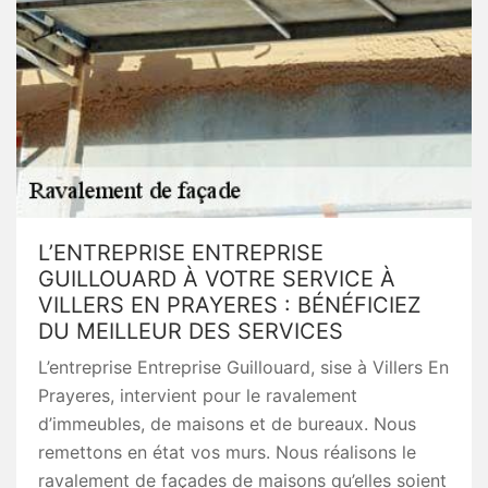
L’ENTREPRISE ENTREPRISE
GUILLOUARD À VOTRE SERVICE À
VILLERS EN PRAYERES : BÉNÉFICIEZ
DU MEILLEUR DES SERVICES
L’entreprise Entreprise Guillouard, sise à Villers En
Prayeres, intervient pour le ravalement
d’immeubles, de maisons et de bureaux. Nous
remettons en état vos murs. Nous réalisons le
ravalement de façades de maisons qu’elles soient