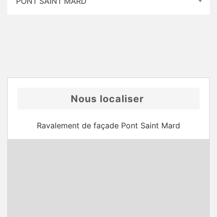
PONT SAINT MARD
Nous localiser
Ravalement de façade Pont Saint Mard