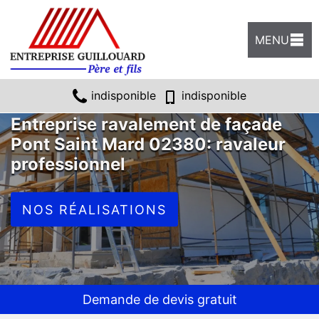
MENU
indisponible
indisponible
Entreprise ravalement de façade
Pont Saint Mard 02380: ravaleur
professionnel
NOS RÉALISATIONS
Demande de devis gratuit