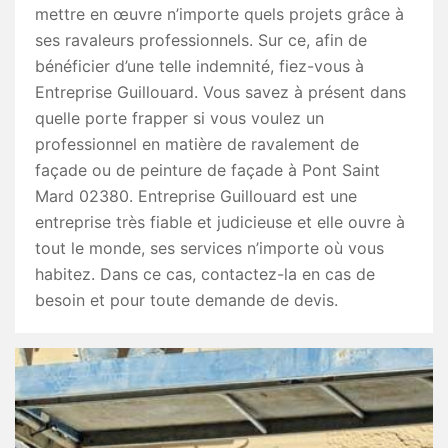
mettre en œuvre n’importe quels projets grâce à
ses ravaleurs professionnels. Sur ce, afin de
bénéficier d’une telle indemnité, fiez-vous à
Entreprise Guillouard. Vous savez à présent dans
quelle porte frapper si vous voulez un
professionnel en matière de ravalement de
façade ou de peinture de façade à Pont Saint
Mard 02380. Entreprise Guillouard est une
entreprise très fiable et judicieuse et elle ouvre à
tout le monde, ses services n’importe où vous
habitez. Dans ce cas, contactez-la en cas de
besoin et pour toute demande de devis.