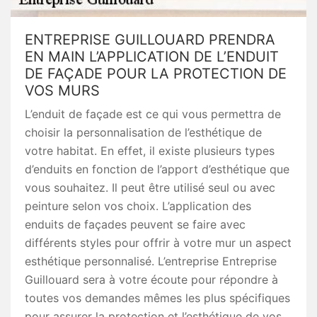
ENTREPRISE GUILLOUARD PRENDRA
EN MAIN L’APPLICATION DE L’ENDUIT
DE FAÇADE POUR LA PROTECTION DE
VOS MURS
L’enduit de façade est ce qui vous permettra de
choisir la personnalisation de l’esthétique de
votre habitat. En effet, il existe plusieurs types
d’enduits en fonction de l’apport d’esthétique que
vous souhaitez. Il peut être utilisé seul ou avec
peinture selon vos choix. L’application des
enduits de façades peuvent se faire avec
différents styles pour offrir à votre mur un aspect
esthétique personnalisé. L’entreprise Entreprise
Guillouard sera à votre écoute pour répondre à
toutes vos demandes mêmes les plus spécifiques
pour assurer la protection et l’esthétique de vos