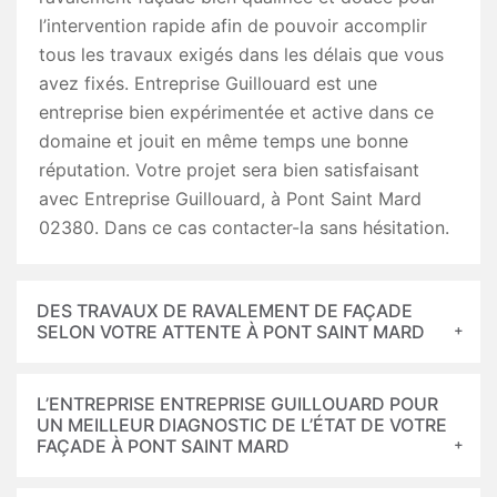
l’intervention rapide afin de pouvoir accomplir
tous les travaux exigés dans les délais que vous
avez fixés. Entreprise Guillouard est une
entreprise bien expérimentée et active dans ce
domaine et jouit en même temps une bonne
réputation. Votre projet sera bien satisfaisant
avec Entreprise Guillouard, à Pont Saint Mard
02380. Dans ce cas contacter-la sans hésitation.
DES TRAVAUX DE RAVALEMENT DE FAÇADE
SELON VOTRE ATTENTE À PONT SAINT MARD
L’ENTREPRISE ENTREPRISE GUILLOUARD POUR
UN MEILLEUR DIAGNOSTIC DE L’ÉTAT DE VOTRE
FAÇADE À PONT SAINT MARD