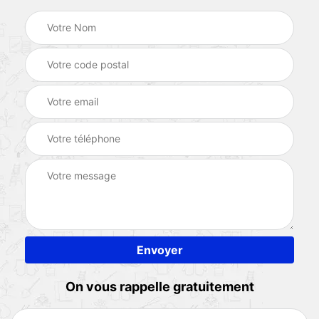
On vous rappelle gratuitement