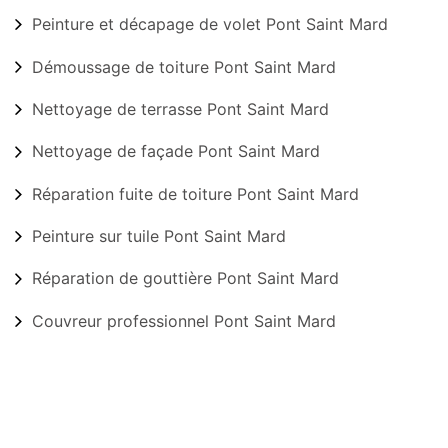
Peinture et décapage de volet Pont Saint Mard
Démoussage de toiture Pont Saint Mard
Nettoyage de terrasse Pont Saint Mard
Nettoyage de façade Pont Saint Mard
Réparation fuite de toiture Pont Saint Mard
Peinture sur tuile Pont Saint Mard
Réparation de gouttière Pont Saint Mard
Couvreur professionnel Pont Saint Mard