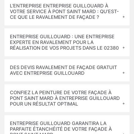
L’ENTREPRISE ENTREPRISE GUILLOUARD À
VOTRE SERVICE À PONT SAINT MARD : QU’EST-
CE QUE LE RAVALEMENT DE FAÇADE ?
ENTREPRISE GUILLOUARD : UNE ENTREPRISE
EXPERTE EN RAVALEMENT POUR LA
RÉALISATION DE VOS PROJETS DANS LE 02380
DES DEVIS RAVALEMENT DE FAÇADE GRATUIT
AVEC ENTREPRISE GUILLOUARD
CONFIEZ LA PEINTURE DE VOTRE FAÇADE À
PONT SAINT MARD À ENTREPRISE GUILLOUARD
POUR UN RÉSULTAT OPTIMAL
ENTREPRISE GUILLOUARD GARANTIRA LA
PARFAITE ÉTANCHÉITÉ DE VOTRE FAÇADE À