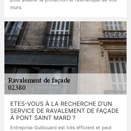
murs.
ETES-VOUS À LA RECHERCHE D’UN
SERVICE DE RAVALEMENT DE FAÇADE
À PONT SAINT MARD ?
Entreprise Guillouard est très efficient et peut