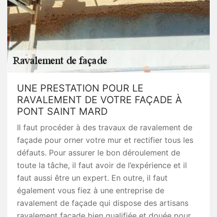
UNE PRESTATION POUR LE
RAVALEMENT DE VOTRE FAÇADE À
PONT SAINT MARD
Il faut procéder à des travaux de ravalement de
façade pour orner votre mur et rectifier tous les
défauts. Pour assurer le bon déroulement de
toute la tâche, il faut avoir de l’expérience et il
faut aussi être un expert. En outre, il faut
également vous fiez à une entreprise de
ravalement de façade qui dispose des artisans
ravalement façade bien qualifiée et douée pour