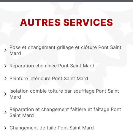
AUTRES SERVICES
Pose et changement grillage et clôture Pont Saint
Mard
Réparation cheminée Pont Saint Mard
Peinture intérieure Pont Saint Mard
Isolation comble toiture par soufflage Pont Saint
Mard
Réparation et changement faîtière et faîtage Pont
Saint Mard
Changement de tuile Pont Saint Mard