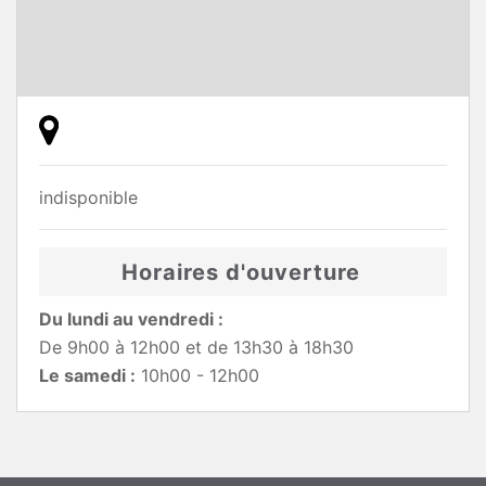
indisponible
Horaires d'ouverture
Du lundi au vendredi :
De 9h00 à 12h00 et de 13h30 à 18h30
Le samedi :
10h00 - 12h00