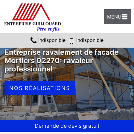
MENU
indisponible
indisponible
Entreprise ravalement de façade
Mortiers 02270: ravaleur
professionnel
NOS RÉALISATIONS
Demande de devis gratuit