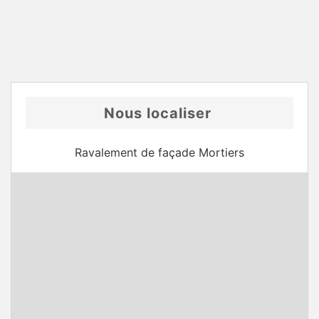
Nous localiser
Ravalement de façade Mortiers