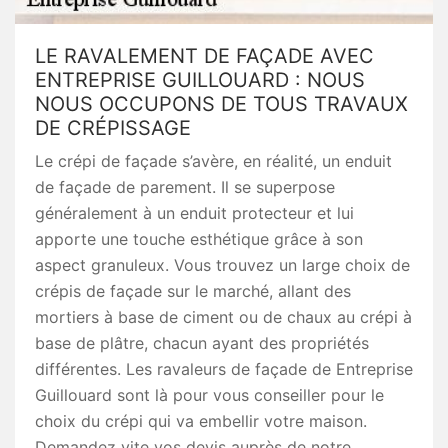
LE RAVALEMENT DE FAÇADE AVEC
ENTREPRISE GUILLOUARD : NOUS
NOUS OCCUPONS DE TOUS TRAVAUX
DE CRÉPISSAGE
Le crépi de façade s’avère, en réalité, un enduit
de façade de parement. Il se superpose
généralement à un enduit protecteur et lui
apporte une touche esthétique grâce à son
aspect granuleux. Vous trouvez un large choix de
crépis de façade sur le marché, allant des
mortiers à base de ciment ou de chaux au crépi à
base de plâtre, chacun ayant des propriétés
différentes. Les ravaleurs de façade de Entreprise
Guillouard sont là pour vous conseiller pour le
choix du crépi qui va embellir votre maison.
Demandez vite vos devis auprès de notre