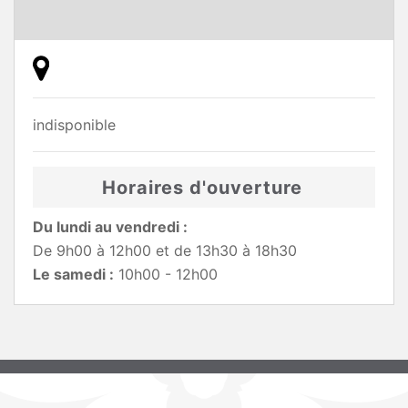
indisponible
Horaires d'ouverture
Du lundi au vendredi :
De 9h00 à 12h00 et de 13h30 à 18h30
Le samedi :
10h00 - 12h00