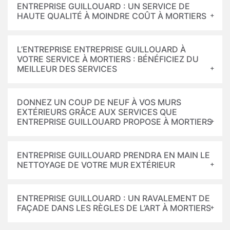
ENTREPRISE GUILLOUARD : UN SERVICE DE
HAUTE QUALITÉ À MOINDRE COÛT À MORTIERS
L’ENTREPRISE ENTREPRISE GUILLOUARD À
VOTRE SERVICE À MORTIERS : BÉNÉFICIEZ DU
MEILLEUR DES SERVICES
DONNEZ UN COUP DE NEUF À VOS MURS
EXTÉRIEURS GRÂCE AUX SERVICES QUE
ENTREPRISE GUILLOUARD PROPOSE À MORTIERS
ENTREPRISE GUILLOUARD PRENDRA EN MAIN LE
NETTOYAGE DE VOTRE MUR EXTÉRIEUR
ENTREPRISE GUILLOUARD : UN RAVALEMENT DE
FAÇADE DANS LES RÈGLES DE L’ART À MORTIERS