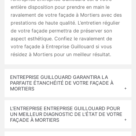
entière disposition pour prendre en main le
ravalement de votre façade à Mortiers avec des
prestations de haute qualité. L’entretien régulier
de votre façade permettra de préserver son
aspect esthétique. Confiez le ravalement de
votre façade à Entreprise Guillouard si vous
résidez à Mortiers pour un meilleur résultat.
ENTREPRISE GUILLOUARD GARANTIRA LA
PARFAITE ÉTANCHÉITÉ DE VOTRE FAÇADE À
MORTIERS
L’ENTREPRISE ENTREPRISE GUILLOUARD POUR
UN MEILLEUR DIAGNOSTIC DE L’ÉTAT DE VOTRE
FAÇADE À MORTIERS