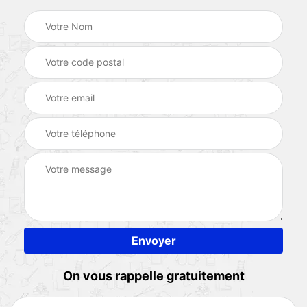
On vous rappelle gratuitement