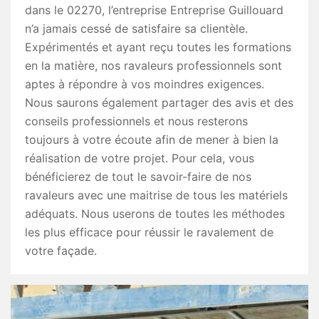
dans le 02270, l’entreprise Entreprise Guillouard
n’a jamais cessé de satisfaire sa clientèle.
Expérimentés et ayant reçu toutes les formations
en la matière, nos ravaleurs professionnels sont
aptes à répondre à vos moindres exigences.
Nous saurons également partager des avis et des
conseils professionnels et nous resterons
toujours à votre écoute afin de mener à bien la
réalisation de votre projet. Pour cela, vous
bénéficierez de tout le savoir-faire de nos
ravaleurs avec une maitrise de tous les matériels
adéquats. Nous userons de toutes les méthodes
les plus efficace pour réussir le ravalement de
votre façade.