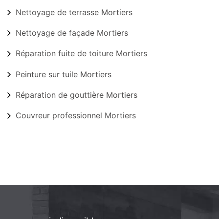
Nettoyage de terrasse Mortiers
Nettoyage de façade Mortiers
Réparation fuite de toiture Mortiers
Peinture sur tuile Mortiers
Réparation de gouttière Mortiers
Couvreur professionnel Mortiers