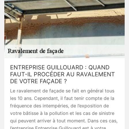
ENTREPRISE GUILLOUARD : QUAND
FAUT-IL PROCÉDER AU RAVALEMENT
DE VOTRE FAÇADE ?
Le ravalement de façade se fait en général tous
les 10 ans. Cependant, il faut tenir compte de la
fréquence des intempéries, de l’exposition de
votre bâtisse à la pollution et les cas de sinistre
qui peuvent arriver à tout moment. Dans ces cas,
l’entreprise Entreprise Guillouard est à votre