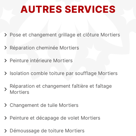
AUTRES SERVICES
Pose et changement grillage et clôture Mortiers
Réparation cheminée Mortiers
Peinture intérieure Mortiers
Isolation comble toiture par soufflage Mortiers
Réparation et changement faîtière et faîtage
Mortiers
Changement de tuile Mortiers
Peinture et décapage de volet Mortiers
Démoussage de toiture Mortiers