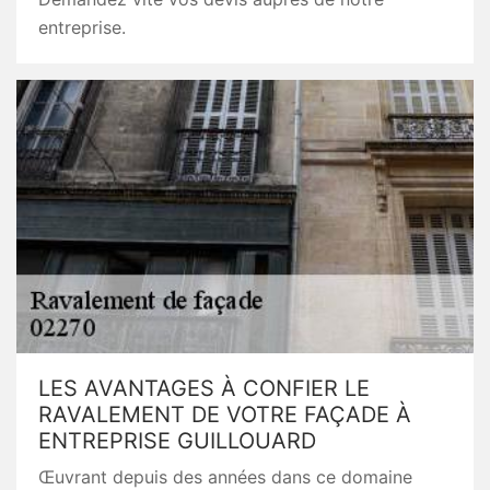
entreprise.
LES AVANTAGES À CONFIER LE
RAVALEMENT DE VOTRE FAÇADE À
ENTREPRISE GUILLOUARD
Œuvrant depuis des années dans ce domaine