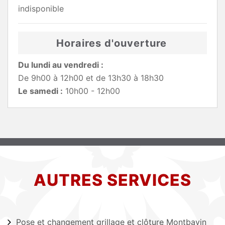
indisponible
Horaires d'ouverture
Du lundi au vendredi :
De 9h00 à 12h00 et de 13h30 à 18h30
Le samedi :
10h00 - 12h00
AUTRES SERVICES
Pose et changement grillage et clôture Montbavin