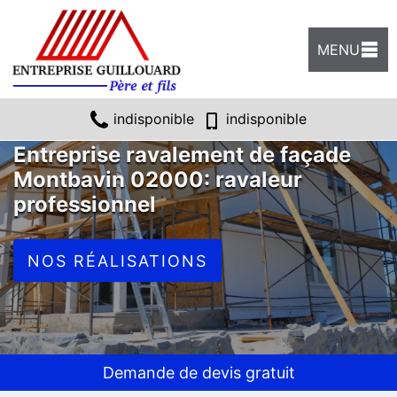
MENU
indisponible
indisponible
Entreprise ravalement de façade
Montbavin 02000: ravaleur
professionnel
NOS RÉALISATIONS
Demande de devis gratuit