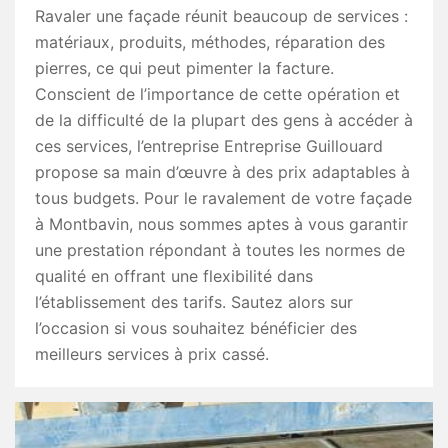
Ravaler une façade réunit beaucoup de services :
matériaux, produits, méthodes, réparation des
pierres, ce qui peut pimenter la facture.
Conscient de l’importance de cette opération et
de la difficulté de la plupart des gens à accéder à
ces services, l’entreprise Entreprise Guillouard
propose sa main d’œuvre à des prix adaptables à
tous budgets. Pour le ravalement de votre façade
à Montbavin, nous sommes aptes à vous garantir
une prestation répondant à toutes les normes de
qualité en offrant une flexibilité dans
l’établissement des tarifs. Sautez alors sur
l’occasion si vous souhaitez bénéficier des
meilleurs services à prix cassé.