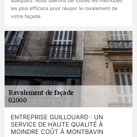
adéquats. Nous userons de toutes les méthodes
les plus efficace pour réussir le ravalement de
votre façade.
ENTREPRISE GUILLOUARD : UN
SERVICE DE HAUTE QUALITÉ À
MOINDRE COÛT À MONTBAVIN