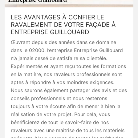
LES AVANTAGES À CONFIER LE
RAVALEMENT DE VOTRE FAÇADE À
ENTREPRISE GUILLOUARD
Œuvrant depuis des années dans ce domaine
dans le 02000, l’entreprise Entreprise Guillouard
n’a jamais cessé de satisfaire sa clientèle.
Expérimentés et ayant reçu toutes les formations
en la matière, nos ravaleurs professionnels sont
aptes à répondre à vos moindres exigences.
Nous saurons également partager des avis et des
conseils professionnels et nous resterons
toujours à votre écoute afin de mener à bien la
réalisation de votre projet. Pour cela, vous
bénéficierez de tout le savoir-faire de nos
ravaleurs avec une maitrise de tous les matériels