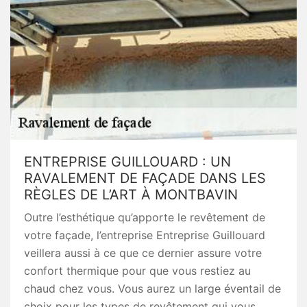
ENTREPRISE GUILLOUARD : UN
RAVALEMENT DE FAÇADE DANS LES
RÈGLES DE L’ART À MONTBAVIN
Outre l’esthétique qu’apporte le revêtement de
votre façade, l’entreprise Entreprise Guillouard
veillera aussi à ce que ce dernier assure votre
confort thermique pour que vous restiez au
chaud chez vous. Vous aurez un large éventail de
choix pour les types de revêtement qui vous