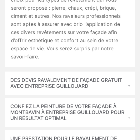
seront proposé : pierre, chaux, crépi, brique,
ciment et autres. Nos ravaleurs professionnels
sont aptes à assurer avec brio l’application de
ces divers revêtements sur votre façade afin
d’offrir esthétique et confort au sein de votre
espace de vie. Vous serez surpris par notre
savoir-faire.
DES DEVIS RAVALEMENT DE FAÇADE GRATUIT
AVEC ENTREPRISE GUILLOUARD
CONFIEZ LA PEINTURE DE VOTRE FAÇADE À
MONTBAVIN À ENTREPRISE GUILLOUARD POUR
UN RÉSULTAT OPTIMAL
UNE PRESTATION POUR LE RAVALEMENT DE