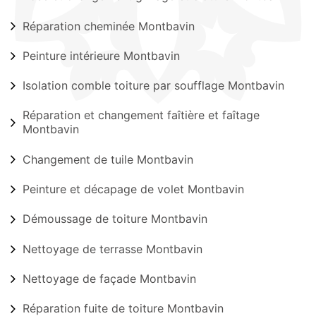
Réparation cheminée Montbavin
Peinture intérieure Montbavin
Isolation comble toiture par soufflage Montbavin
Réparation et changement faîtière et faîtage
Montbavin
Changement de tuile Montbavin
Peinture et décapage de volet Montbavin
Démoussage de toiture Montbavin
Nettoyage de terrasse Montbavin
Nettoyage de façade Montbavin
Réparation fuite de toiture Montbavin