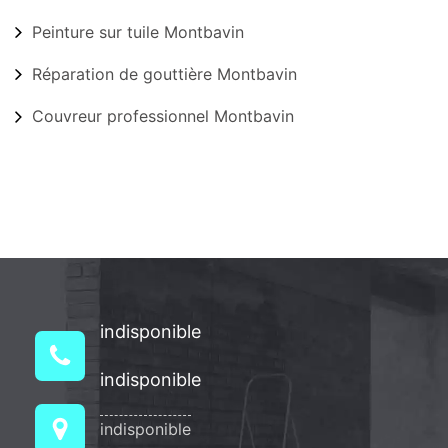
Peinture sur tuile Montbavin
Réparation de gouttière Montbavin
Couvreur professionnel Montbavin
indisponible
indisponible
indisponible