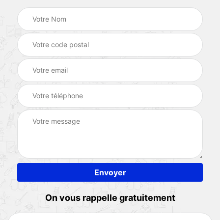
On vous rappelle gratuitement