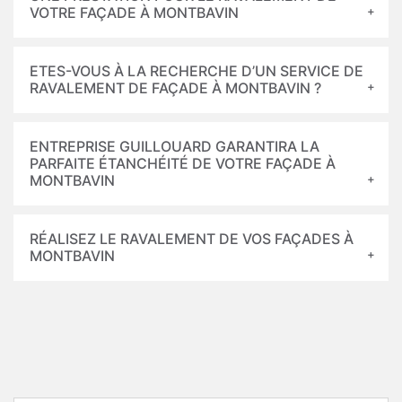
VOTRE FAÇADE À MONTBAVIN
ETES-VOUS À LA RECHERCHE D’UN SERVICE DE
RAVALEMENT DE FAÇADE À MONTBAVIN ?
ENTREPRISE GUILLOUARD GARANTIRA LA
PARFAITE ÉTANCHÉITÉ DE VOTRE FAÇADE À
MONTBAVIN
RÉALISEZ LE RAVALEMENT DE VOS FAÇADES À
MONTBAVIN