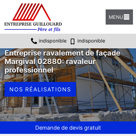
MENU
indisponible
indisponible
Entreprise ravalement de façade
Margival 02880: ravaleur
professionnel
NOS RÉALISATIONS
Demande de devis gratuit