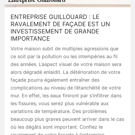
ENTREPRISE GUILLOUARD : LE
RAVALEMENT DE FAÇADE EST UN
INVESTISSEMENT DE GRANDE
IMPORTANCE
Votre maison subit de multiples agressions que
ce soit par la pollution ou les intempéries au fil
des années. L’aspect visuel de votre maison sera
alors dégradé enlaidit. La détérioration de votre
façade pourra également entraîner des
complications au niveau de l’étanchéité de votre
mur. En effet, les eaux finiront par s’infiltrer dans
les fissures, vous serez plus vulnérable aux
variations de température. Des problèmes
beaucoup plus graves peuvent arriver dans le cas
où les dégâts sont important. Confiez le
ravalement de votre façade à l’entreprise