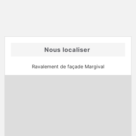
Nous localiser
Ravalement de façade Margival