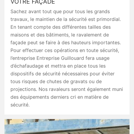
VOTRE FAÇADE
Sachez avant tout que pour tous les grands
travaux, le maintien de la sécurité est primordial.
En tenant compte des différentes tailles des
maisons et des bâtiments, le ravalement de
façade peut se faire à des hauteurs importantes.
Pour effectuer ces opérations en toute sécurité,
l’entreprise Entreprise Guillouard fera usage
d’échafaudage et mettra en place tous les
dispositifs de sécurité nécessaires pour éviter
tous risques de chutes de gravats ou de
projections. Nos ravaleurs seront également muni
des équipements derniers cri en matière de
sécurité.