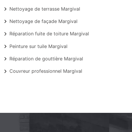
Nettoyage de terrasse Margival
Nettoyage de façade Margival
Réparation fuite de toiture Margival
Peinture sur tuile Margival
Réparation de gouttière Margival
Couvreur professionnel Margival