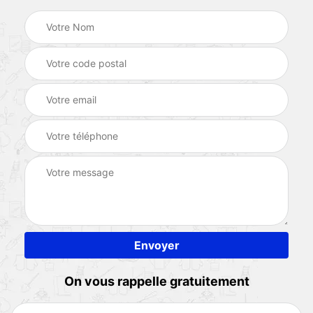
On vous rappelle gratuitement