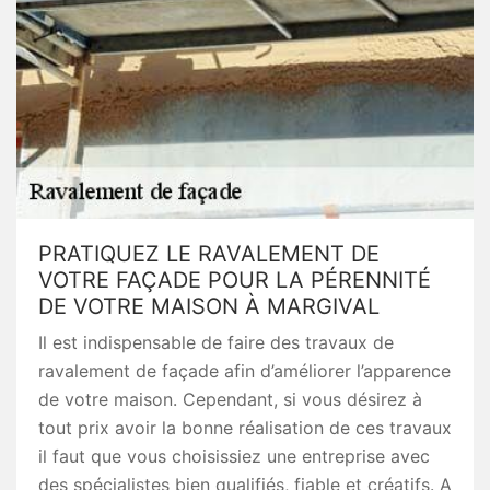
PRATIQUEZ LE RAVALEMENT DE
VOTRE FAÇADE POUR LA PÉRENNITÉ
DE VOTRE MAISON À MARGIVAL
Il est indispensable de faire des travaux de
ravalement de façade afin d’améliorer l’apparence
de votre maison. Cependant, si vous désirez à
tout prix avoir la bonne réalisation de ces travaux
il faut que vous choisissiez une entreprise avec
des spécialistes bien qualifiés, fiable et créatifs. A