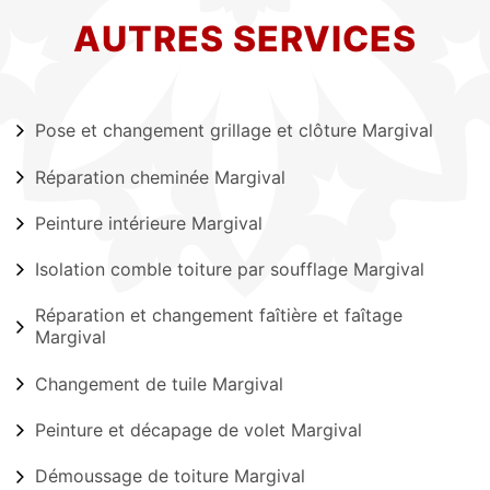
AUTRES SERVICES
Pose et changement grillage et clôture Margival
Réparation cheminée Margival
Peinture intérieure Margival
Isolation comble toiture par soufflage Margival
Réparation et changement faîtière et faîtage
Margival
Changement de tuile Margival
Peinture et décapage de volet Margival
Démoussage de toiture Margival