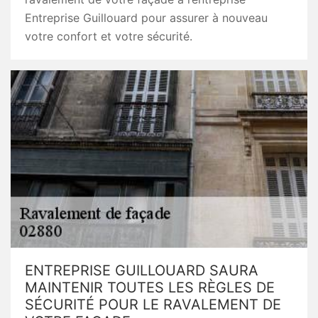
Entreprise Guillouard pour assurer à nouveau
votre confort et votre sécurité.
ENTREPRISE GUILLOUARD SAURA
MAINTENIR TOUTES LES RÈGLES DE
SÉCURITÉ POUR LE RAVALEMENT DE