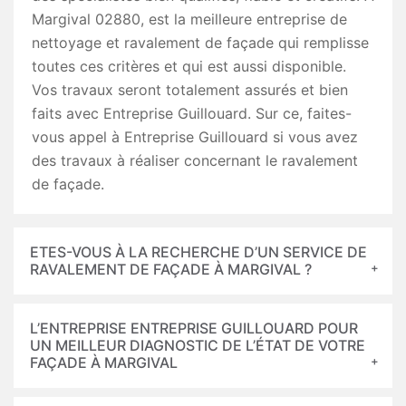
Margival 02880, est la meilleure entreprise de
nettoyage et ravalement de façade qui remplisse
toutes ces critères et qui est aussi disponible.
Vos travaux seront totalement assurés et bien
faits avec Entreprise Guillouard. Sur ce, faites-
vous appel à Entreprise Guillouard si vous avez
des travaux à réaliser concernant le ravalement
de façade.
ETES-VOUS À LA RECHERCHE D’UN SERVICE DE
RAVALEMENT DE FAÇADE À MARGIVAL ?
L’ENTREPRISE ENTREPRISE GUILLOUARD POUR
UN MEILLEUR DIAGNOSTIC DE L’ÉTAT DE VOTRE
FAÇADE À MARGIVAL