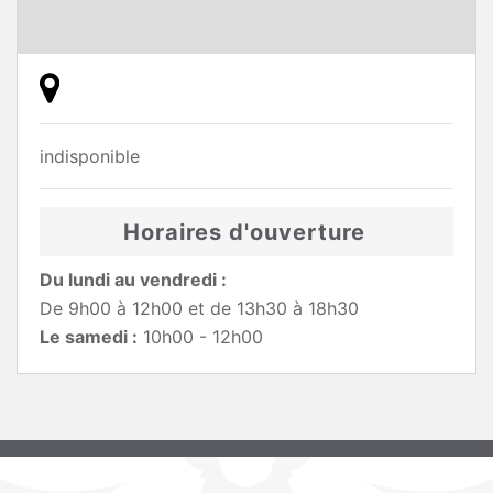
indisponible
Horaires d'ouverture
Du lundi au vendredi :
De 9h00 à 12h00 et de 13h30 à 18h30
Le samedi :
10h00 - 12h00