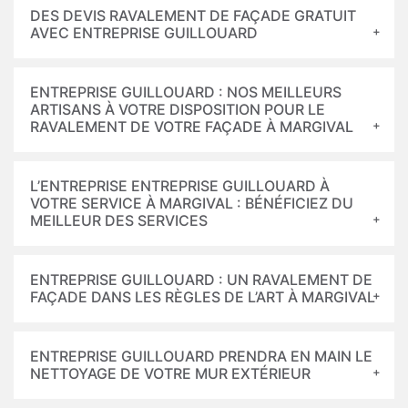
DES DEVIS RAVALEMENT DE FAÇADE GRATUIT
AVEC ENTREPRISE GUILLOUARD
ENTREPRISE GUILLOUARD : NOS MEILLEURS
ARTISANS À VOTRE DISPOSITION POUR LE
RAVALEMENT DE VOTRE FAÇADE À MARGIVAL
L’ENTREPRISE ENTREPRISE GUILLOUARD À
VOTRE SERVICE À MARGIVAL : BÉNÉFICIEZ DU
MEILLEUR DES SERVICES
ENTREPRISE GUILLOUARD : UN RAVALEMENT DE
FAÇADE DANS LES RÈGLES DE L’ART À MARGIVAL
ENTREPRISE GUILLOUARD PRENDRA EN MAIN LE
NETTOYAGE DE VOTRE MUR EXTÉRIEUR