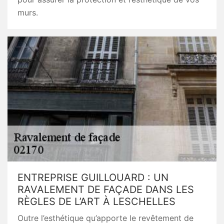
murs.
ENTREPRISE GUILLOUARD : UN
RAVALEMENT DE FAÇADE DANS LES
RÈGLES DE L’ART À LESCHELLES
Outre l’esthétique qu’apporte le revêtement de