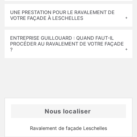
UNE PRESTATION POUR LE RAVALEMENT DE
VOTRE FAÇADE À LESCHELLES
ENTREPRISE GUILLOUARD : QUAND FAUT-IL
PROCÉDER AU RAVALEMENT DE VOTRE FAÇADE
?
Nous localiser
Ravalement de façade Leschelles