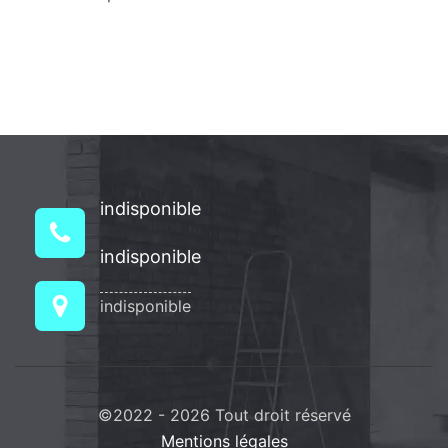
indisponible
indisponible
indisponible
©2022 - 2026 Tout droit réservé
Mentions légales