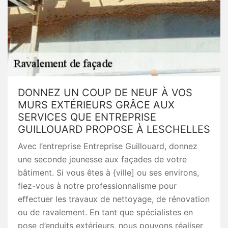
DONNEZ UN COUP DE NEUF À VOS
MURS EXTÉRIEURS GRÂCE AUX
SERVICES QUE ENTREPRISE
GUILLOUARD PROPOSE À LESCHELLES
Avec l’entreprise Entreprise Guillouard, donnez
une seconde jeunesse aux façades de votre
bâtiment. Si vous êtes à {ville] ou ses environs,
fiez-vous à notre professionnalisme pour
effectuer les travaux de nettoyage, de rénovation
ou de ravalement. En tant que spécialistes en
pose d’enduits extérieurs, nous pouvons réaliser