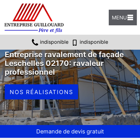
MENU
indisponible
indisponible
Entreprise ravalement de façade
Leschelles 02170: ravaleur
professionnel
NOS RÉALISATIONS
Demande de devis gratuit