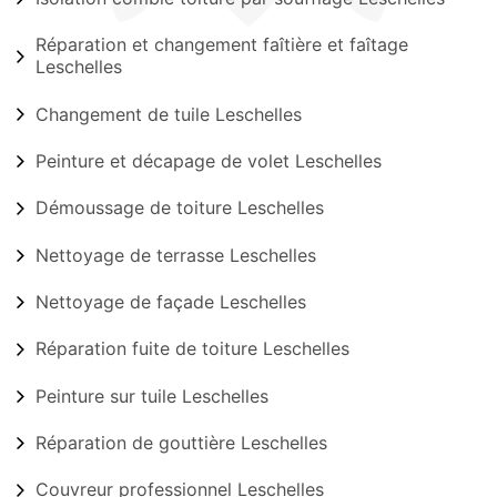
Réparation et changement faîtière et faîtage
Leschelles
Changement de tuile Leschelles
Peinture et décapage de volet Leschelles
Démoussage de toiture Leschelles
Nettoyage de terrasse Leschelles
Nettoyage de façade Leschelles
Réparation fuite de toiture Leschelles
Peinture sur tuile Leschelles
Réparation de gouttière Leschelles
Couvreur professionnel Leschelles