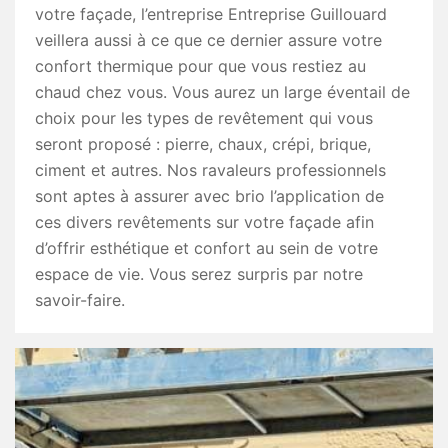
votre façade, l’entreprise Entreprise Guillouard
veillera aussi à ce que ce dernier assure votre
confort thermique pour que vous restiez au
chaud chez vous. Vous aurez un large éventail de
choix pour les types de revêtement qui vous
seront proposé : pierre, chaux, crépi, brique,
ciment et autres. Nos ravaleurs professionnels
sont aptes à assurer avec brio l’application de
ces divers revêtements sur votre façade afin
d’offrir esthétique et confort au sein de votre
espace de vie. Vous serez surpris par notre
savoir-faire.