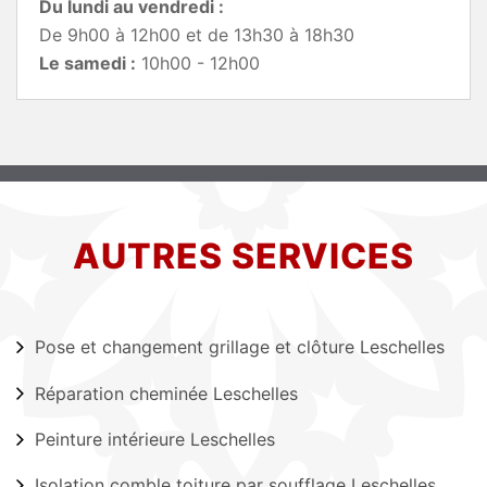
Du lundi au vendredi :
De 9h00 à 12h00 et de 13h30 à 18h30
Le samedi :
10h00 - 12h00
AUTRES SERVICES
Pose et changement grillage et clôture Leschelles
Réparation cheminée Leschelles
Peinture intérieure Leschelles
Isolation comble toiture par soufflage Leschelles