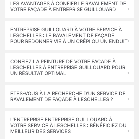
LES AVANTAGES À CONFIER LE RAVALEMENT DE
VOTRE FAÇADE À ENTREPRISE GUILLOUARD
ENTREPRISE GUILLOUARD À VOTRE SERVICE À
LESCHELLES : LE RAVALEMENT DE FAÇADE
POUR REDONNER VIE À UN CRÉPI OU UN ENDUIT
CONFIEZ LA PEINTURE DE VOTRE FAÇADE À
LESCHELLES À ENTREPRISE GUILLOUARD POUR
UN RÉSULTAT OPTIMAL
ETES-VOUS À LA RECHERCHE D’UN SERVICE DE
RAVALEMENT DE FAÇADE À LESCHELLES ?
L’ENTREPRISE ENTREPRISE GUILLOUARD À
VOTRE SERVICE À LESCHELLES : BÉNÉFICIEZ DU
MEILLEUR DES SERVICES