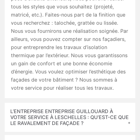
tous les styles que vous souhaitez (projeté,
matricé, etc.). Faites-nous part de la finition que
vous recherchez : talochée, grattée ou lissée.
Nous vous fournirons une réalisation soignée. Par
ailleurs, vous pouvez compter sur nos façadiers,
pour entreprendre les travaux d’isolation
thermique par l’extérieur. Nous vous garantissons
un gain de confort et une bonne économie
d’énergie. Vous voulez optimiser l’esthétique des
façades de votre bâtiment ? Nous sommes à
votre service pour réaliser tous les travaux.
L’ENTREPRISE ENTREPRISE GUILLOUARD À
VOTRE SERVICE À LESCHELLES : QU’EST-CE QUE
LE RAVALEMENT DE FAÇADE ?