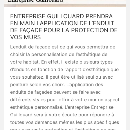
ENTREPRISE GUILLOUARD PRENDRA
EN MAIN L’APPLICATION DE L’ENDUIT
DE FAÇADE POUR LA PROTECTION DE
VOS MURS
L’enduit de façade est ce qui vous permettra de
choisir la personnalisation de l’esthétique de
votre habitat. En effet, il existe plusieurs types
d’enduits en fonction de l’apport d’esthétique que
vous souhaitez. Il peut être utilisé seul ou avec
peinture selon vos choix. L’application des
enduits de façades peuvent se faire avec
différents styles pour offrir à votre mur un aspect
esthétique personnalisé. L’entreprise Entreprise
Guillouard sera à votre écoute pour répondre à
toutes vos demandes mêmes les plus spécifiques
pour assurer la protection et l’esthétique de vos