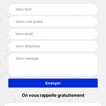
On vous rappelle gratuitement