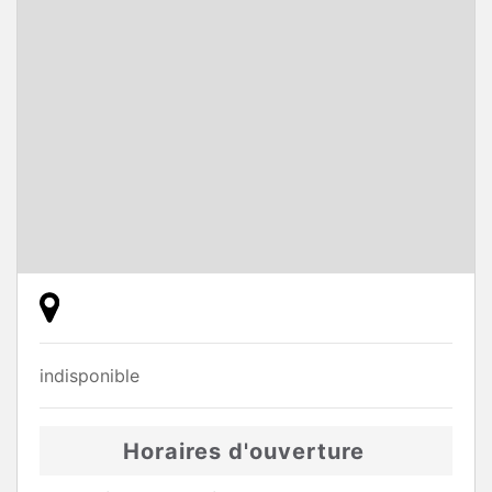
indisponible
Horaires d'ouverture