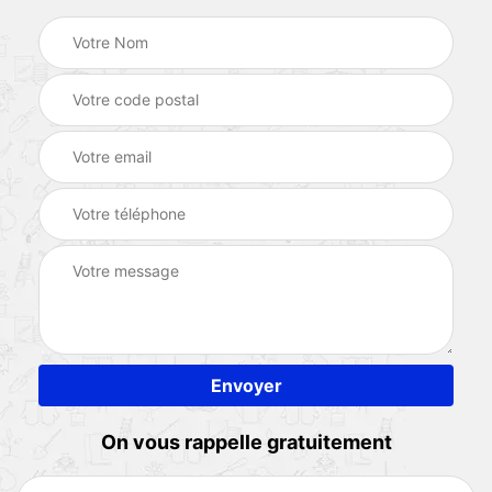
On vous rappelle gratuitement