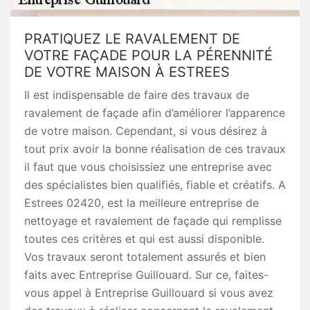
PRATIQUEZ LE RAVALEMENT DE
VOTRE FAÇADE POUR LA PÉRENNITÉ
DE VOTRE MAISON À ESTREES
Il est indispensable de faire des travaux de
ravalement de façade afin d’améliorer l’apparence
de votre maison. Cependant, si vous désirez à
tout prix avoir la bonne réalisation de ces travaux
il faut que vous choisissiez une entreprise avec
des spécialistes bien qualifiés, fiable et créatifs. A
Estrees 02420, est la meilleure entreprise de
nettoyage et ravalement de façade qui remplisse
toutes ces critères et qui est aussi disponible.
Vos travaux seront totalement assurés et bien
faits avec Entreprise Guillouard. Sur ce, faites-
vous appel à Entreprise Guillouard si vous avez