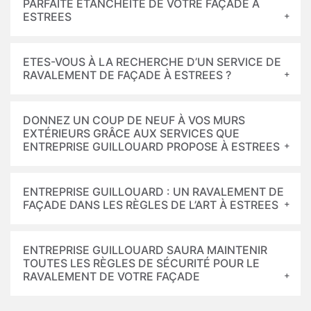
PARFAITE ÉTANCHÉITÉ DE VOTRE FAÇADE À
ESTREES
ETES-VOUS À LA RECHERCHE D’UN SERVICE DE
RAVALEMENT DE FAÇADE À ESTREES ?
DONNEZ UN COUP DE NEUF À VOS MURS
EXTÉRIEURS GRÂCE AUX SERVICES QUE
ENTREPRISE GUILLOUARD PROPOSE À ESTREES
ENTREPRISE GUILLOUARD : UN RAVALEMENT DE
FAÇADE DANS LES RÈGLES DE L’ART À ESTREES
ENTREPRISE GUILLOUARD SAURA MAINTENIR
TOUTES LES RÈGLES DE SÉCURITÉ POUR LE
RAVALEMENT DE VOTRE FAÇADE