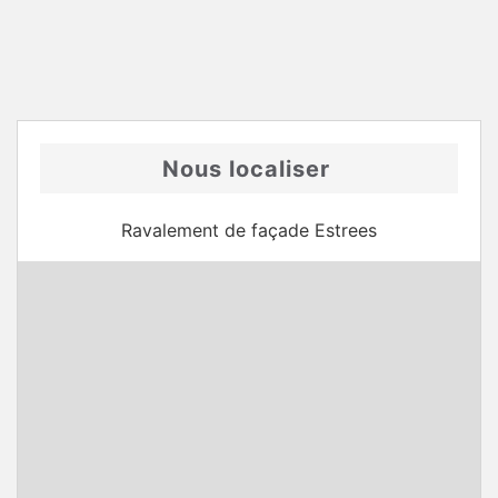
Nous localiser
Ravalement de façade Estrees