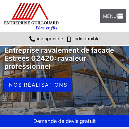
MENU
indisponible
indisponible
Entreprise ravalement de façade
Estrees 02420: ravaleur
professionnel
NOS RÉALISATIONS
Demande de devis gratuit