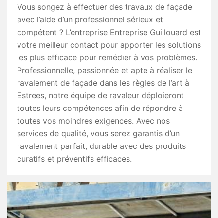
Vous songez à effectuer des travaux de façade
avec l’aide d’un professionnel sérieux et
compétent ? L’entreprise Entreprise Guillouard est
votre meilleur contact pour apporter les solutions
les plus efficace pour remédier à vos problèmes.
Professionnelle, passionnée et apte à réaliser le
ravalement de façade dans les règles de l’art à
Estrees, notre équipe de ravaleur déploieront
toutes leurs compétences afin de répondre à
toutes vos moindres exigences. Avec nos
services de qualité, vous serez garantis d’un
ravalement parfait, durable avec des produits
curatifs et préventifs efficaces.