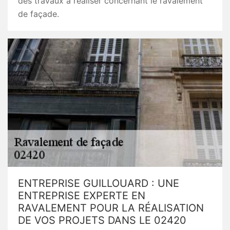
des travaux à réaliser concernant le ravalement
de façade.
ENTREPRISE GUILLOUARD : UNE
ENTREPRISE EXPERTE EN
RAVALEMENT POUR LA RÉALISATION
DE VOS PROJETS DANS LE 02420