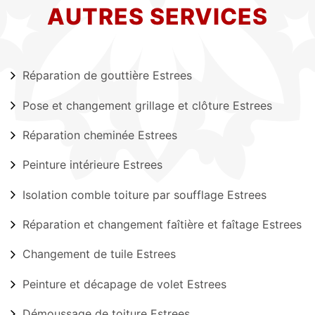
AUTRES SERVICES
Réparation de gouttière Estrees
Pose et changement grillage et clôture Estrees
Réparation cheminée Estrees
Peinture intérieure Estrees
Isolation comble toiture par soufflage Estrees
Réparation et changement faîtière et faîtage Estrees
Changement de tuile Estrees
Peinture et décapage de volet Estrees
Démoussage de toiture Estrees