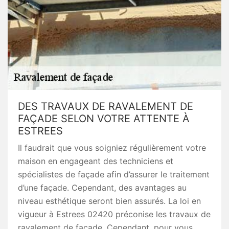
DES TRAVAUX DE RAVALEMENT DE
FAÇADE SELON VOTRE ATTENTE À
ESTREES
Il faudrait que vous soigniez régulièrement votre
maison en engageant des techniciens et
spécialistes de façade afin d’assurer le traitement
d’une façade. Cependant, des avantages au
niveau esthétique seront bien assurés. La loi en
vigueur à Estrees 02420 préconise les travaux de
ravalement de façade. Cependant, pour vous