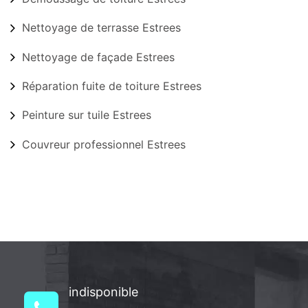
Nettoyage de terrasse Estrees
Nettoyage de façade Estrees
Réparation fuite de toiture Estrees
Peinture sur tuile Estrees
Couvreur professionnel Estrees
indisponible