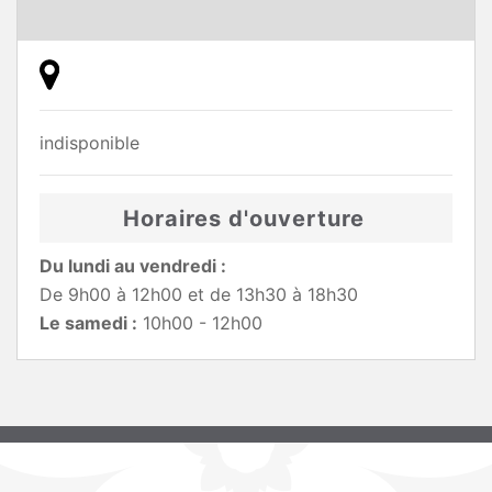
indisponible
Horaires d'ouverture
Du lundi au vendredi :
De 9h00 à 12h00 et de 13h30 à 18h30
Le samedi :
10h00 - 12h00