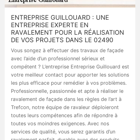
ENTREPRISE GUILLOUARD : UNE
ENTREPRISE EXPERTE EN
RAVALEMENT POUR LA RÉALISATION
DE VOS PROJETS DANS LE 02490
Vous songez à effectuer des travaux de façade
avec l’aide d’un professionnel sérieux et
compétent ? L’entreprise Entreprise Guillouard est
votre meilleur contact pour apporter les solutions
les plus efficace pour remédier à vos problèmes.
Professionnelle, passionnée et apte à réaliser le
ravalement de façade dans les règles de l’art à
Trefcon, notre équipe de ravaleur déploieront
toutes leurs compétences afin de répondre à
toutes vos moindres exigences. Avec nos
services de qualité, vous serez garantis d’un
ravalement parfait, durable avec des produits