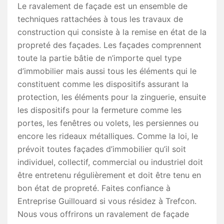
Le ravalement de façade est un ensemble de
techniques rattachées à tous les travaux de
construction qui consiste à la remise en état de la
propreté des façades. Les façades comprennent
toute la partie bâtie de n’importe quel type
d’immobilier mais aussi tous les éléments qui le
constituent comme les dispositifs assurant la
protection, les éléments pour la zinguerie, ensuite
les dispositifs pour la fermeture comme les
portes, les fenêtres ou volets, les persiennes ou
encore les rideaux métalliques. Comme la loi, le
prévoit toutes façades d’immobilier qu’il soit
individuel, collectif, commercial ou industriel doit
être entretenu régulièrement et doit être tenu en
bon état de propreté. Faites confiance à
Entreprise Guillouard si vous résidez à Trefcon.
Nous vous offrirons un ravalement de façade