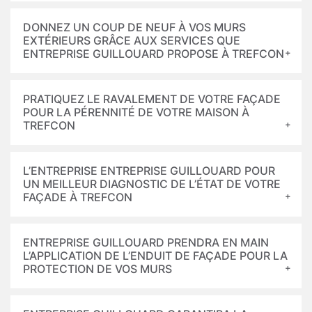
DONNEZ UN COUP DE NEUF À VOS MURS
EXTÉRIEURS GRÂCE AUX SERVICES QUE
ENTREPRISE GUILLOUARD PROPOSE À TREFCON
PRATIQUEZ LE RAVALEMENT DE VOTRE FAÇADE
POUR LA PÉRENNITÉ DE VOTRE MAISON À
TREFCON
L’ENTREPRISE ENTREPRISE GUILLOUARD POUR
UN MEILLEUR DIAGNOSTIC DE L’ÉTAT DE VOTRE
FAÇADE À TREFCON
ENTREPRISE GUILLOUARD PRENDRA EN MAIN
L’APPLICATION DE L’ENDUIT DE FAÇADE POUR LA
PROTECTION DE VOS MURS