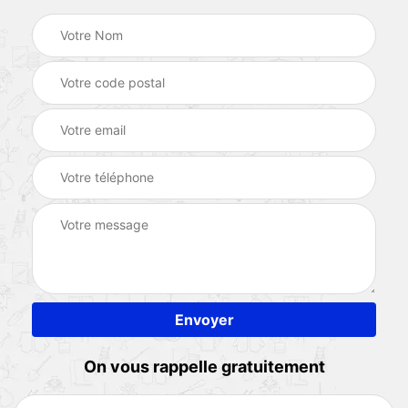
On vous rappelle gratuitement