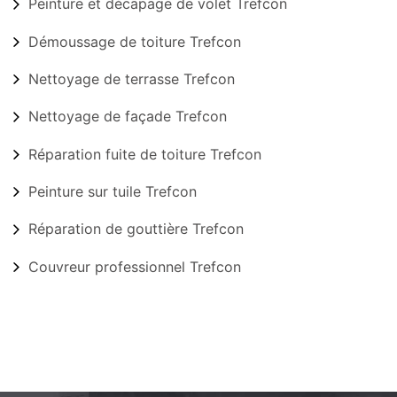
Peinture et décapage de volet Trefcon
Démoussage de toiture Trefcon
Nettoyage de terrasse Trefcon
Nettoyage de façade Trefcon
Réparation fuite de toiture Trefcon
Peinture sur tuile Trefcon
Réparation de gouttière Trefcon
Couvreur professionnel Trefcon