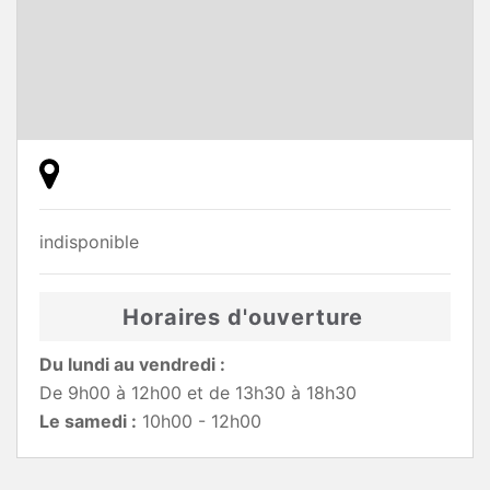
indisponible
Horaires d'ouverture
Du lundi au vendredi :
De 9h00 à 12h00 et de 13h30 à 18h30
Le samedi :
10h00 - 12h00