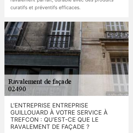
curatifs et préventifs efficaces.
L’ENTREPRISE ENTREPRISE
GUILLOUARD À VOTRE SERVICE À
TREFCON : QU’EST-CE QUE LE
RAVALEMENT DE FAÇADE ?