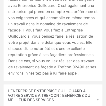
avec Entreprise Guillouard. C’est également une
entreprise qui prend en compte vos préférence et
vos exigences et qui accomplie en même temps
un travail dans le domaine de ravalement de
façade. Il vous faut vous fiez à Entreprise
Guillouard si vous pensez faire la réalisation de
votre projet dans le délai que vous voulez. Elle
dispose d’une notoriété et d’une excellente
réputation grâce à ses façadiers professionnels.
Dans ce cas, si vous voulez réaliser des travaux
de ravalement de façade à Trefcon 02490 et ses
environs, n’hésitez pas à lui faire appel.
L’ENTREPRISE ENTREPRISE GUILLOUARD À
VOTRE SERVICE À TREFCON : BÉNÉFICIEZ DU
MEILLEUR DES SERVICES