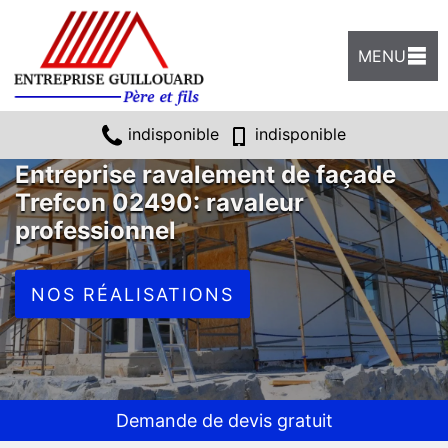
MENU
indisponible
indisponible
Entreprise ravalement de façade
Trefcon 02490: ravaleur
professionnel
NOS RÉALISATIONS
Demande de devis gratuit