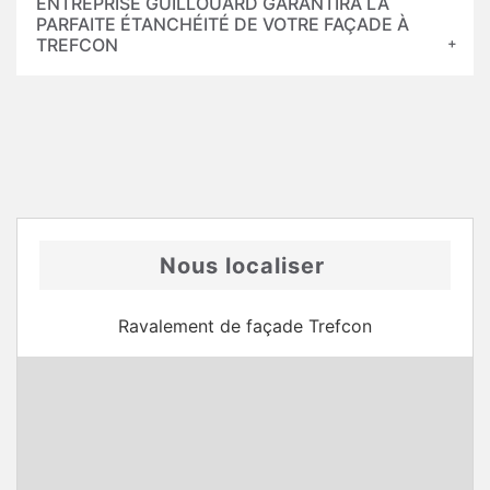
ENTREPRISE GUILLOUARD GARANTIRA LA
PARFAITE ÉTANCHÉITÉ DE VOTRE FAÇADE À
TREFCON
Nous localiser
Ravalement de façade Trefcon