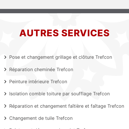
AUTRES SERVICES
Pose et changement grillage et clôture Trefcon
Réparation cheminée Trefcon
Peinture intérieure Trefcon
Isolation comble toiture par soufflage Trefcon
Réparation et changement faîtière et faîtage Trefcon
Changement de tuile Trefcon