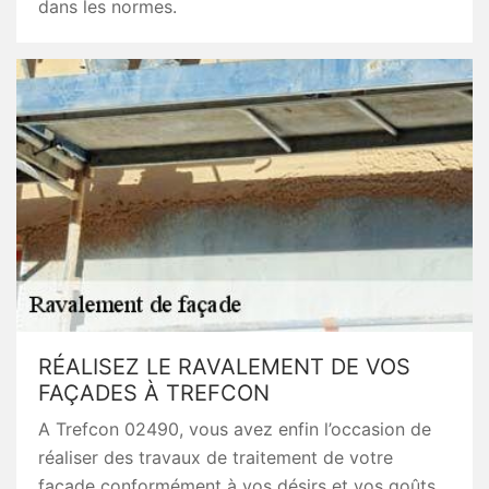
dans les normes.
RÉALISEZ LE RAVALEMENT DE VOS
FAÇADES À TREFCON
A Trefcon 02490, vous avez enfin l’occasion de
réaliser des travaux de traitement de votre
façade conformément à vos désirs et vos goûts