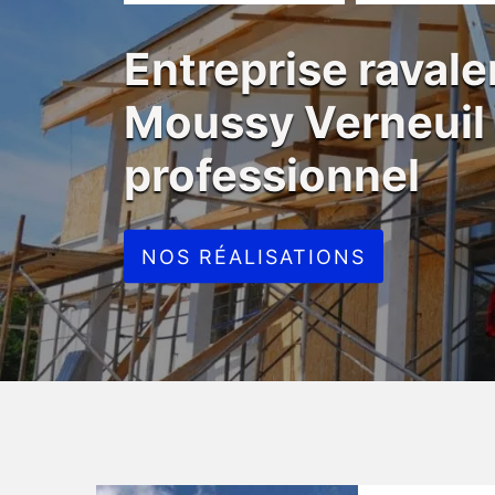
Entreprise raval
Moussy Verneuil 
professionnel
NOS RÉALISATIONS