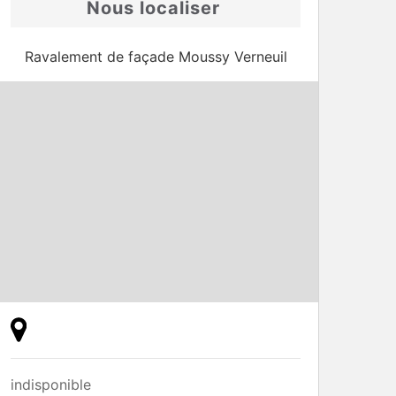
Nous localiser
Ravalement de façade Moussy Verneuil
indisponible