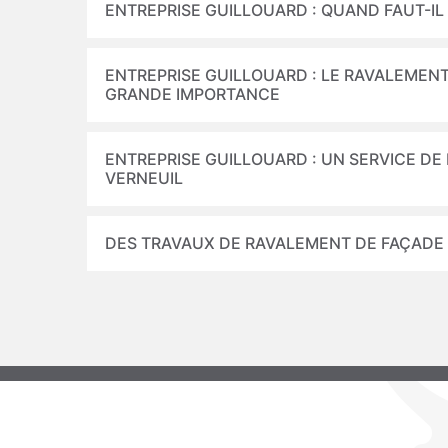
ENTREPRISE GUILLOUARD : QUAND FAUT-I
ENTREPRISE GUILLOUARD : LE RAVALEMENT
GRANDE IMPORTANCE
ENTREPRISE GUILLOUARD : UN SERVICE D
VERNEUIL
DES TRAVAUX DE RAVALEMENT DE FAÇADE