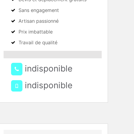
Sans engagement
Artisan passionné
Prix imbattable
Travail de qualité
indisponible
indisponible