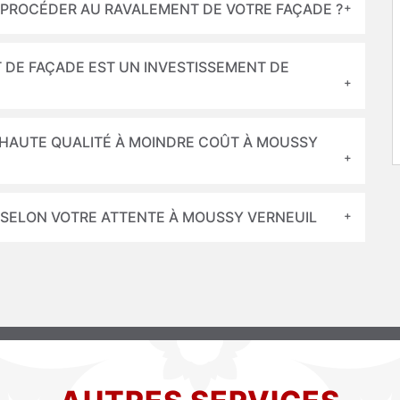
L PROCÉDER AU RAVALEMENT DE VOTRE FAÇADE ?
 DE FAÇADE EST UN INVESTISSEMENT DE
E HAUTE QUALITÉ À MOINDRE COÛT À MOUSSY
 SELON VOTRE ATTENTE À MOUSSY VERNEUIL