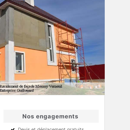
Nos engagements
Devis et déplacement gratuits