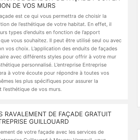
ION DE VOS MURS
façade est ce qui vous permettra de choisir la
ion de l’esthétique de votre habitat. En effet, il
eurs types d’enduits en fonction de l’apport
 que vous souhaitez. Il peut être utilisé seul ou avec
on vos choix. L’application des enduits de façades
aire avec différents styles pour offrir à votre mur
thétique personnalisé. L’entreprise Entreprise
era à votre écoute pour répondre à toutes vos
mes les plus spécifiques pour assurer la
t l’esthétique de vos murs.
IS RAVALEMENT DE FAÇADE GRATUIT
TREPRISE GUILLOUARD
lement de votre façade avec les services de