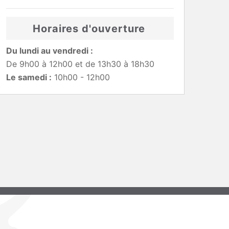
Horaires d'ouverture
Du lundi au vendredi :
De 9h00 à 12h00 et de 13h30 à 18h30
Le samedi :
10h00 - 12h00