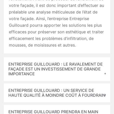
votre façade, il est donc important d’effectuer au
préalable une analyse méticuleuse de l’état de
votre façade. Ainsi, l’entreprise Entreprise
Guillouard pourra apporter les solutions les plus
efficaces pour préserver son esthétique et traiter
efficacement les problèmes d’infiltration, de
mousses, de moisissures et autres.
ENTREPRISE GUILLOUARD : LE RAVALEMENT DE
FAÇADE EST UN INVESTISSEMENT DE GRANDE
IMPORTANCE
ENTREPRISE GUILLOUARD : UN SERVICE DE
HAUTE QUALITÉ À MOINDRE COÛT À FOURDRAIN
ENTREPRISE GUILLOUARD PRENDRA EN MAIN