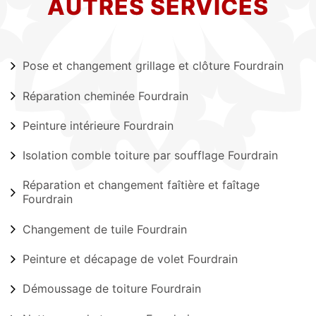
AUTRES SERVICES
Pose et changement grillage et clôture Fourdrain
Réparation cheminée Fourdrain
Peinture intérieure Fourdrain
Isolation comble toiture par soufflage Fourdrain
Réparation et changement faîtière et faîtage
Fourdrain
Changement de tuile Fourdrain
Peinture et décapage de volet Fourdrain
Démoussage de toiture Fourdrain