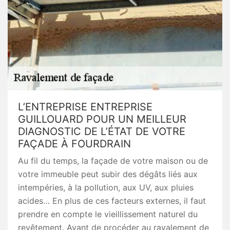
L’ENTREPRISE ENTREPRISE
GUILLOUARD POUR UN MEILLEUR
DIAGNOSTIC DE L’ÉTAT DE VOTRE
FAÇADE À FOURDRAIN
Au fil du temps, la façade de votre maison ou de
votre immeuble peut subir des dégâts liés aux
intempéries, à la pollution, aux UV, aux pluies
acides… En plus de ces facteurs externes, il faut
prendre en compte le vieillissement naturel du
revêtement. Avant de procéder au ravalement de