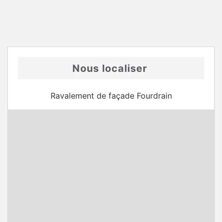
Nous localiser
Ravalement de façade Fourdrain