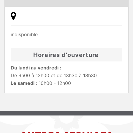
indisponible
Horaires d'ouverture
Du lundi au vendredi :
De 9h00 à 12h00 et de 13h30 à 18h30
Le samedi :
10h00 - 12h00