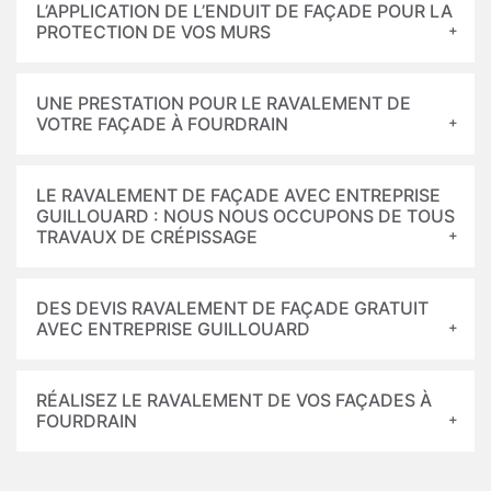
L’APPLICATION DE L’ENDUIT DE FAÇADE POUR LA
PROTECTION DE VOS MURS
UNE PRESTATION POUR LE RAVALEMENT DE
VOTRE FAÇADE À FOURDRAIN
LE RAVALEMENT DE FAÇADE AVEC ENTREPRISE
GUILLOUARD : NOUS NOUS OCCUPONS DE TOUS
TRAVAUX DE CRÉPISSAGE
DES DEVIS RAVALEMENT DE FAÇADE GRATUIT
AVEC ENTREPRISE GUILLOUARD
RÉALISEZ LE RAVALEMENT DE VOS FAÇADES À
FOURDRAIN