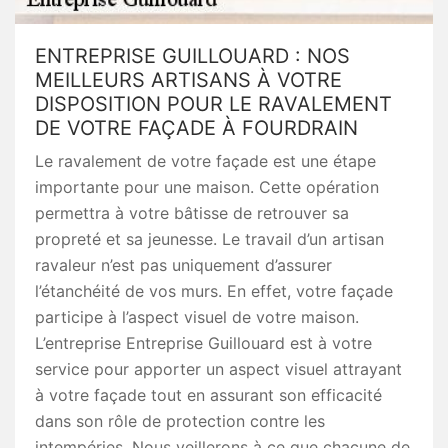
ENTREPRISE GUILLOUARD : NOS
MEILLEURS ARTISANS À VOTRE
DISPOSITION POUR LE RAVALEMENT
DE VOTRE FAÇADE À FOURDRAIN
Le ravalement de votre façade est une étape
importante pour une maison. Cette opération
permettra à votre bâtisse de retrouver sa
propreté et sa jeunesse. Le travail d’un artisan
ravaleur n’est pas uniquement d’assurer
l’étanchéité de vos murs. En effet, votre façade
participe à l’aspect visuel de votre maison.
L’entreprise Entreprise Guillouard est à votre
service pour apporter un aspect visuel attrayant
à votre façade tout en assurant son efficacité
dans son rôle de protection contre les
intempéries. Nous veillerons à ce que chacune de