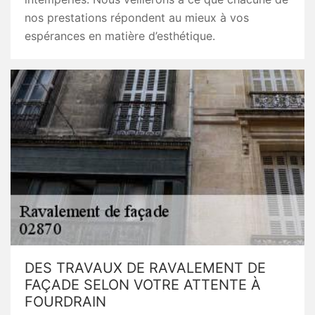
nos prestations répondent au mieux à vos
espérances en matière d’esthétique.
DES TRAVAUX DE RAVALEMENT DE
FAÇADE SELON VOTRE ATTENTE À
FOURDRAIN