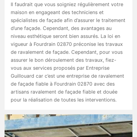
Il faudrait que vous soigniez régulièrement votre
maison en engageant des techniciens et
spécialistes de façade afin d’assurer le traitement
d’une façade. Cependant, des avantages au
niveau esthétique seront bien assurés. La loi en
vigueur à Fourdrain 02870 préconise les travaux
de ravalement de façade. Cependant, pour vous
assurer le bon déroulement des travaux, fiez-
vous aux services proposés par Entreprise
Guillouard car c’est une entreprise de ravalement
de façade fiable à Fourdrain 02870 avec des
artisans ravalement de façade fiable et douée
pour la réalisation de toutes les interventions.