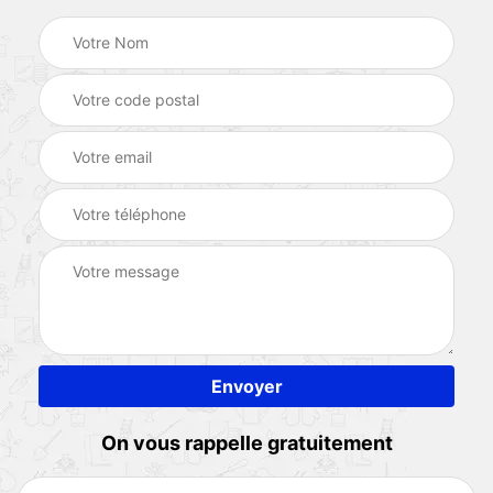
On vous rappelle gratuitement