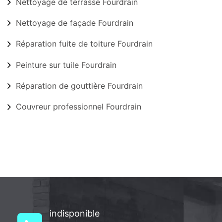
Nettoyage de terrasse Fourdrain
Nettoyage de façade Fourdrain
Réparation fuite de toiture Fourdrain
Peinture sur tuile Fourdrain
Réparation de gouttière Fourdrain
Couvreur professionnel Fourdrain
indisponible