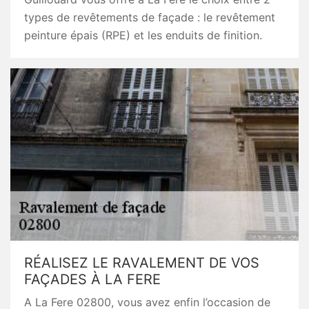
types de revêtements de façade : le revêtement
peinture épais (RPE) et les enduits de finition.
RÉALISEZ LE RAVALEMENT DE VOS
FAÇADES À LA FERE
A La Fere 02800, vous avez enfin l’occasion de