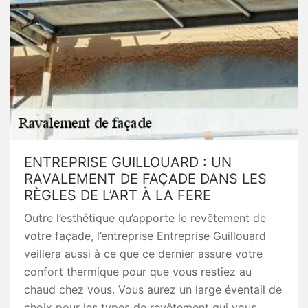
ENTREPRISE GUILLOUARD : UN
RAVALEMENT DE FAÇADE DANS LES
RÈGLES DE L’ART À LA FERE
Outre l’esthétique qu’apporte le revêtement de
votre façade, l’entreprise Entreprise Guillouard
veillera aussi à ce que ce dernier assure votre
confort thermique pour que vous restiez au
chaud chez vous. Vous aurez un large éventail de
choix pour les types de revêtement qui vous