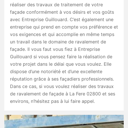
réaliser des travaux de traitement de votre
façade conformément à vos désirs et vos goûts
avec Entreprise Guillouard. C’est également une
entreprise qui prend en compte vos préférence et
vos exigences et qui accomplie en même temps
un travail dans le domaine de ravalement de
façade. Il vous faut vous fiez à Entreprise
Guillouard si vous pensez faire la réalisation de
votre projet dans le délai que vous voulez. Elle
dispose d’une notoriété et d’une excellente
réputation grâce à ses façadiers professionnels.
Dans ce cas, si vous voulez réaliser des travaux
de ravalement de façade à La Fere 02800 et ses
environs, n’hésitez pas à lui faire appel.