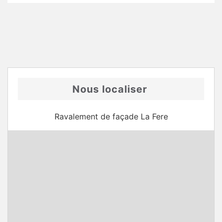
Nous localiser
Ravalement de façade La Fere