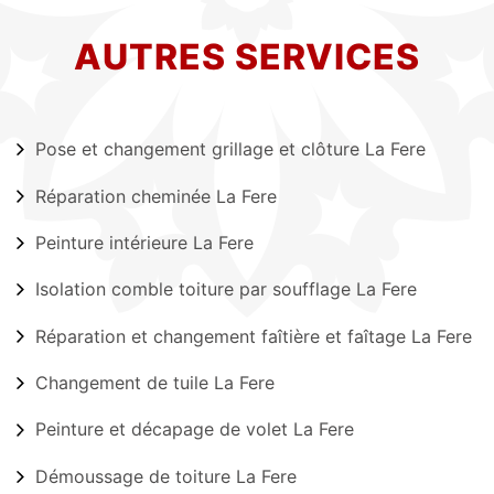
AUTRES SERVICES
Pose et changement grillage et clôture La Fere
Réparation cheminée La Fere
Peinture intérieure La Fere
Isolation comble toiture par soufflage La Fere
Réparation et changement faîtière et faîtage La Fere
Changement de tuile La Fere
Peinture et décapage de volet La Fere
Démoussage de toiture La Fere