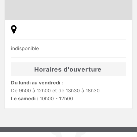
indisponible
Horaires d'ouverture
Du lundi au vendredi :
De 9h00 à 12h00 et de 13h30 à 18h30
Le samedi :
10h00 - 12h00