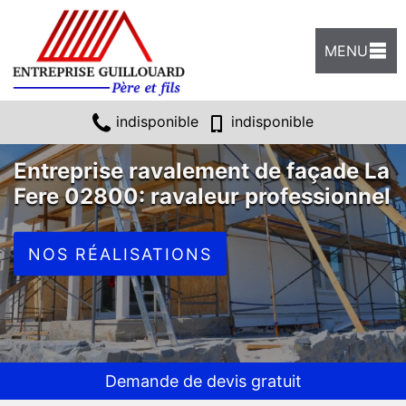
MENU
indisponible
indisponible
Entreprise ravalement de façade La
Fere 02800: ravaleur professionnel
NOS RÉALISATIONS
Demande de devis gratuit