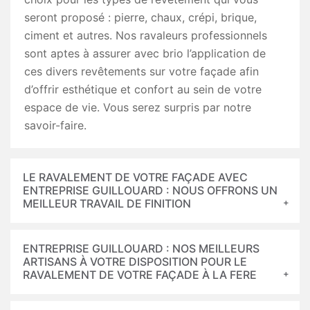
seront proposé : pierre, chaux, crépi, brique,
ciment et autres. Nos ravaleurs professionnels
sont aptes à assurer avec brio l’application de
ces divers revêtements sur votre façade afin
d’offrir esthétique et confort au sein de votre
espace de vie. Vous serez surpris par notre
savoir-faire.
LE RAVALEMENT DE VOTRE FAÇADE AVEC
ENTREPRISE GUILLOUARD : NOUS OFFRONS UN
MEILLEUR TRAVAIL DE FINITION
ENTREPRISE GUILLOUARD : NOS MEILLEURS
ARTISANS À VOTRE DISPOSITION POUR LE
RAVALEMENT DE VOTRE FAÇADE À LA FERE