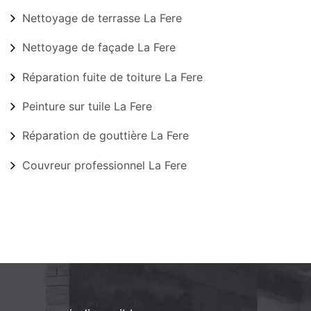
Nettoyage de terrasse La Fere
Nettoyage de façade La Fere
Réparation fuite de toiture La Fere
Peinture sur tuile La Fere
Réparation de gouttière La Fere
Couvreur professionnel La Fere