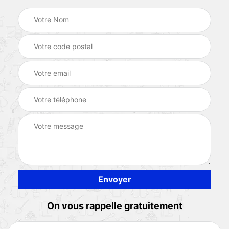
On vous rappelle gratuitement