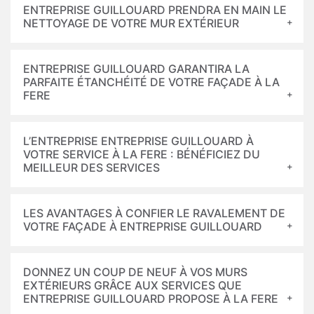
ENTREPRISE GUILLOUARD PRENDRA EN MAIN LE
NETTOYAGE DE VOTRE MUR EXTÉRIEUR
ENTREPRISE GUILLOUARD GARANTIRA LA
PARFAITE ÉTANCHÉITÉ DE VOTRE FAÇADE À LA
FERE
L’ENTREPRISE ENTREPRISE GUILLOUARD À
VOTRE SERVICE À LA FERE : BÉNÉFICIEZ DU
MEILLEUR DES SERVICES
LES AVANTAGES À CONFIER LE RAVALEMENT DE
VOTRE FAÇADE À ENTREPRISE GUILLOUARD
DONNEZ UN COUP DE NEUF À VOS MURS
EXTÉRIEURS GRÂCE AUX SERVICES QUE
ENTREPRISE GUILLOUARD PROPOSE À LA FERE