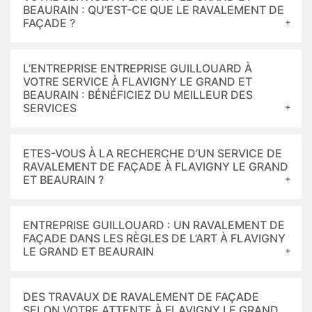
BEAURAIN : QU’EST-CE QUE LE RAVALEMENT DE
FAÇADE ?
L’ENTREPRISE ENTREPRISE GUILLOUARD À
VOTRE SERVICE À FLAVIGNY LE GRAND ET
BEAURAIN : BÉNÉFICIEZ DU MEILLEUR DES
SERVICES
ETES-VOUS À LA RECHERCHE D’UN SERVICE DE
RAVALEMENT DE FAÇADE À FLAVIGNY LE GRAND
ET BEAURAIN ?
ENTREPRISE GUILLOUARD : UN RAVALEMENT DE
FAÇADE DANS LES RÈGLES DE L’ART À FLAVIGNY
LE GRAND ET BEAURAIN
DES TRAVAUX DE RAVALEMENT DE FAÇADE
SELON VOTRE ATTENTE À FLAVIGNY LE GRAND