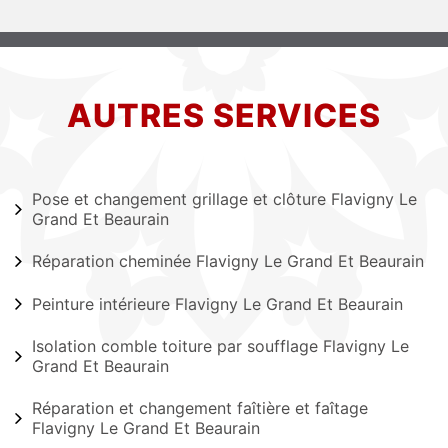
AUTRES SERVICES
Pose et changement grillage et clôture Flavigny Le
Grand Et Beaurain
Réparation cheminée Flavigny Le Grand Et Beaurain
Peinture intérieure Flavigny Le Grand Et Beaurain
Isolation comble toiture par soufflage Flavigny Le
Grand Et Beaurain
Réparation et changement faîtière et faîtage
Flavigny Le Grand Et Beaurain