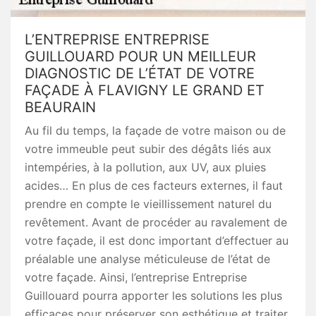
L’ENTREPRISE ENTREPRISE
GUILLOUARD POUR UN MEILLEUR
DIAGNOSTIC DE L’ÉTAT DE VOTRE
FAÇADE À FLAVIGNY LE GRAND ET
BEAURAIN
Au fil du temps, la façade de votre maison ou de
votre immeuble peut subir des dégâts liés aux
intempéries, à la pollution, aux UV, aux pluies
acides… En plus de ces facteurs externes, il faut
prendre en compte le vieillissement naturel du
revêtement. Avant de procéder au ravalement de
votre façade, il est donc important d’effectuer au
préalable une analyse méticuleuse de l’état de
votre façade. Ainsi, l’entreprise Entreprise
Guillouard pourra apporter les solutions les plus
efficaces pour préserver son esthétique et traiter