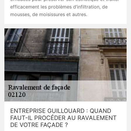
efficacement les problèmes d’infiltration, de
mousses, de moisissures et autres.
ENTREPRISE GUILLOUARD : QUAND
FAUT-IL PROCÉDER AU RAVALEMENT
DE VOTRE FAÇADE ?