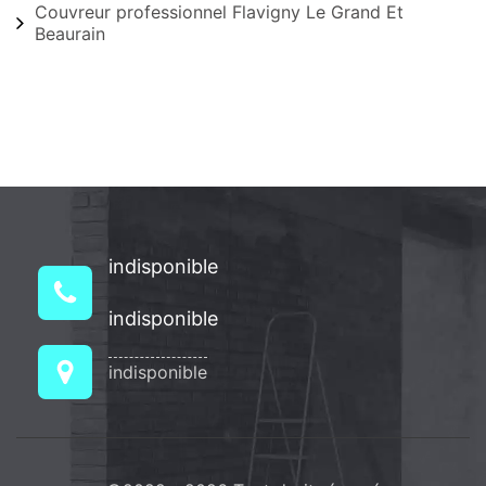
Couvreur professionnel Flavigny Le Grand Et
Beaurain
indisponible
indisponible
indisponible