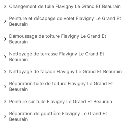
Changement de tuile Flavigny Le Grand Et Beaurain
Peinture et décapage de volet Flavigny Le Grand Et
Beaurain
Démoussage de toiture Flavigny Le Grand Et
Beaurain
Nettoyage de terrasse Flavigny Le Grand Et
Beaurain
Nettoyage de façade Flavigny Le Grand Et Beaurain
Réparation fuite de toiture Flavigny Le Grand Et
Beaurain
Peinture sur tuile Flavigny Le Grand Et Beaurain
Réparation de gouttière Flavigny Le Grand Et
Beaurain