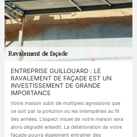
ENTREPRISE GUILLOUARD : LE
RAVALEMENT DE FAÇADE EST UN
INVESTISSEMENT DE GRANDE
IMPORTANCE
Votre maison subit de multiples agressions que
ce soit par la pollution ou les intempéries au fil
des années. L’aspect visuel de votre maison sera
alors dégradé enlaidit. La détérioration de votre
façade pourra également entraîner des