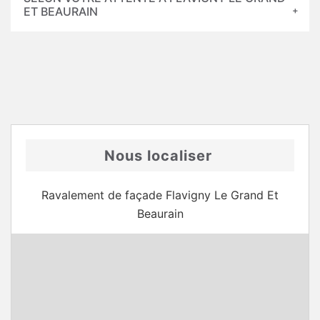
ET BEAURAIN
Nous localiser
Ravalement de façade Flavigny Le Grand Et
Beaurain