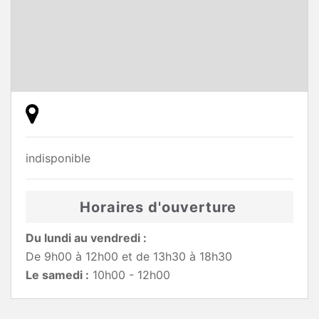
indisponible
Horaires d'ouverture
Du lundi au vendredi :
De 9h00 à 12h00 et de 13h30 à 18h30
Le samedi :
10h00 - 12h00