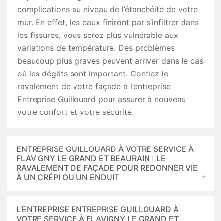
complications au niveau de l’étanchéité de votre
mur. En effet, les eaux finiront par s’infiltrer dans
les fissures, vous serez plus vulnérable aux
variations de température. Des problèmes
beaucoup plus graves peuvent arriver dans le cas
où les dégâts sont important. Confiez le
ravalement de votre façade à l’entreprise
Entreprise Guillouard pour assurer à nouveau
votre confort et votre sécurité.
ENTREPRISE GUILLOUARD À VOTRE SERVICE À
FLAVIGNY LE GRAND ET BEAURAIN : LE
RAVALEMENT DE FAÇADE POUR REDONNER VIE
À UN CRÉPI OU UN ENDUIT
L’ENTREPRISE ENTREPRISE GUILLOUARD À
VOTRE SERVICE À FLAVIGNY LE GRAND ET