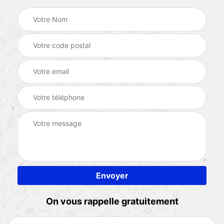
On vous rappelle gratuitement