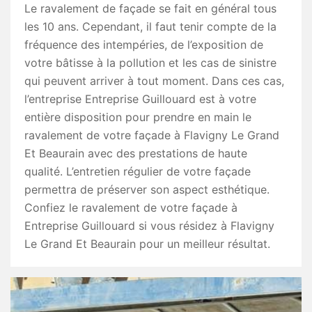
Le ravalement de façade se fait en général tous
les 10 ans. Cependant, il faut tenir compte de la
fréquence des intempéries, de l’exposition de
votre bâtisse à la pollution et les cas de sinistre
qui peuvent arriver à tout moment. Dans ces cas,
l’entreprise Entreprise Guillouard est à votre
entière disposition pour prendre en main le
ravalement de votre façade à Flavigny Le Grand
Et Beaurain avec des prestations de haute
qualité. L’entretien régulier de votre façade
permettra de préserver son aspect esthétique.
Confiez le ravalement de votre façade à
Entreprise Guillouard si vous résidez à Flavigny
Le Grand Et Beaurain pour un meilleur résultat.