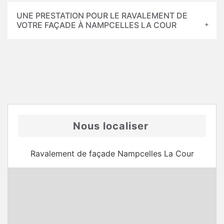
UNE PRESTATION POUR LE RAVALEMENT DE
VOTRE FAÇADE À NAMPCELLES LA COUR
Nous localiser
Ravalement de façade Nampcelles La Cour