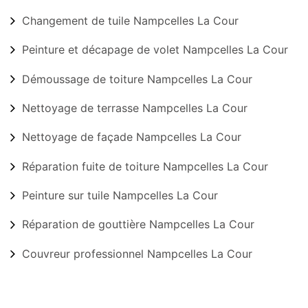
Changement de tuile Nampcelles La Cour
Peinture et décapage de volet Nampcelles La Cour
Démoussage de toiture Nampcelles La Cour
Nettoyage de terrasse Nampcelles La Cour
Nettoyage de façade Nampcelles La Cour
Réparation fuite de toiture Nampcelles La Cour
Peinture sur tuile Nampcelles La Cour
Réparation de gouttière Nampcelles La Cour
Couvreur professionnel Nampcelles La Cour