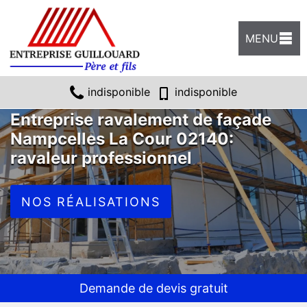
MENU
indisponible
indisponible
Entreprise ravalement de façade
Nampcelles La Cour 02140:
ravaleur professionnel
NOS RÉALISATIONS
Demande de devis gratuit