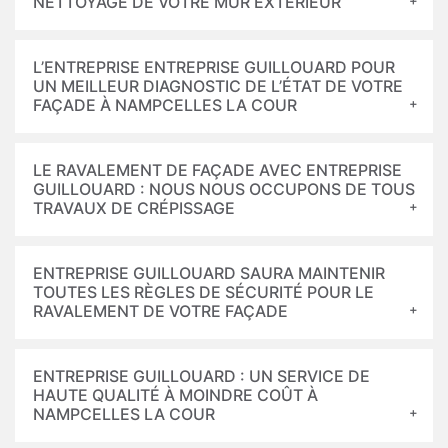
NETTOYAGE DE VOTRE MUR EXTÉRIEUR
L’ENTREPRISE ENTREPRISE GUILLOUARD POUR
UN MEILLEUR DIAGNOSTIC DE L’ÉTAT DE VOTRE
FAÇADE À NAMPCELLES LA COUR
LE RAVALEMENT DE FAÇADE AVEC ENTREPRISE
GUILLOUARD : NOUS NOUS OCCUPONS DE TOUS
TRAVAUX DE CRÉPISSAGE
ENTREPRISE GUILLOUARD SAURA MAINTENIR
TOUTES LES RÈGLES DE SÉCURITÉ POUR LE
RAVALEMENT DE VOTRE FAÇADE
ENTREPRISE GUILLOUARD : UN SERVICE DE
HAUTE QUALITÉ À MOINDRE COÛT À
NAMPCELLES LA COUR