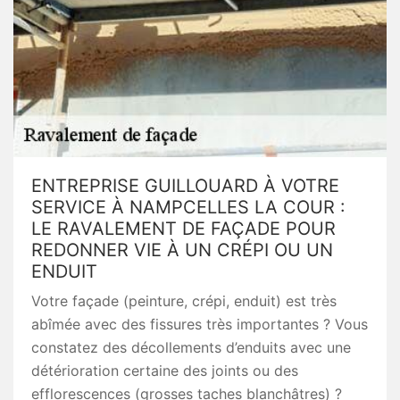
ENTREPRISE GUILLOUARD À VOTRE
SERVICE À NAMPCELLES LA COUR :
LE RAVALEMENT DE FAÇADE POUR
REDONNER VIE À UN CRÉPI OU UN
ENDUIT
Votre façade (peinture, crépi, enduit) est très
abîmée avec des fissures très importantes ? Vous
constatez des décollements d’enduits avec une
détérioration certaine des joints ou des
efflorescences (grosses taches blanchâtres) ?