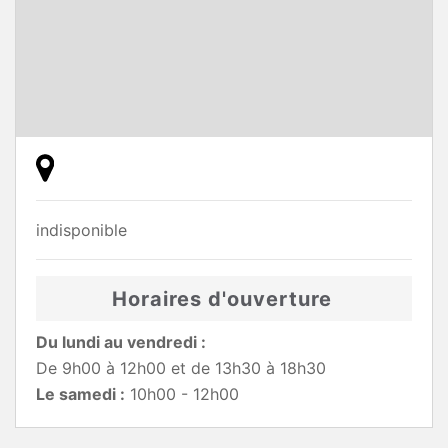
indisponible
Horaires d'ouverture
Du lundi au vendredi :
De 9h00 à 12h00 et de 13h30 à 18h30
Le samedi :
10h00 - 12h00