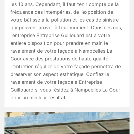
les 10 ans. Cependant, il faut tenir compte de la
fréquence des intempéries, de l’exposition de
votre bâtisse à la pollution et les cas de sinistre
qui peuvent arriver à tout moment. Dans ces cas,
l’entreprise Entreprise Guillouard est à votre
entière disposition pour prendre en main le
ravalement de votre façade à Nampcelles La
Cour avec des prestations de haute qualité.
L’entretien régulier de votre façade permettra de
préserver son aspect esthétique. Confiez le
ravalement de votre façade à Entreprise
Guillouard si vous résidez à Nampcelles La Cour
pour un meilleur résultat.