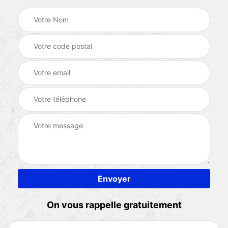
On vous rappelle gratuitement