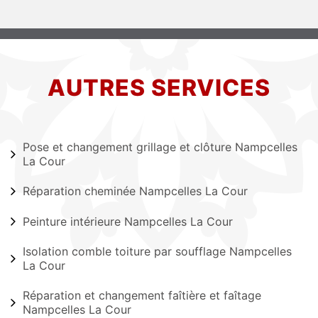
AUTRES SERVICES
Pose et changement grillage et clôture Nampcelles
La Cour
Réparation cheminée Nampcelles La Cour
Peinture intérieure Nampcelles La Cour
Isolation comble toiture par soufflage Nampcelles
La Cour
Réparation et changement faîtière et faîtage
Nampcelles La Cour