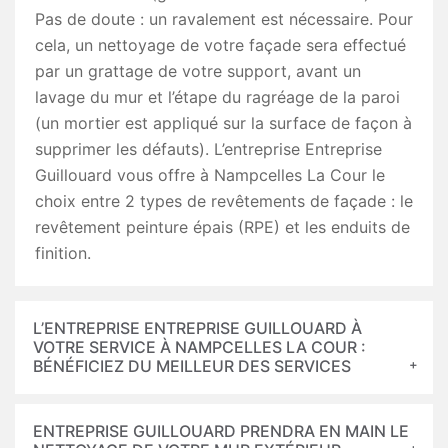
Pas de doute : un ravalement est nécessaire. Pour
cela, un nettoyage de votre façade sera effectué
par un grattage de votre support, avant un
lavage du mur et l’étape du ragréage de la paroi
(un mortier est appliqué sur la surface de façon à
supprimer les défauts). L’entreprise Entreprise
Guillouard vous offre à Nampcelles La Cour le
choix entre 2 types de revêtements de façade : le
revêtement peinture épais (RPE) et les enduits de
finition.
L’ENTREPRISE ENTREPRISE GUILLOUARD À
VOTRE SERVICE À NAMPCELLES LA COUR :
BÉNÉFICIEZ DU MEILLEUR DES SERVICES
ENTREPRISE GUILLOUARD PRENDRA EN MAIN LE