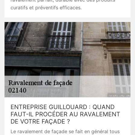
curatifs et préventifs efficaces.
ENTREPRISE GUILLOUARD : QUAND
FAUT-IL PROCÉDER AU RAVALEMENT
DE VOTRE FAÇADE ?
Le ravalement de façade se fait en général tous