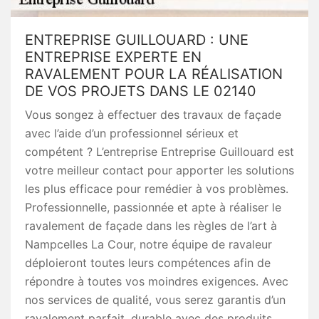
ENTREPRISE GUILLOUARD : UNE
ENTREPRISE EXPERTE EN
RAVALEMENT POUR LA RÉALISATION
DE VOS PROJETS DANS LE 02140
Vous songez à effectuer des travaux de façade
avec l’aide d’un professionnel sérieux et
compétent ? L’entreprise Entreprise Guillouard est
votre meilleur contact pour apporter les solutions
les plus efficace pour remédier à vos problèmes.
Professionnelle, passionnée et apte à réaliser le
ravalement de façade dans les règles de l’art à
Nampcelles La Cour, notre équipe de ravaleur
déploieront toutes leurs compétences afin de
répondre à toutes vos moindres exigences. Avec
nos services de qualité, vous serez garantis d’un
ravalement parfait, durable avec des produits