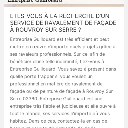
ETES-VOUS À LA RECHERCHE D’UN
SERVICE DE RAVALEMENT DE FAÇADE
À ROUVROY SUR SERRE ?
Entreprise Guillouard est très efficient et peut
mettre en œuvre n’importe quels projets grâce à
ses ravaleurs professionnels. Sur ce, afin de
bénéficier d’une telle indemnité, fiez-vous à
Entreprise Guillouard. Vous savez à présent dans
quelle porte frapper si vous voulez un
professionnel en matière de ravalement de
façade ou de peinture de façade à Rouvroy Sur
Serre 02360. Entreprise Guillouard est une
entreprise très fiable et judicieuse et elle ouvre à
tout le monde, ses services n’importe où vous
habitez. Dans ce cas, contactez-la en cas de