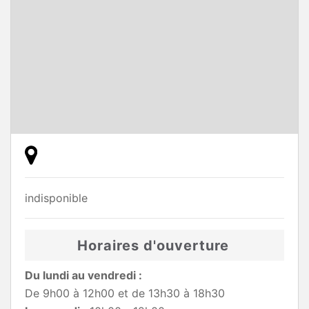
indisponible
Horaires d'ouverture
Du lundi au vendredi :
De 9h00 à 12h00 et de 13h30 à 18h30