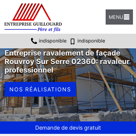
MENU
indisponible
indisponible
Entreprise ravalement de façade
Rouvroy Sur Serre 02360: ravaleur
professionnel
NOS RÉALISATIONS
Demande de devis gratuit