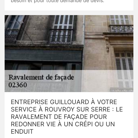
besoin et pour toute demande de devis.
ENTREPRISE GUILLOUARD À VOTRE
SERVICE À ROUVROY SUR SERRE : LE
RAVALEMENT DE FAÇADE POUR
REDONNER VIE À UN CRÉPI OU UN
ENDUIT