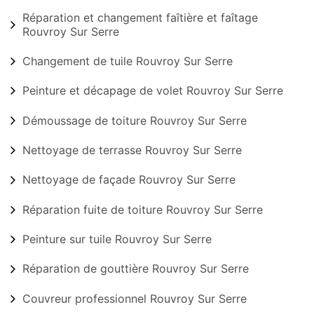
Réparation et changement faîtière et faîtage
Rouvroy Sur Serre
Changement de tuile Rouvroy Sur Serre
Peinture et décapage de volet Rouvroy Sur Serre
Démoussage de toiture Rouvroy Sur Serre
Nettoyage de terrasse Rouvroy Sur Serre
Nettoyage de façade Rouvroy Sur Serre
Réparation fuite de toiture Rouvroy Sur Serre
Peinture sur tuile Rouvroy Sur Serre
Réparation de gouttière Rouvroy Sur Serre
Couvreur professionnel Rouvroy Sur Serre