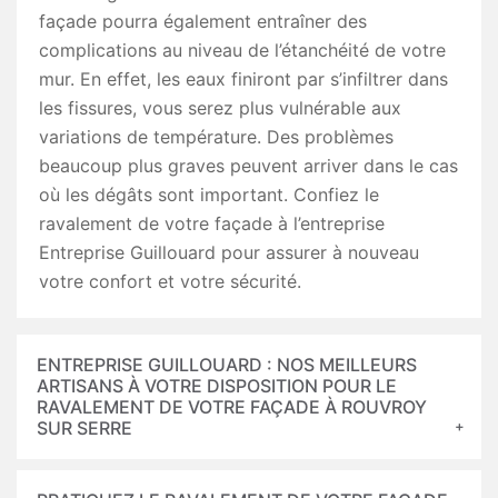
façade pourra également entraîner des
complications au niveau de l’étanchéité de votre
mur. En effet, les eaux finiront par s’infiltrer dans
les fissures, vous serez plus vulnérable aux
variations de température. Des problèmes
beaucoup plus graves peuvent arriver dans le cas
où les dégâts sont important. Confiez le
ravalement de votre façade à l’entreprise
Entreprise Guillouard pour assurer à nouveau
votre confort et votre sécurité.
ENTREPRISE GUILLOUARD : NOS MEILLEURS
ARTISANS À VOTRE DISPOSITION POUR LE
RAVALEMENT DE VOTRE FAÇADE À ROUVROY
SUR SERRE