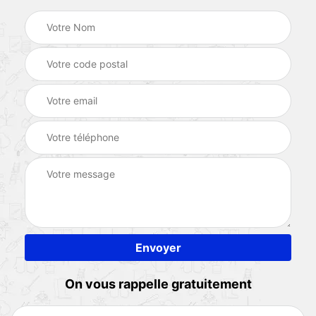
On vous rappelle gratuitement