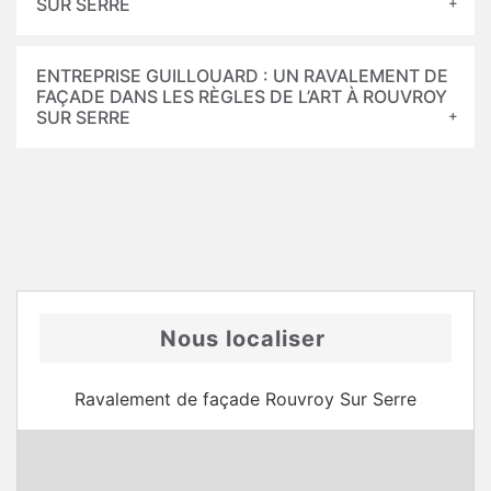
SUR SERRE
ENTREPRISE GUILLOUARD : UN RAVALEMENT DE
FAÇADE DANS LES RÈGLES DE L’ART À ROUVROY
SUR SERRE
Nous localiser
Ravalement de façade Rouvroy Sur Serre