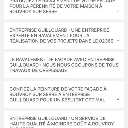
PRATIQUEZ LE RAVALEMENT DE VOTRE FAÇADE
POUR LA PÉRENNITÉ DE VOTRE MAISON À
ROUVROY SUR SERRE
ENTREPRISE GUILLOUARD : UNE ENTREPRISE
EXPERTE EN RAVALEMENT POUR LA
RÉALISATION DE VOS PROJETS DANS LE 02360
LE RAVALEMENT DE FAÇADE AVEC ENTREPRISE
GUILLOUARD : NOUS NOUS OCCUPONS DE TOUS
TRAVAUX DE CRÉPISSAGE
CONFIEZ LA PEINTURE DE VOTRE FAÇADE À
ROUVROY SUR SERRE À ENTREPRISE
GUILLOUARD POUR UN RÉSULTAT OPTIMAL
ENTREPRISE GUILLOUARD : UN SERVICE DE
HAUTE QUALITÉ À MOINDRE COÛT À ROUVROY