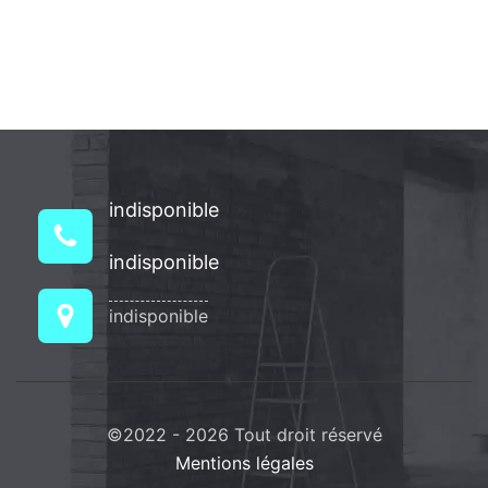
indisponible
indisponible
indisponible
©2022 - 2026 Tout droit réservé
Mentions légales