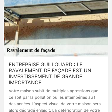
ENTREPRISE GUILLOUARD : LE
RAVALEMENT DE FAÇADE EST UN
INVESTISSEMENT DE GRANDE
IMPORTANCE
Votre maison subit de multiples agressions que
ce soit par la pollution ou les intempéries au fil
des années. L’aspect visuel de votre maison sera
alors dégradé enlaidit. La détérioration de votre