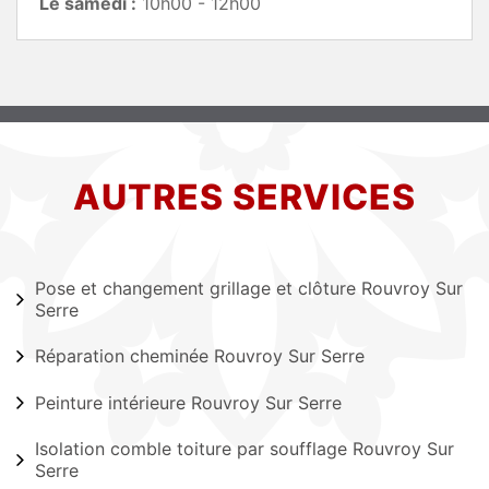
Le samedi :
10h00 - 12h00
AUTRES SERVICES
Pose et changement grillage et clôture Rouvroy Sur
Serre
Réparation cheminée Rouvroy Sur Serre
Peinture intérieure Rouvroy Sur Serre
Isolation comble toiture par soufflage Rouvroy Sur
Serre