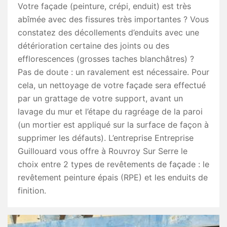
Votre façade (peinture, crépi, enduit) est très
abîmée avec des fissures très importantes ? Vous
constatez des décollements d’enduits avec une
détérioration certaine des joints ou des
efflorescences (grosses taches blanchâtres) ?
Pas de doute : un ravalement est nécessaire. Pour
cela, un nettoyage de votre façade sera effectué
par un grattage de votre support, avant un
lavage du mur et l’étape du ragréage de la paroi
(un mortier est appliqué sur la surface de façon à
supprimer les défauts). L’entreprise Entreprise
Guillouard vous offre à Rouvroy Sur Serre le
choix entre 2 types de revêtements de façade : le
revêtement peinture épais (RPE) et les enduits de
finition.