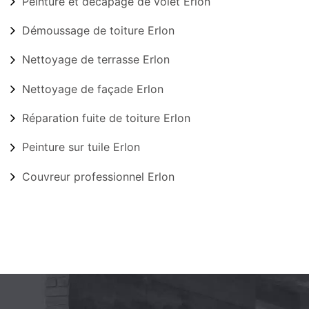
Peinture et décapage de volet Erlon
Démoussage de toiture Erlon
Nettoyage de terrasse Erlon
Nettoyage de façade Erlon
Réparation fuite de toiture Erlon
Peinture sur tuile Erlon
Couvreur professionnel Erlon