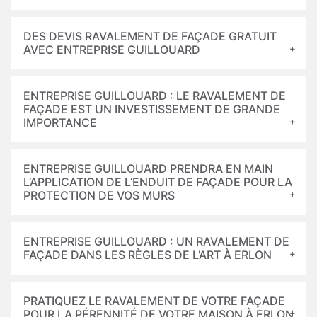
DES DEVIS RAVALEMENT DE FAÇADE GRATUIT
AVEC ENTREPRISE GUILLOUARD
ENTREPRISE GUILLOUARD : LE RAVALEMENT DE
FAÇADE EST UN INVESTISSEMENT DE GRANDE
IMPORTANCE
ENTREPRISE GUILLOUARD PRENDRA EN MAIN
L’APPLICATION DE L’ENDUIT DE FAÇADE POUR LA
PROTECTION DE VOS MURS
ENTREPRISE GUILLOUARD : UN RAVALEMENT DE
FAÇADE DANS LES RÈGLES DE L’ART À ERLON
PRATIQUEZ LE RAVALEMENT DE VOTRE FAÇADE
POUR LA PÉRENNITÉ DE VOTRE MAISON À ERLON