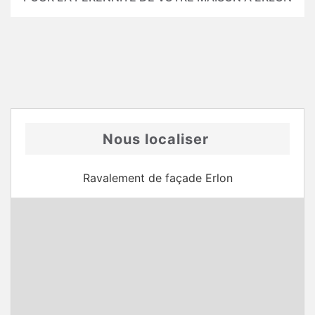
Nous localiser
Ravalement de façade Erlon