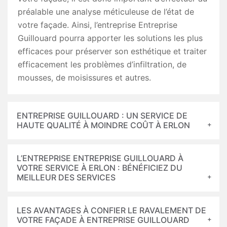
préalable une analyse méticuleuse de l’état de
votre façade. Ainsi, l’entreprise Entreprise
Guillouard pourra apporter les solutions les plus
efficaces pour préserver son esthétique et traiter
efficacement les problèmes d’infiltration, de
mousses, de moisissures et autres.
ENTREPRISE GUILLOUARD : UN SERVICE DE
HAUTE QUALITÉ À MOINDRE COÛT À ERLON
L’ENTREPRISE ENTREPRISE GUILLOUARD À
VOTRE SERVICE À ERLON : BÉNÉFICIEZ DU
MEILLEUR DES SERVICES
LES AVANTAGES À CONFIER LE RAVALEMENT DE
VOTRE FAÇADE À ENTREPRISE GUILLOUARD