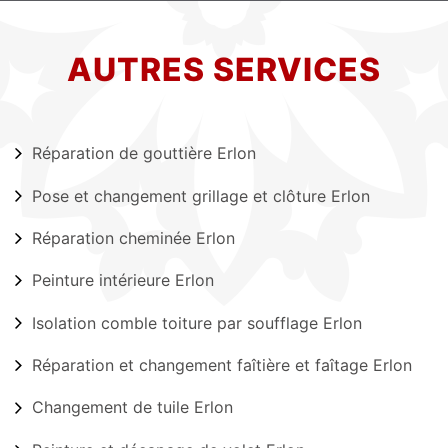
AUTRES SERVICES
Réparation de gouttière Erlon
Pose et changement grillage et clôture Erlon
Réparation cheminée Erlon
Peinture intérieure Erlon
Isolation comble toiture par soufflage Erlon
Réparation et changement faîtière et faîtage Erlon
Changement de tuile Erlon