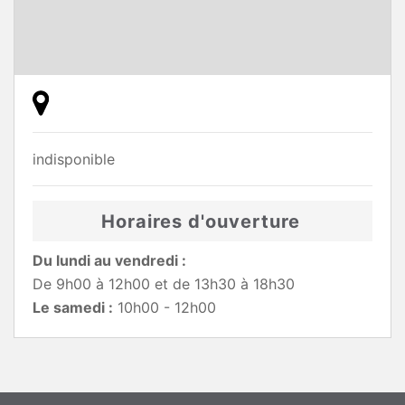
indisponible
Horaires d'ouverture
Du lundi au vendredi :
De 9h00 à 12h00 et de 13h30 à 18h30
Le samedi :
10h00 - 12h00