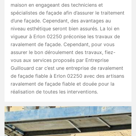
maison en engageant des techniciens et
spécialistes de façade afin d’assurer le traitement
d’une façade. Cependant, des avantages au
niveau esthétique seront bien assurés. La loi en
vigueur à Erlon 02250 préconise les travaux de
ravalement de façade. Cependant, pour vous
assurer le bon déroulement des travaux, fiez-
vous aux services proposés par Entreprise
Guillouard car c’est une entreprise de ravalement
de façade fiable à Erlon 02250 avec des artisans
ravalement de façade fiable et douée pour la
réalisation de toutes les interventions.