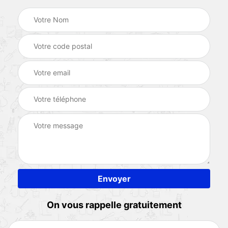
On vous rappelle gratuitement