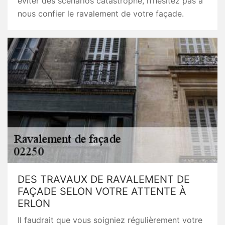
éviter des scénarios catastrophe, n’hésitez pas à
nous confier le ravalement de votre façade.
DES TRAVAUX DE RAVALEMENT DE
FAÇADE SELON VOTRE ATTENTE À
ERLON
Il faudrait que vous soigniez régulièrement votre