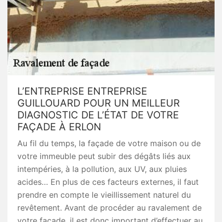
L’ENTREPRISE ENTREPRISE
GUILLOUARD POUR UN MEILLEUR
DIAGNOSTIC DE L’ÉTAT DE VOTRE
FAÇADE À ERLON
Au fil du temps, la façade de votre maison ou de
votre immeuble peut subir des dégâts liés aux
intempéries, à la pollution, aux UV, aux pluies
acides… En plus de ces facteurs externes, il faut
prendre en compte le vieillissement naturel du
revêtement. Avant de procéder au ravalement de
votre façade, il est donc important d’effectuer au