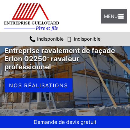
MENU
indisponible
indisponible
Entreprise ravalement de façade
Erlon 02250: ravaleur
professionnel
NOS RÉALISATIONS
Demande de devis gratuit