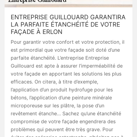
ENTREPRISE GUILLOUARD GARANTIRA
LA PARFAITE ÉTANCHÉITÉ DE VOTRE
FAÇADE À ERLON
Pour garantir votre confort et votre protection, il
est primordial que votre façade soit doté d’une
parfaite étanchéité. L’entreprise Entreprise
Guillouard est apte à assurer l’imperméabilité de
votre façade en apportant les solutions les plus
efficaces. On citera, à titre d’exemple,
l’application d’un produit hydrofuge pour les
bétons, l’application d’une peinture minérale
microporeuse sur les plâtre, la pose d’un
revêtement étanche… Sachez qu’une étanchéité
compromise de votre façade engendrera des
problèmes qui peuvent être très grave. Pour