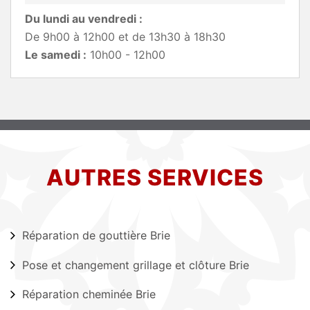
Du lundi au vendredi :
De 9h00 à 12h00 et de 13h30 à 18h30
Le samedi :
10h00 - 12h00
AUTRES SERVICES
Réparation de gouttière Brie
Pose et changement grillage et clôture Brie
Réparation cheminée Brie