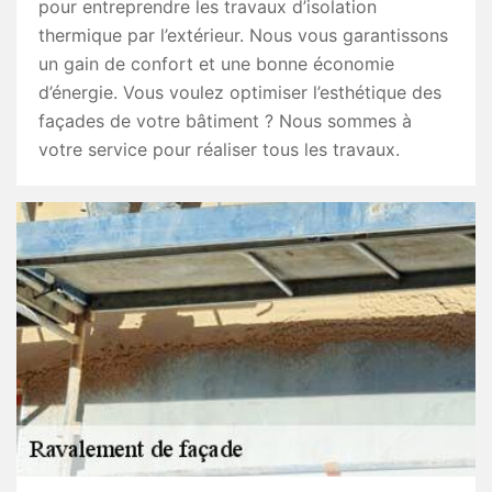
pour entreprendre les travaux d’isolation
thermique par l’extérieur. Nous vous garantissons
un gain de confort et une bonne économie
d’énergie. Vous voulez optimiser l’esthétique des
façades de votre bâtiment ? Nous sommes à
votre service pour réaliser tous les travaux.