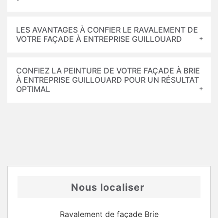
LES AVANTAGES À CONFIER LE RAVALEMENT DE
VOTRE FAÇADE À ENTREPRISE GUILLOUARD
CONFIEZ LA PEINTURE DE VOTRE FAÇADE À BRIE
À ENTREPRISE GUILLOUARD POUR UN RÉSULTAT
OPTIMAL
Nous localiser
Ravalement de façade Brie