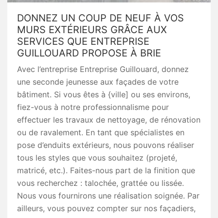
DONNEZ UN COUP DE NEUF À VOS
MURS EXTÉRIEURS GRÂCE AUX
SERVICES QUE ENTREPRISE
GUILLOUARD PROPOSE À BRIE
Avec l’entreprise Entreprise Guillouard, donnez
une seconde jeunesse aux façades de votre
bâtiment. Si vous êtes à {ville] ou ses environs,
fiez-vous à notre professionnalisme pour
effectuer les travaux de nettoyage, de rénovation
ou de ravalement. En tant que spécialistes en
pose d’enduits extérieurs, nous pouvons réaliser
tous les styles que vous souhaitez (projeté,
matricé, etc.). Faites-nous part de la finition que
vous recherchez : talochée, grattée ou lissée.
Nous vous fournirons une réalisation soignée. Par
ailleurs, vous pouvez compter sur nos façadiers,