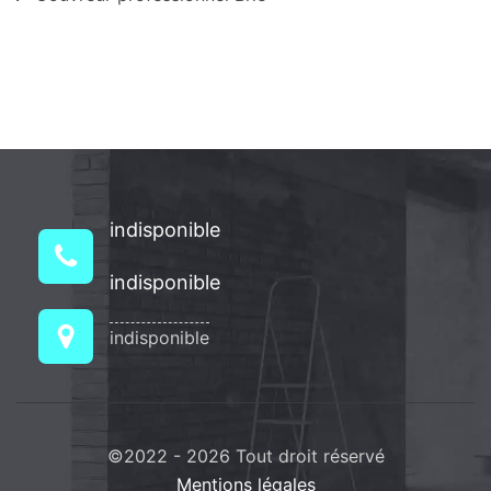
indisponible
indisponible
indisponible
©2022 - 2026 Tout droit réservé
Mentions légales