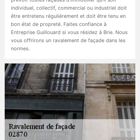
individuel, collectif, commercial ou industriel doit
être entretenu régulièrement et doit être tenu en
bon état de propreté. Faites confiance à
Entreprise Guillouard si vous résidez à Brie. Nous
vous offrirons un ravalement de façade dans les
normes.