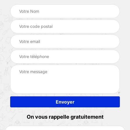
On vous rappelle gratuitement