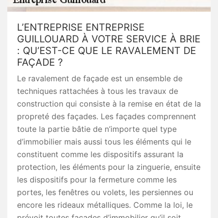
L’ENTREPRISE ENTREPRISE
GUILLOUARD À VOTRE SERVICE À BRIE
: QU’EST-CE QUE LE RAVALEMENT DE
FAÇADE ?
Le ravalement de façade est un ensemble de
techniques rattachées à tous les travaux de
construction qui consiste à la remise en état de la
propreté des façades. Les façades comprennent
toute la partie bâtie de n’importe quel type
d’immobilier mais aussi tous les éléments qui le
constituent comme les dispositifs assurant la
protection, les éléments pour la zinguerie, ensuite
les dispositifs pour la fermeture comme les
portes, les fenêtres ou volets, les persiennes ou
encore les rideaux métalliques. Comme la loi, le
prévoit toutes façades d’immobilier qu’il soit