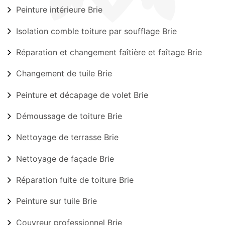
Peinture intérieure Brie
Isolation comble toiture par soufflage Brie
Réparation et changement faîtière et faîtage Brie
Changement de tuile Brie
Peinture et décapage de volet Brie
Démoussage de toiture Brie
Nettoyage de terrasse Brie
Nettoyage de façade Brie
Réparation fuite de toiture Brie
Peinture sur tuile Brie
Couvreur professionnel Brie