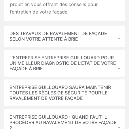
projet en vous offrant des conseils pour
l’entretien de votre façade.
DES TRAVAUX DE RAVALEMENT DE FAÇADE
SELON VOTRE ATTENTE À BRIE
L’ENTREPRISE ENTREPRISE GUILLOUARD POUR
UN MEILLEUR DIAGNOSTIC DE L’ÉTAT DE VOTRE
FAÇADE À BRIE
ENTREPRISE GUILLOUARD SAURA MAINTENIR
TOUTES LES RÈGLES DE SÉCURITÉ POUR LE
RAVALEMENT DE VOTRE FAÇADE
ENTREPRISE GUILLOUARD : QUAND FAUT-IL
PROCÉDER AU RAVALEMENT DE VOTRE FAÇADE
?