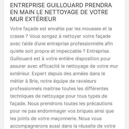
ENTREPRISE GUILLOUARD PRENDRA
EN MAIN LE NETTOYAGE DE VOTRE
MUR EXTÉRIEUR
Votre façade est envahie par les mousses et la
crasse ? Vous songez à nettoyer votre façade
avec l’aide d’une entreprise professionnelle afin
qu’elle soit propre et impeccable ? Entreprise
Guillouard est à votre entière disposition pour
assurer avec efficacité le nettoyage de votre mur
extérieur. Expert depuis des années dans le
métier à Brie, notre équipe de ravaleurs
professionnels maitrise toutes les différentes
techniques de nettoyage pour tous types de
façade. Nous prendrons toutes les précautions
pour ne pas endommager vos briques ainsi que
les joints de votre maçonnerie. Nous vous
accompagnerons aussi dans la réussite de votre