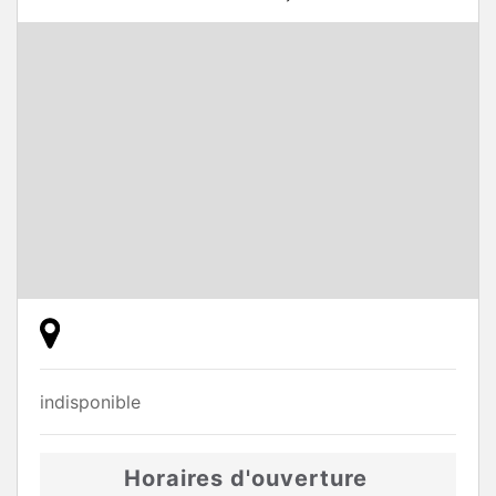
indisponible
Horaires d'ouverture