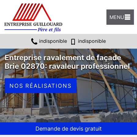
MENU
indisponible
indisponible
Entreprise ravalement de façade
Brie 02870: ravaleur professionnel
NOS RÉALISATIONS
Demande de devis gratuit