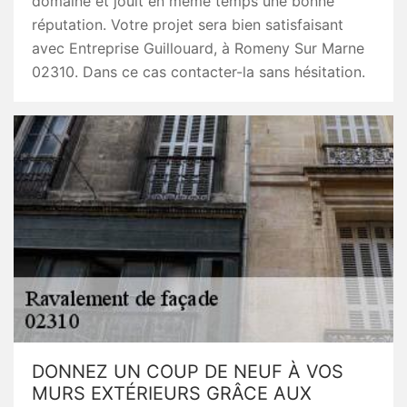
domaine et jouit en même temps une bonne
réputation. Votre projet sera bien satisfaisant
avec Entreprise Guillouard, à Romeny Sur Marne
02310. Dans ce cas contacter-la sans hésitation.
DONNEZ UN COUP DE NEUF À VOS
MURS EXTÉRIEURS GRÂCE AUX