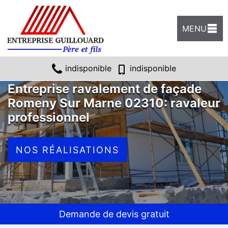
MENU
indisponible
indisponible
Entreprise ravalement de façade
Romeny Sur Marne 02310: ravaleur
professionnel
NOS RÉALISATIONS
Demande de devis gratuit