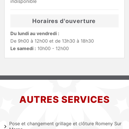
indisponible
Horaires d'ouverture
Du lundi au vendredi :
De 9h00 à 12h00 et de 13h30 à 18h30
Le samedi :
10h00 - 12h00
AUTRES SERVICES
Pose et changement grillage et clôture Romeny Sur