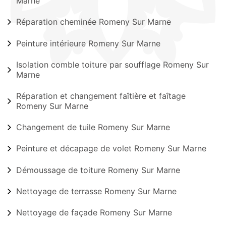
Marne
Réparation cheminée Romeny Sur Marne
Peinture intérieure Romeny Sur Marne
Isolation comble toiture par soufflage Romeny Sur
Marne
Réparation et changement faîtière et faîtage
Romeny Sur Marne
Changement de tuile Romeny Sur Marne
Peinture et décapage de volet Romeny Sur Marne
Démoussage de toiture Romeny Sur Marne
Nettoyage de terrasse Romeny Sur Marne
Nettoyage de façade Romeny Sur Marne