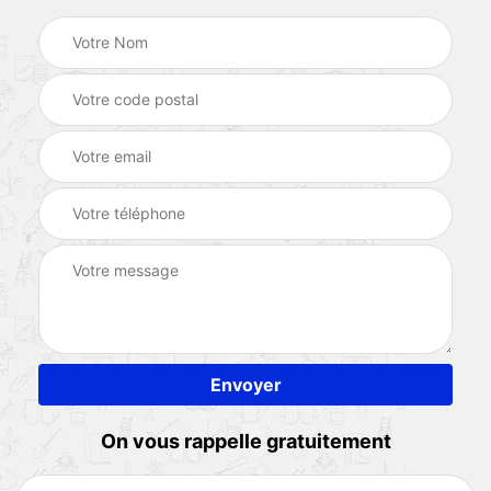
On vous rappelle gratuitement