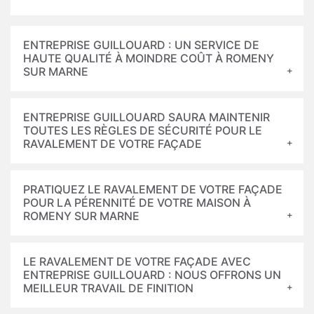
ENTREPRISE GUILLOUARD : UN SERVICE DE
HAUTE QUALITÉ À MOINDRE COÛT À ROMENY
SUR MARNE
ENTREPRISE GUILLOUARD SAURA MAINTENIR
TOUTES LES RÈGLES DE SÉCURITÉ POUR LE
RAVALEMENT DE VOTRE FAÇADE
PRATIQUEZ LE RAVALEMENT DE VOTRE FAÇADE
POUR LA PÉRENNITÉ DE VOTRE MAISON À
ROMENY SUR MARNE
LE RAVALEMENT DE VOTRE FAÇADE AVEC
ENTREPRISE GUILLOUARD : NOUS OFFRONS UN
MEILLEUR TRAVAIL DE FINITION