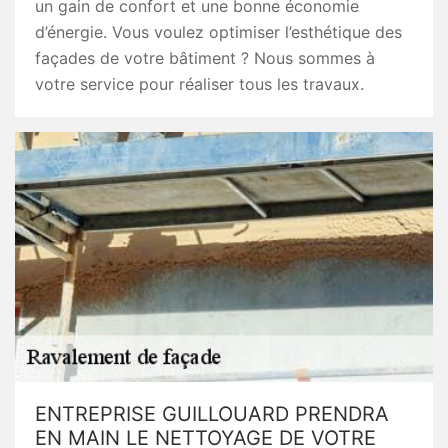
un gain de confort et une bonne économie
d’énergie. Vous voulez optimiser l’esthétique des
façades de votre bâtiment ? Nous sommes à
votre service pour réaliser tous les travaux.
ENTREPRISE GUILLOUARD PRENDRA
EN MAIN LE NETTOYAGE DE VOTRE