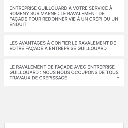
ENTREPRISE GUILLOUARD À VOTRE SERVICE À
ROMENY SUR MARNE : LE RAVALEMENT DE
FAÇADE POUR REDONNER VIE À UN CRÉPI OU UN
ENDUIT
LES AVANTAGES À CONFIER LE RAVALEMENT DE
VOTRE FAÇADE À ENTREPRISE GUILLOUARD
LE RAVALEMENT DE FAÇADE AVEC ENTREPRISE
GUILLOUARD : NOUS NOUS OCCUPONS DE TOUS
TRAVAUX DE CRÉPISSAGE