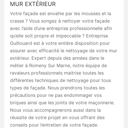
MUR EXTÉRIEUR
Votre façade est envahie par les mousses et la
crasse ? Vous songez à nettoyer votre façade
avec l’aide d’une entreprise professionnelle afin
qu’elle soit propre et impeccable ? Entreprise
Guillouard est à votre entière disposition pour
assurer avec efficacité le nettoyage de votre mur
extérieur. Expert depuis des années dans le
métier à Romeny Sur Marne, notre équipe de
ravaleurs professionnels maitrise toutes les
différentes techniques de nettoyage pour tous
types de façade. Nous prendrons toutes les
précautions pour ne pas endommager vos
briques ainsi que les joints de votre maçonnerie.
Nous vous accompagnerons aussi dans la
réussite de votre projet en vous offrant des
conseils pour l’entretien de votre façade.