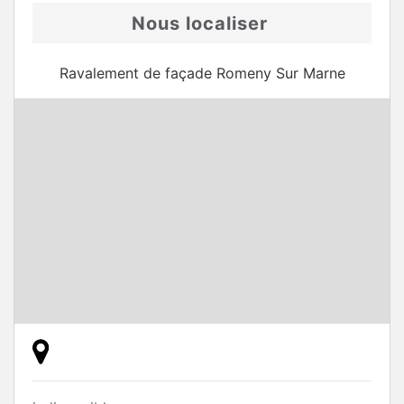
Nous localiser
Ravalement de façade Romeny Sur Marne