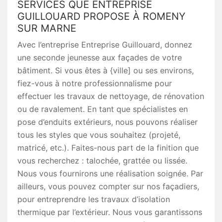
SERVICES QUE ENTREPRISE
GUILLOUARD PROPOSE À ROMENY
SUR MARNE
Avec l’entreprise Entreprise Guillouard, donnez
une seconde jeunesse aux façades de votre
bâtiment. Si vous êtes à {ville] ou ses environs,
fiez-vous à notre professionnalisme pour
effectuer les travaux de nettoyage, de rénovation
ou de ravalement. En tant que spécialistes en
pose d’enduits extérieurs, nous pouvons réaliser
tous les styles que vous souhaitez (projeté,
matricé, etc.). Faites-nous part de la finition que
vous recherchez : talochée, grattée ou lissée.
Nous vous fournirons une réalisation soignée. Par
ailleurs, vous pouvez compter sur nos façadiers,
pour entreprendre les travaux d’isolation
thermique par l’extérieur. Nous vous garantissons