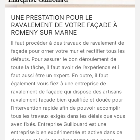
UNE PRESTATION POUR LE
RAVALEMENT DE VOTRE FAÇADE À
ROMENY SUR MARNE
Il faut procéder à des travaux de ravalement de
façade pour orner votre mur et rectifier tous les
défauts. Pour assurer le bon déroulement de
toute la tâche, il faut avoir de l’expérience et il
faut aussi être un expert. En outre, il faut
également vous fiez à une entreprise de
ravalement de façade qui dispose des artisans
ravalement façade bien qualifiée et douée pour
l’intervention rapide afin de pouvoir accomplir
tous les travaux exigés dans les délais que vous
avez fixés. Entreprise Guillouard est une
entreprise bien expérimentée et active dans ce