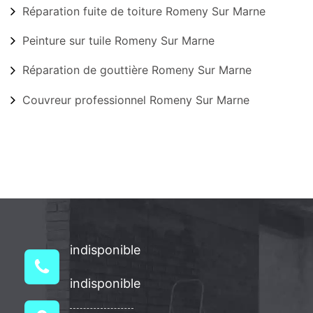
Réparation fuite de toiture Romeny Sur Marne
Peinture sur tuile Romeny Sur Marne
Réparation de gouttière Romeny Sur Marne
Couvreur professionnel Romeny Sur Marne
indisponible
indisponible