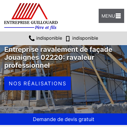
MENU
indisponible
indisponible
Entreprise ravalement de façade
Jouaignes 02220: ravaleur
professionnel
NOS RÉALISATIONS
Demande de devis gratuit