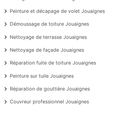
Peinture et décapage de volet Jouaignes
Démoussage de toiture Jouaignes
Nettoyage de terrasse Jouaignes
Nettoyage de façade Jouaignes
Réparation fuite de toiture Jouaignes
Peinture sur tuile Jouaignes
Réparation de gouttière Jouaignes
Couvreur professionnel Jouaignes