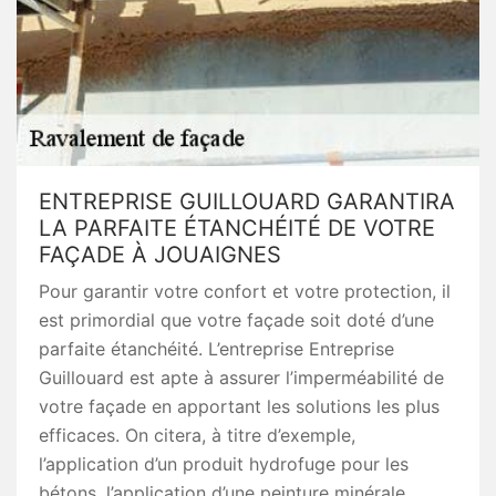
ENTREPRISE GUILLOUARD GARANTIRA
LA PARFAITE ÉTANCHÉITÉ DE VOTRE
FAÇADE À JOUAIGNES
Pour garantir votre confort et votre protection, il
est primordial que votre façade soit doté d’une
parfaite étanchéité. L’entreprise Entreprise
Guillouard est apte à assurer l’imperméabilité de
votre façade en apportant les solutions les plus
efficaces. On citera, à titre d’exemple,
l’application d’un produit hydrofuge pour les
bétons, l’application d’une peinture minérale