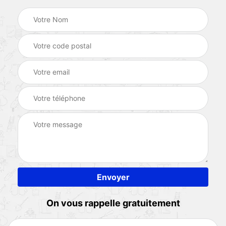
On vous rappelle gratuitement