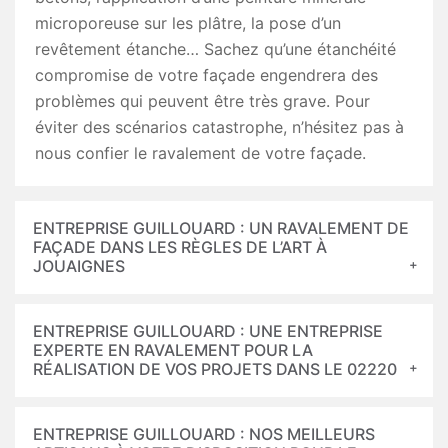
microporeuse sur les plâtre, la pose d’un
revêtement étanche… Sachez qu’une étanchéité
compromise de votre façade engendrera des
problèmes qui peuvent être très grave. Pour
éviter des scénarios catastrophe, n’hésitez pas à
nous confier le ravalement de votre façade.
ENTREPRISE GUILLOUARD : UN RAVALEMENT DE
FAÇADE DANS LES RÈGLES DE L’ART À
JOUAIGNES
ENTREPRISE GUILLOUARD : UNE ENTREPRISE
EXPERTE EN RAVALEMENT POUR LA
RÉALISATION DE VOS PROJETS DANS LE 02220
ENTREPRISE GUILLOUARD : NOS MEILLEURS