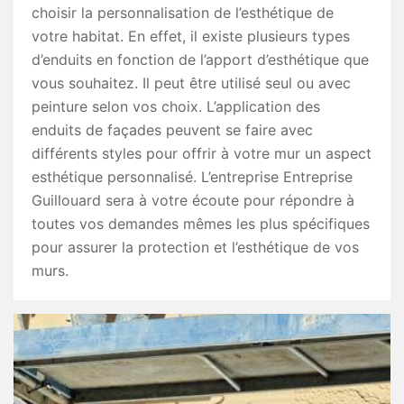
choisir la personnalisation de l’esthétique de
votre habitat. En effet, il existe plusieurs types
d’enduits en fonction de l’apport d’esthétique que
vous souhaitez. Il peut être utilisé seul ou avec
peinture selon vos choix. L’application des
enduits de façades peuvent se faire avec
différents styles pour offrir à votre mur un aspect
esthétique personnalisé. L’entreprise Entreprise
Guillouard sera à votre écoute pour répondre à
toutes vos demandes mêmes les plus spécifiques
pour assurer la protection et l’esthétique de vos
murs.