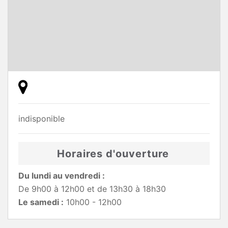
indisponible
Horaires d'ouverture
Du lundi au vendredi :
De 9h00 à 12h00 et de 13h30 à 18h30
Le samedi :
10h00 - 12h00