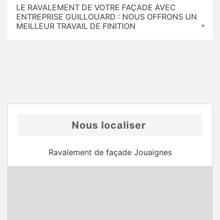
LE RAVALEMENT DE VOTRE FAÇADE AVEC
ENTREPRISE GUILLOUARD : NOUS OFFRONS UN
MEILLEUR TRAVAIL DE FINITION
Nous localiser
Ravalement de façade Jouaignes