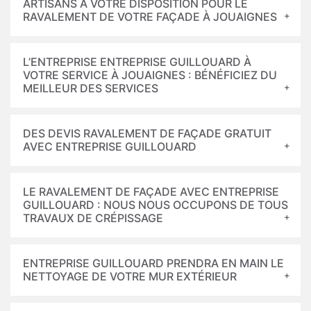
ARTISANS À VOTRE DISPOSITION POUR LE
RAVALEMENT DE VOTRE FAÇADE À JOUAIGNES
L’ENTREPRISE ENTREPRISE GUILLOUARD À
VOTRE SERVICE À JOUAIGNES : BÉNÉFICIEZ DU
MEILLEUR DES SERVICES
DES DEVIS RAVALEMENT DE FAÇADE GRATUIT
AVEC ENTREPRISE GUILLOUARD
LE RAVALEMENT DE FAÇADE AVEC ENTREPRISE
GUILLOUARD : NOUS NOUS OCCUPONS DE TOUS
TRAVAUX DE CRÉPISSAGE
ENTREPRISE GUILLOUARD PRENDRA EN MAIN LE
NETTOYAGE DE VOTRE MUR EXTÉRIEUR