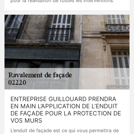
pour la réalisation de toutes les interventions.
ENTREPRISE GUILLOUARD PRENDRA
EN MAIN L’APPLICATION DE L’ENDUIT
DE FAÇADE POUR LA PROTECTION DE
VOS MURS
L’enduit de façade est ce qui vous permettra de