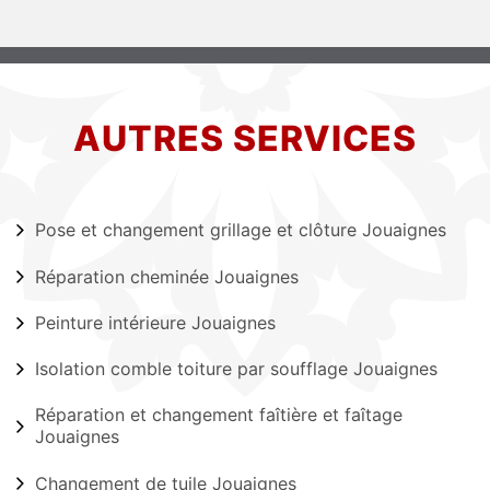
AUTRES SERVICES
Pose et changement grillage et clôture Jouaignes
Réparation cheminée Jouaignes
Peinture intérieure Jouaignes
Isolation comble toiture par soufflage Jouaignes
Réparation et changement faîtière et faîtage
Jouaignes
Changement de tuile Jouaignes