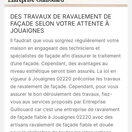
DES TRAVAUX DE RAVALEMENT DE
FAÇADE SELON VOTRE ATTENTE À
JOUAIGNES
Il faudrait que vous soigniez régulièrement votre
maison en engageant des techniciens et
spécialistes de façade afin d’assurer le traitement
d’une façade. Cependant, des avantages au
niveau esthétique seront bien assurés. La loi en
vigueur à Jouaignes 02220 préconise les travaux
de ravalement de façade. Cependant, pour vous
assurer le bon déroulement des travaux, fiez-
vous aux services proposés par Entreprise
Guillouard car c’est une entreprise de ravalement
de façade fiable à Jouaignes 02220 avec des
artisans ravalement de façade fiable et douée