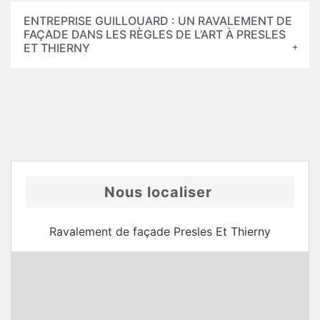
ENTREPRISE GUILLOUARD : UN RAVALEMENT DE
FAÇADE DANS LES RÈGLES DE L’ART À PRESLES
ET THIERNY
Nous localiser
Ravalement de façade Presles Et Thierny