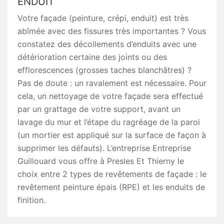
ENDUIT
Votre façade (peinture, crépi, enduit) est très
abîmée avec des fissures très importantes ? Vous
constatez des décollements d’enduits avec une
détérioration certaine des joints ou des
efflorescences (grosses taches blanchâtres) ?
Pas de doute : un ravalement est nécessaire. Pour
cela, un nettoyage de votre façade sera effectué
par un grattage de votre support, avant un
lavage du mur et l’étape du ragréage de la paroi
(un mortier est appliqué sur la surface de façon à
supprimer les défauts). L’entreprise Entreprise
Guillouard vous offre à Presles Et Thierny le
choix entre 2 types de revêtements de façade : le
revêtement peinture épais (RPE) et les enduits de
finition.