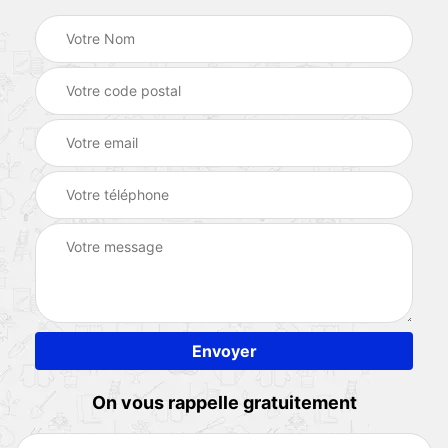
On vous rappelle gratuitement