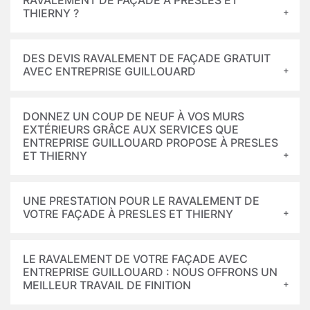
RAVALEMENT DE FAÇADE À PRESLES ET
THIERNY ?
DES DEVIS RAVALEMENT DE FAÇADE GRATUIT
AVEC ENTREPRISE GUILLOUARD
DONNEZ UN COUP DE NEUF À VOS MURS
EXTÉRIEURS GRÂCE AUX SERVICES QUE
ENTREPRISE GUILLOUARD PROPOSE À PRESLES
ET THIERNY
UNE PRESTATION POUR LE RAVALEMENT DE
VOTRE FAÇADE À PRESLES ET THIERNY
LE RAVALEMENT DE VOTRE FAÇADE AVEC
ENTREPRISE GUILLOUARD : NOUS OFFRONS UN
MEILLEUR TRAVAIL DE FINITION