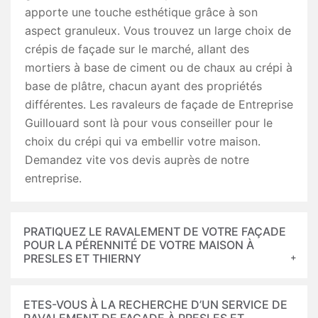
apporte une touche esthétique grâce à son
aspect granuleux. Vous trouvez un large choix de
crépis de façade sur le marché, allant des
mortiers à base de ciment ou de chaux au crépi à
base de plâtre, chacun ayant des propriétés
différentes. Les ravaleurs de façade de Entreprise
Guillouard sont là pour vous conseiller pour le
choix du crépi qui va embellir votre maison.
Demandez vite vos devis auprès de notre
entreprise.
PRATIQUEZ LE RAVALEMENT DE VOTRE FAÇADE
POUR LA PÉRENNITÉ DE VOTRE MAISON À
PRESLES ET THIERNY
ETES-VOUS À LA RECHERCHE D’UN SERVICE DE