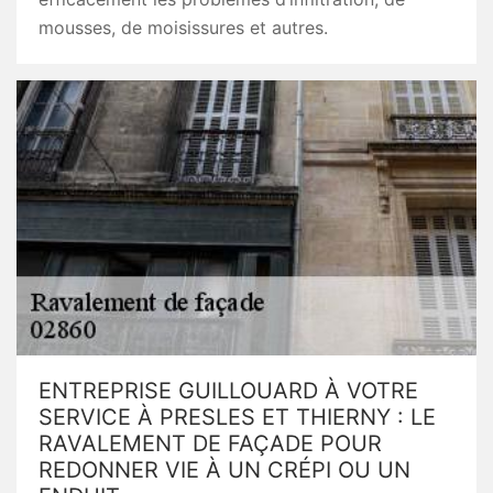
mousses, de moisissures et autres.
ENTREPRISE GUILLOUARD À VOTRE
SERVICE À PRESLES ET THIERNY : LE
RAVALEMENT DE FAÇADE POUR
REDONNER VIE À UN CRÉPI OU UN