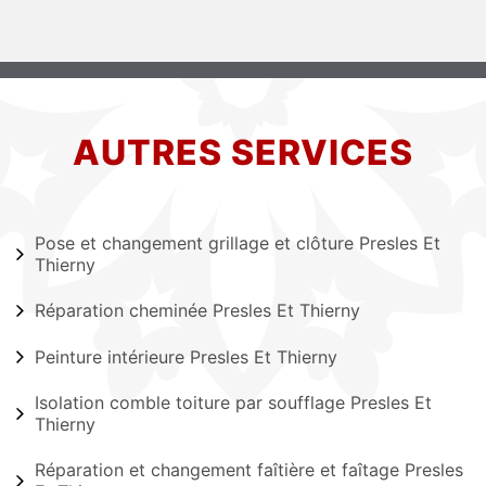
AUTRES SERVICES
Pose et changement grillage et clôture Presles Et
Thierny
Réparation cheminée Presles Et Thierny
Peinture intérieure Presles Et Thierny
Isolation comble toiture par soufflage Presles Et
Thierny
Réparation et changement faîtière et faîtage Presles