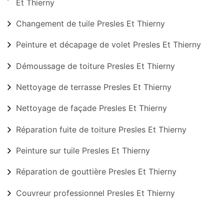
Et Thierny
Changement de tuile Presles Et Thierny
Peinture et décapage de volet Presles Et Thierny
Démoussage de toiture Presles Et Thierny
Nettoyage de terrasse Presles Et Thierny
Nettoyage de façade Presles Et Thierny
Réparation fuite de toiture Presles Et Thierny
Peinture sur tuile Presles Et Thierny
Réparation de gouttière Presles Et Thierny
Couvreur professionnel Presles Et Thierny