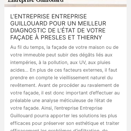
L’ENTREPRISE ENTREPRISE
GUILLOUARD POUR UN MEILLEUR
DIAGNOSTIC DE L’ÉTAT DE VOTRE
FAÇADE À PRESLES ET THIERNY
Au fil du temps, la façade de votre maison ou de
votre immeuble peut subir des dégâts liés aux
intempéries, à la pollution, aux UV, aux pluies
acides… En plus de ces facteurs externes, il faut
prendre en compte le vieillissement naturel du
revêtement. Avant de procéder au ravalement de
votre façade, il est donc important d’effectuer au
préalable une analyse méticuleuse de l’état de
votre façade. Ainsi, l’entreprise Entreprise
Guillouard pourra apporter les solutions les plus
efficaces pour préserver son esthétique et traiter
efficacement les problèmes d’infiltration, de