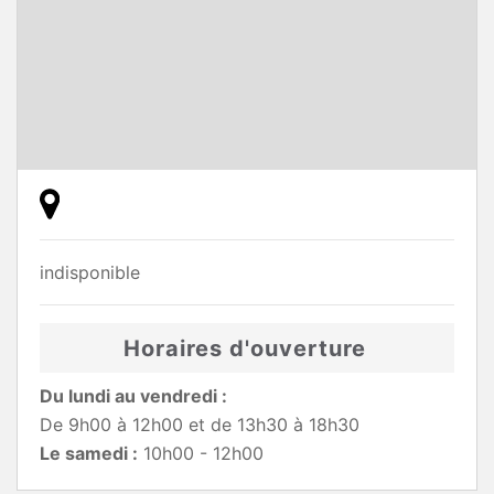
indisponible
Horaires d'ouverture
Du lundi au vendredi :
De 9h00 à 12h00 et de 13h30 à 18h30
Le samedi :
10h00 - 12h00