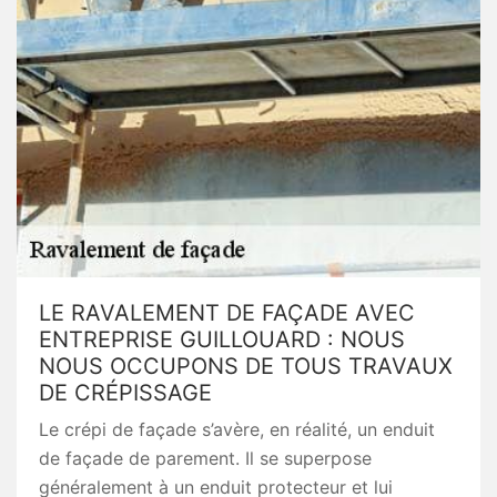
LE RAVALEMENT DE FAÇADE AVEC
ENTREPRISE GUILLOUARD : NOUS
NOUS OCCUPONS DE TOUS TRAVAUX
DE CRÉPISSAGE
Le crépi de façade s’avère, en réalité, un enduit
de façade de parement. Il se superpose
généralement à un enduit protecteur et lui