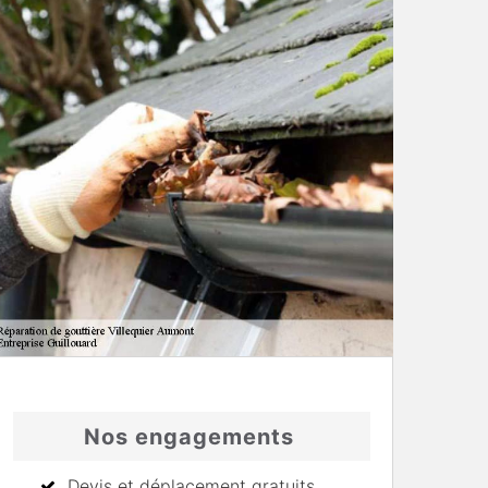
Nos engagements
Devis et déplacement gratuits