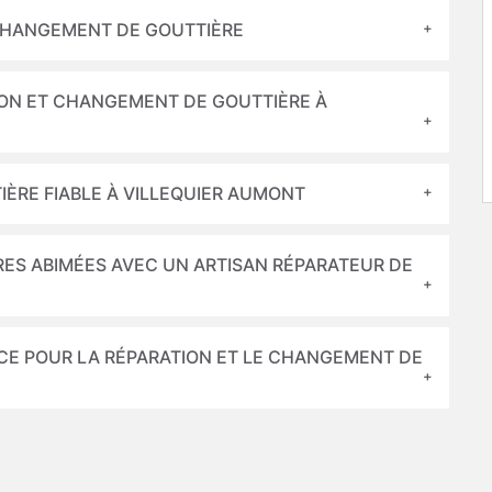
CHANGEMENT DE GOUTTIÈRE
ION ET CHANGEMENT DE GOUTTIÈRE À
ÈRE FIABLE À VILLEQUIER AUMONT
RES ABIMÉES AVEC UN ARTISAN RÉPARATEUR DE
CE POUR LA RÉPARATION ET LE CHANGEMENT DE