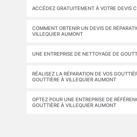
ACCÉDEZ GRATUITEMENT À VOTRE DEVIS 
COMMENT OBTENIR UN DEVIS DE RÉPARAT
VILLEQUIER AUMONT
UNE ENTREPRISE DE NETTOYAGE DE GOUTTI
RÉALISEZ LA RÉPARATION DE VOS GOUTTIÈ
GOUTTIÈRE À VILLEQUIER AUMONT
OPTEZ POUR UNE ENTREPRISE DE RÉFÉREN
GOUTTIÈRE À VILLEQUIER AUMONT