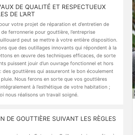
VAUX DE QUALITÉ ET RESPECTUEUX
ES DE L’ART
pour votre projet de réparation et d’entretien de
 de ferronnerie pour gouttière, l’entreprise
uillouard peut se mettre à votre entière disposition.
sons que des outillages innovants qui répondent à la
ttons en œuvre des techniques efficaces, de sorte
nts puissent jouir d’un ouvrage fonctionnel et hors
 des gouttières qui assureront le bon écoulement
pluie. Nous ferons en sorte que vos gouttières
intégralement à l’esthétique de votre habitation ;
oi nous réalisons un travail soigné.
N DE GOUTTIÈRE SUIVANT LES RÈGLES