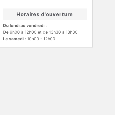
Horaires d'ouverture
Du lundi au vendredi :
De 9h00 à 12h00 et de 13h30 à 18h30
Le samedi :
10h00 - 12h00