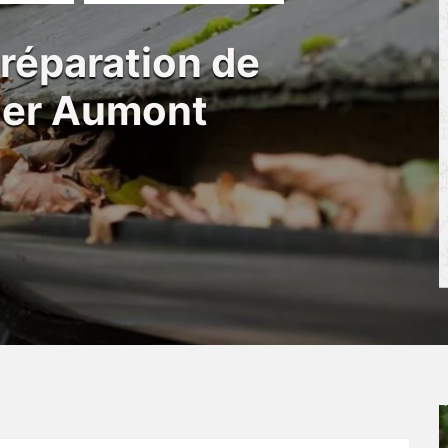
 réparation de
uier Aumont