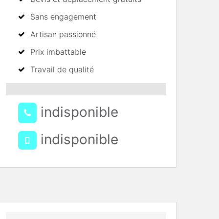
Sans engagement
Artisan passionné
Prix imbattable
Travail de qualité
indisponible
indisponible