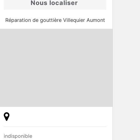
Nous localiser
Réparation de gouttière Villequier Aumont
indisponible