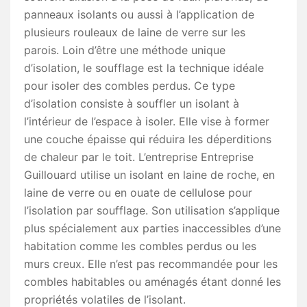
panneaux isolants ou aussi à l’application de
plusieurs rouleaux de laine de verre sur les
parois. Loin d’être une méthode unique
d’isolation, le soufflage est la technique idéale
pour isoler des combles perdus. Ce type
d’isolation consiste à souffler un isolant à
l’intérieur de l’espace à isoler. Elle vise à former
une couche épaisse qui réduira les déperditions
de chaleur par le toit. L’entreprise Entreprise
Guillouard utilise un isolant en laine de roche, en
laine de verre ou en ouate de cellulose pour
l’isolation par soufflage. Son utilisation s’applique
plus spécialement aux parties inaccessibles d’une
habitation comme les combles perdus ou les
murs creux. Elle n’est pas recommandée pour les
combles habitables ou aménagés étant donné les
propriétés volatiles de l’isolant.