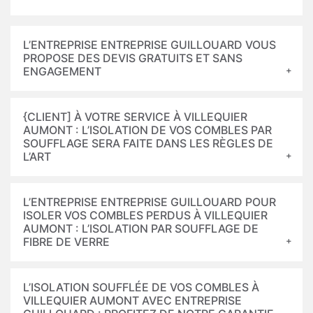
L’ENTREPRISE ENTREPRISE GUILLOUARD VOUS
PROPOSE DES DEVIS GRATUITS ET SANS
ENGAGEMENT
{CLIENT] À VOTRE SERVICE À VILLEQUIER
AUMONT : L’ISOLATION DE VOS COMBLES PAR
SOUFFLAGE SERA FAITE DANS LES RÈGLES DE
L’ART
L’ENTREPRISE ENTREPRISE GUILLOUARD POUR
ISOLER VOS COMBLES PERDUS À VILLEQUIER
AUMONT : L’ISOLATION PAR SOUFFLAGE DE
FIBRE DE VERRE
L’ISOLATION SOUFFLÉE DE VOS COMBLES À
VILLEQUIER AUMONT AVEC ENTREPRISE