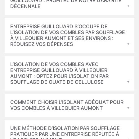
GUILLOUARD : PROFITEZ DE NOTRE GARANTIE
DÉCENNALE
ENTREPRISE GUILLOUARD S’OCCUPE DE
L’ISOLATION DE VOS COMBLES PAR SOUFFLAGE
À VILLEQUIER AUMONT ET SES ENVIRONS :
RÉDUISEZ VOS DÉPENSES
L’ISOLATION DE VOS COMBLES AVEC
ENTREPRISE GUILLOUARD À VILLEQUIER
AUMONT : OPTEZ POUR L’ISOLATION PAR
SOUFFLAGE DE OUATE DE CELLULOSE
COMMENT CHOISIR L’ISOLANT ADÉQUAT POUR
VOS COMBLES À VILLEQUIER AUMONT
UNE MÉTHODE D’ISOLATION PAR SOUFFLAGE
PRATIQUER PAR UNE ENTREPRISE RÉPUTÉE À