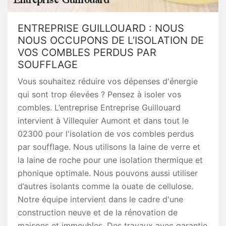
ENTREPRISE GUILLOUARD : NOUS
NOUS OCCUPONS DE L’ISOLATION DE
VOS COMBLES PERDUS PAR
SOUFFLAGE
Vous souhaitez réduire vos dépenses d'énergie
qui sont trop élevées ? Pensez à isoler vos
combles. L’entreprise Entreprise Guillouard
intervient à Villequier Aumont et dans tout le
02300 pour l'isolation de vos combles perdus
par soufflage. Nous utilisons la laine de verre et
la laine de roche pour une isolation thermique et
phonique optimale. Nous pouvons aussi utiliser
d’autres isolants comme la ouate de cellulose.
Notre équipe intervient dans le cadre d'une
construction neuve et de la rénovation de
maisons et immeubles. Des travaux avec garantie