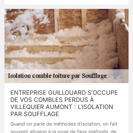
ENTREPRISE GUILLOUARD S’OCCUPE
DE VOS COMBLES PERDUS À
VILLEQUIER AUMONT : L’ISOLATION
PAR SOUFFLAGE
Quand on parle de méthodes d’isolation, on fait
souvent allusion à la pose de faux plafonds, de