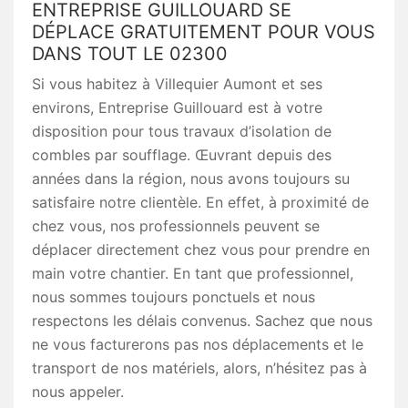
ENTREPRISE GUILLOUARD SE
DÉPLACE GRATUITEMENT POUR VOUS
DANS TOUT LE 02300
Si vous habitez à Villequier Aumont et ses
environs, Entreprise Guillouard est à votre
disposition pour tous travaux d’isolation de
combles par soufflage. Œuvrant depuis des
années dans la région, nous avons toujours su
satisfaire notre clientèle. En effet, à proximité de
chez vous, nos professionnels peuvent se
déplacer directement chez vous pour prendre en
main votre chantier. En tant que professionnel,
nous sommes toujours ponctuels et nous
respectons les délais convenus. Sachez que nous
ne vous facturerons pas nos déplacements et le
transport de nos matériels, alors, n’hésitez pas à
nous appeler.