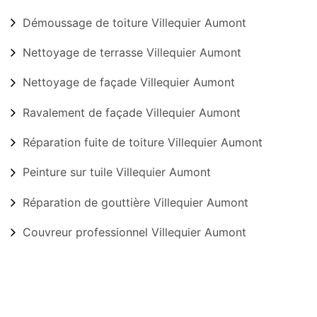
Démoussage de toiture Villequier Aumont
Nettoyage de terrasse Villequier Aumont
Nettoyage de façade Villequier Aumont
Ravalement de façade Villequier Aumont
Réparation fuite de toiture Villequier Aumont
Peinture sur tuile Villequier Aumont
Réparation de gouttière Villequier Aumont
Couvreur professionnel Villequier Aumont