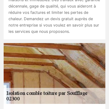
décennale, gage de qualité, qui vous aideront à
réduire vos factures et limiter les pertes de
chaleur. Demandez un devis gratuit auprès de
notre entreprise si vous voulez en savoir plus sur
les services que nous proposons.