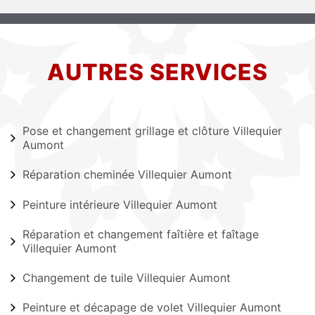
AUTRES SERVICES
Pose et changement grillage et clôture Villequier
Aumont
Réparation cheminée Villequier Aumont
Peinture intérieure Villequier Aumont
Réparation et changement faîtière et faîtage
Villequier Aumont
Changement de tuile Villequier Aumont
Peinture et décapage de volet Villequier Aumont