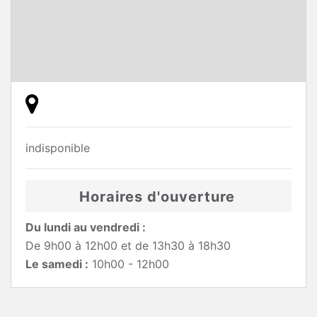
indisponible
Horaires d'ouverture
Du lundi au vendredi :
De 9h00 à 12h00 et de 13h30 à 18h30
Le samedi :
10h00 - 12h00