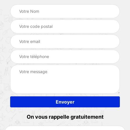
On vous rappelle gratuitement