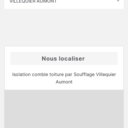
VILLEQUIER AUMONT
Nous localiser
Isolation comble toiture par Soufflage Villequier
Aumont