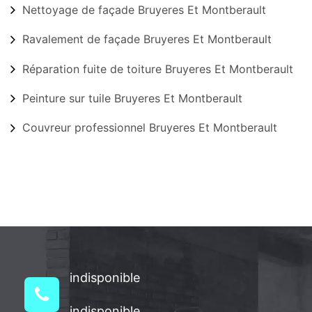
Nettoyage de façade Bruyeres Et Montberault
Ravalement de façade Bruyeres Et Montberault
Réparation fuite de toiture Bruyeres Et Montberault
Peinture sur tuile Bruyeres Et Montberault
Couvreur professionnel Bruyeres Et Montberault
indisponible
indisponible