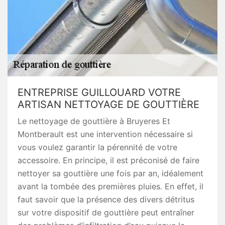
ENTREPRISE GUILLOUARD VOTRE
ARTISAN NETTOYAGE DE GOUTTIÈRE
Le nettoyage de gouttière à Bruyeres Et
Montberault est une intervention nécessaire si
vous voulez garantir la pérennité de votre
accessoire. En principe, il est préconisé de faire
nettoyer sa gouttière une fois par an, idéalement
avant la tombée des premières pluies. En effet, il
faut savoir que la présence des divers détritus
sur votre dispositif de gouttière peut entraîner