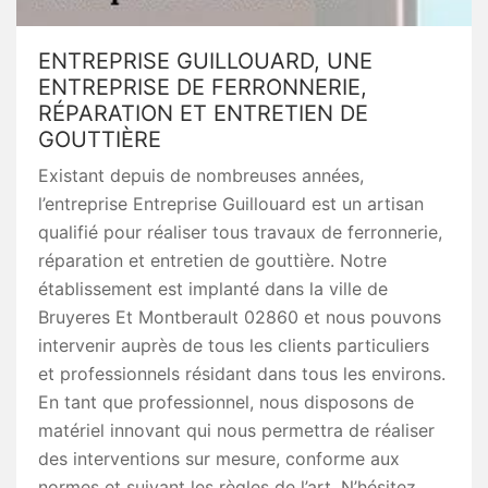
ENTREPRISE GUILLOUARD, UNE
ENTREPRISE DE FERRONNERIE,
RÉPARATION ET ENTRETIEN DE
GOUTTIÈRE
Existant depuis de nombreuses années,
l’entreprise Entreprise Guillouard est un artisan
qualifié pour réaliser tous travaux de ferronnerie,
réparation et entretien de gouttière. Notre
établissement est implanté dans la ville de
Bruyeres Et Montberault 02860 et nous pouvons
intervenir auprès de tous les clients particuliers
et professionnels résidant dans tous les environs.
En tant que professionnel, nous disposons de
matériel innovant qui nous permettra de réaliser
des interventions sur mesure, conforme aux
normes et suivant les règles de l’art. N’hésitez