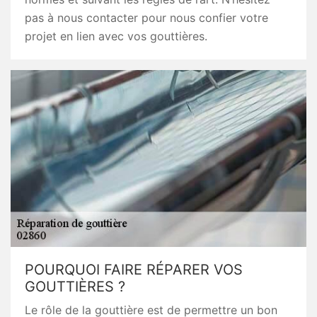
pas à nous contacter pour nous confier votre
projet en lien avec vos gouttières.
POURQUOI FAIRE RÉPARER VOS
GOUTTIÈRES ?
Le rôle de la gouttière est de permettre un bon