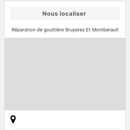
Nous localiser
Réparation de gouttière Bruyeres Et Montberault