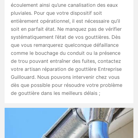
écoulement ainsi qu’une canalisation des eaux
pluviales. Pour que votre dispositif soit
entièrement opérationnel, il est nécessaire qu’il
soit en parfait état. Ne manquez pas de vérifier
systématiquement l’état de vos gouttières. Dès
que vous remarquerez quelconque défaillance
comme le bouchage du conduit ou la présence
de trou pouvant entraîner des fuites, contactez
votre artisan réparation de gouttière Entreprise
Guillouard. Nous pouvons intervenir chez vous
dès que possible pour résoudre votre problème
de gouttière dans les meilleurs délais ;