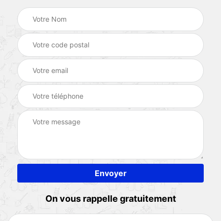
On vous rappelle gratuitement