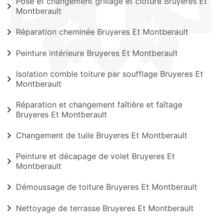
Pose et changement grillage et clôture Bruyeres Et
Montberault
Réparation cheminée Bruyeres Et Montberault
Peinture intérieure Bruyeres Et Montberault
Isolation comble toiture par soufflage Bruyeres Et
Montberault
Réparation et changement faîtière et faîtage
Bruyeres Et Montberault
Changement de tuile Bruyeres Et Montberault
Peinture et décapage de volet Bruyeres Et
Montberault
Démoussage de toiture Bruyeres Et Montberault
Nettoyage de terrasse Bruyeres Et Montberault