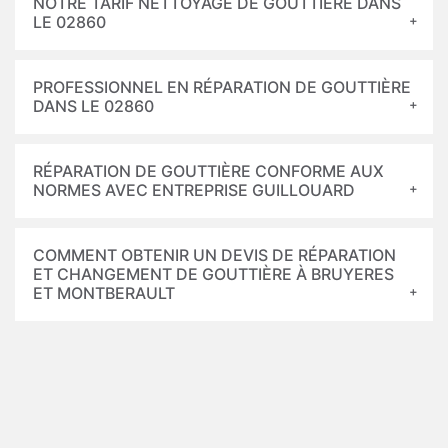
NOTRE TARIF NETTOYAGE DE GOUTTIÈRE DANS
LE 02860
PROFESSIONNEL EN RÉPARATION DE GOUTTIÈRE
DANS LE 02860
RÉPARATION DE GOUTTIÈRE CONFORME AUX
NORMES AVEC ENTREPRISE GUILLOUARD
COMMENT OBTENIR UN DEVIS DE RÉPARATION
ET CHANGEMENT DE GOUTTIÈRE À BRUYERES
ET MONTBERAULT