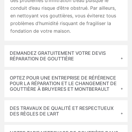
des problèmes d’infiltration d’eau puisque le
conduit d’eau risque d’être obstrué. Par ailleurs,
en nettoyant vos gouttières, vous éviterez tous
problèmes d’humidité risquant de fragiliser la
fondation de votre maison.
DEMANDEZ GRATUITEMENT VOTRE DEVIS
RÉPARATION DE GOUTTIÈRE
OPTEZ POUR UNE ENTREPRISE DE RÉFÉRENCE
POUR LA RÉPARATION ET LE CHANGEMENT DE
GOUTTIÈRE À BRUYERES ET MONTBERAULT
DES TRAVAUX DE QUALITÉ ET RESPECTUEUX
DES RÈGLES DE L’ART