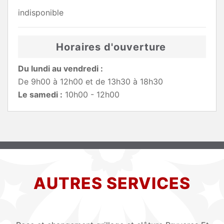
indisponible
Horaires d'ouverture
Du lundi au vendredi :
De 9h00 à 12h00 et de 13h30 à 18h30
Le samedi :
10h00 - 12h00
AUTRES SERVICES