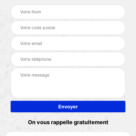
On vous rappelle gratuitement