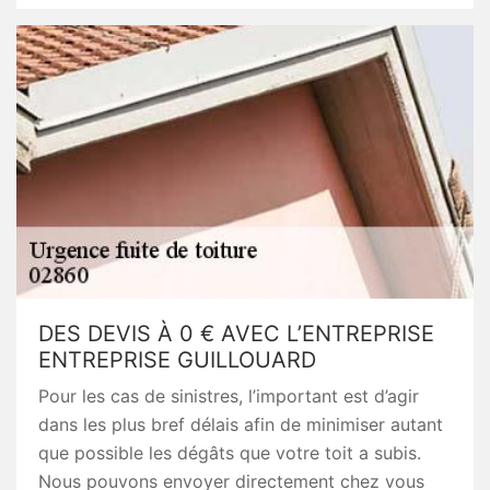
DES DEVIS À 0 € AVEC L’ENTREPRISE
ENTREPRISE GUILLOUARD
Pour les cas de sinistres, l’important est d’agir
dans les plus bref délais afin de minimiser autant
que possible les dégâts que votre toit a subis.
Nous pouvons envoyer directement chez vous