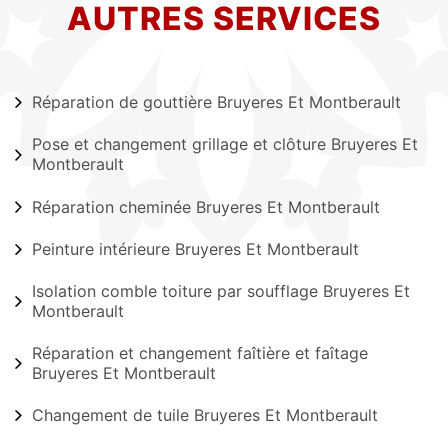
AUTRES SERVICES
Réparation de gouttière Bruyeres Et Montberault
Pose et changement grillage et clôture Bruyeres Et
Montberault
Réparation cheminée Bruyeres Et Montberault
Peinture intérieure Bruyeres Et Montberault
Isolation comble toiture par soufflage Bruyeres Et
Montberault
Réparation et changement faîtière et faîtage
Bruyeres Et Montberault
Changement de tuile Bruyeres Et Montberault