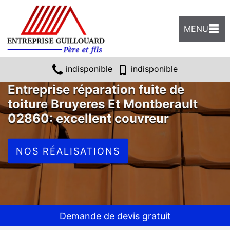
MENU
indisponible
indisponible
Entreprise réparation fuite de
toiture Bruyeres Et Montberault
02860: excellent couvreur
NOS RÉALISATIONS
Demande de devis gratuit