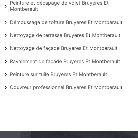
Peinture et décapage de volet Bruyeres Et
Montberault
Démoussage de toiture Bruyeres Et Montberault
Nettoyage de terrasse Bruyeres Et Montberault
Nettoyage de façade Bruyeres Et Montberault
Ravalement de façade Bruyeres Et Montberault
Peinture sur tuile Bruyeres Et Montberault
Couvreur professionnel Bruyeres Et Montberault