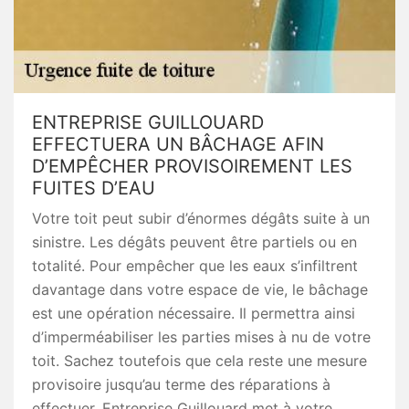
ENTREPRISE GUILLOUARD
EFFECTUERA UN BÂCHAGE AFIN
D’EMPÊCHER PROVISOIREMENT LES
FUITES D’EAU
Votre toit peut subir d’énormes dégâts suite à un
sinistre. Les dégâts peuvent être partiels ou en
totalité. Pour empêcher que les eaux s’infiltrent
davantage dans votre espace de vie, le bâchage
est une opération nécessaire. Il permettra ainsi
d’imperméabiliser les parties mises à nu de votre
toit. Sachez toutefois que cela reste une mesure
provisoire jusqu’au terme des réparations à
effectuer. Entreprise Guillouard met à votre