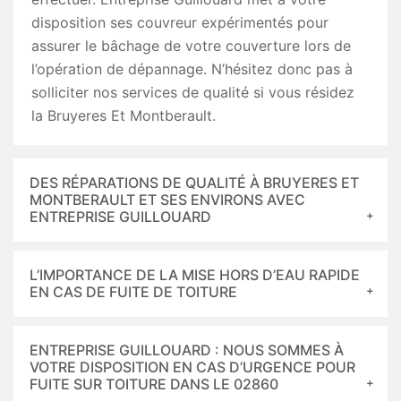
disposition ses couvreur expérimentés pour
assurer le bâchage de votre couverture lors de
l’opération de dépannage. N’hésitez donc pas à
solliciter nos services de qualité si vous résidez
la Bruyeres Et Montberault.
DES RÉPARATIONS DE QUALITÉ À BRUYERES ET
MONTBERAULT ET SES ENVIRONS AVEC
ENTREPRISE GUILLOUARD
L’IMPORTANCE DE LA MISE HORS D’EAU RAPIDE
EN CAS DE FUITE DE TOITURE
ENTREPRISE GUILLOUARD : NOUS SOMMES À
VOTRE DISPOSITION EN CAS D’URGENCE POUR
FUITE SUR TOITURE DANS LE 02860