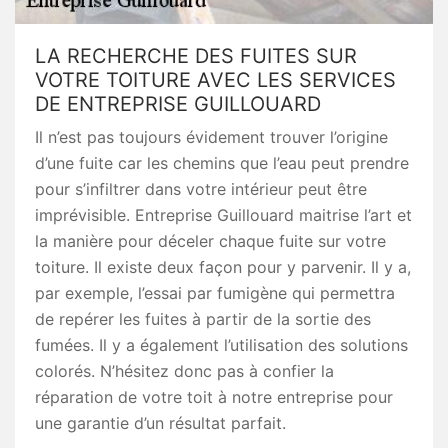
LA RECHERCHE DES FUITES SUR
VOTRE TOITURE AVEC LES SERVICES
DE ENTREPRISE GUILLOUARD
Il n’est pas toujours évidement trouver l’origine
d’une fuite car les chemins que l’eau peut prendre
pour s’infiltrer dans votre intérieur peut être
imprévisible. Entreprise Guillouard maitrise l’art et
la manière pour déceler chaque fuite sur votre
toiture. Il existe deux façon pour y parvenir. Il y a,
par exemple, l’essai par fumigène qui permettra
de repérer les fuites à partir de la sortie des
fumées. Il y a également l’utilisation des solutions
colorés. N’hésitez donc pas à confier la
réparation de votre toit à notre entreprise pour
une garantie d’un résultat parfait.