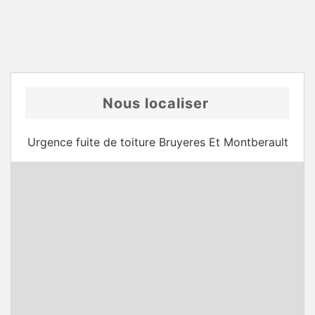
Nous localiser
Urgence fuite de toiture Bruyeres Et Montberault