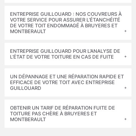
ENTREPRISE GUILLOUARD : NOS COUVREURS À
VOTRE SERVICE POUR ASSURER L’ÉTANCHÉITÉ
DE VOTRE TOIT ENDOMMAGÉ À BRUYERES ET
MONTBERAULT
ENTREPRISE GUILLOUARD POUR L’ANALYSE DE
L’ÉTAT DE VOTRE TOITURE EN CAS DE FUITE
UN DÉPANNAGE ET UNE RÉPARATION RAPIDE ET
EFFICACE DE VOTRE TOIT AVEC ENTREPRISE
GUILLOUARD
OBTENIR UN TARIF DE RÉPARATION FUITE DE
TOITURE PAS CHÈRE À BRUYERES ET
MONTBERAULT