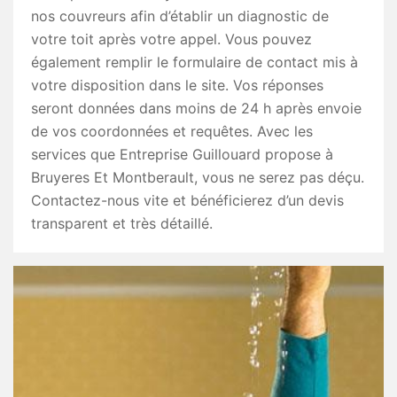
nos couvreurs afin d’établir un diagnostic de
votre toit après votre appel. Vous pouvez
également remplir le formulaire de contact mis à
votre disposition dans le site. Vos réponses
seront données dans moins de 24 h après envoie
de vos coordonnées et requêtes. Avec les
services que Entreprise Guillouard propose à
Bruyeres Et Montberault, vous ne serez pas déçu.
Contactez-nous vite et bénéficierez d’un devis
transparent et très détaillé.