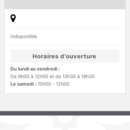
indisponible
Horaires d'ouverture
Du lundi au vendredi :
De 9h00 à 12h00 et de 13h30 à 18h30
Le samedi :
10h00 - 12h00