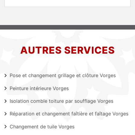
AUTRES SERVICES
Pose et changement grillage et clôture Vorges
Peinture intérieure Vorges
Isolation comble toiture par soufflage Vorges
Réparation et changement faîtière et faîtage Vorges
Changement de tuile Vorges