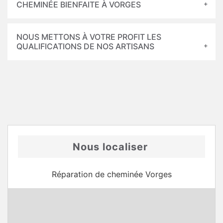
CHEMINÉE BIENFAITE À VORGES
NOUS METTONS À VOTRE PROFIT LES
QUALIFICATIONS DE NOS ARTISANS
Nous localiser
Réparation de cheminée Vorges