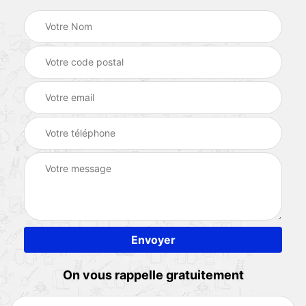
On vous rappelle gratuitement