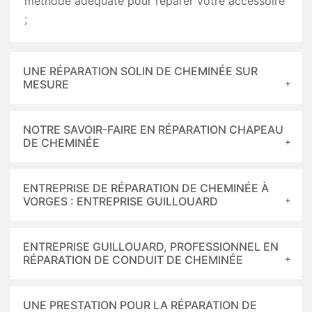
méthode adéquate pour réparer votre accessoire
;
UNE RÉPARATION SOLIN DE CHEMINÉE SUR
MESURE
NOTRE SAVOIR-FAIRE EN RÉPARATION CHAPEAU
DE CHEMINÉE
ENTREPRISE DE RÉPARATION DE CHEMINÉE À
VORGES : ENTREPRISE GUILLOUARD
ENTREPRISE GUILLOUARD, PROFESSIONNEL EN
RÉPARATION DE CONDUIT DE CHEMINÉE
UNE PRESTATION POUR LA RÉPARATION DE