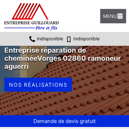
MENU
indisponible
indisponible
Entreprise réparation de
cheminéeVorges 02860 ramoneur
aguerri
NOS RÉALISATIONS
Demande de devis gratuit