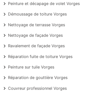
Peinture et décapage de volet Vorges
Démoussage de toiture Vorges
Nettoyage de terrasse Vorges
Nettoyage de façade Vorges
Ravalement de façade Vorges
Réparation fuite de toiture Vorges
Peinture sur tuile Vorges
Réparation de gouttière Vorges
Couvreur professionnel Vorges