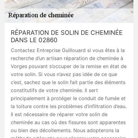
RÉPARATION DE SOLIN DE CHEMINÉE
DANS LE 02860
Contactez Entreprise Guillouard si vous êtes à la
recherche d’un artisan réparation de cheminée à
Vorges pouvant s’occuper de la remise en état de
votre solin. Si vous n’avez pas idée de ce que
c’est, sachez que le solin fait partie des éléments
constitutifs de votre cheminée. Il sert
principalement à protéger le conduit de fumée et
la toiture contre les problèmes d’infiltration d’eau.
Il est nécessaire de réparer votre solin de
cheminée au cas où des fissures sont apparentes
ou bien des décollements. Nous adopterons la