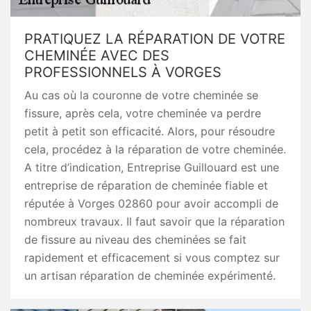
PRATIQUEZ LA RÉPARATION DE VOTRE
CHEMINÉE AVEC DES
PROFESSIONNELS À VORGES
Au cas où la couronne de votre cheminée se
fissure, après cela, votre cheminée va perdre
petit à petit son efficacité. Alors, pour résoudre
cela, procédez à la réparation de votre cheminée.
A titre d’indication, Entreprise Guillouard est une
entreprise de réparation de cheminée fiable et
réputée à Vorges 02860 pour avoir accompli de
nombreux travaux. Il faut savoir que la réparation
de fissure au niveau des cheminées se fait
rapidement et efficacement si vous comptez sur
un artisan réparation de cheminée expérimenté.