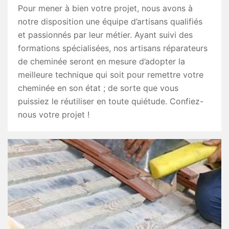
Pour mener à bien votre projet, nous avons à
notre disposition une équipe d’artisans qualifiés
et passionnés par leur métier. Ayant suivi des
formations spécialisées, nos artisans réparateurs
de cheminée seront en mesure d’adopter la
meilleure technique qui soit pour remettre votre
cheminée en son état ; de sorte que vous
puissiez le réutiliser en toute quiétude. Confiez-
nous votre projet !