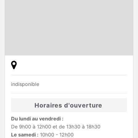
indisponible
Horaires d'ouverture
Du lundi au vendredi :
De 9h00 à 12h00 et de 13h30 à 18h30
Le samedi :
10h00 - 12h00