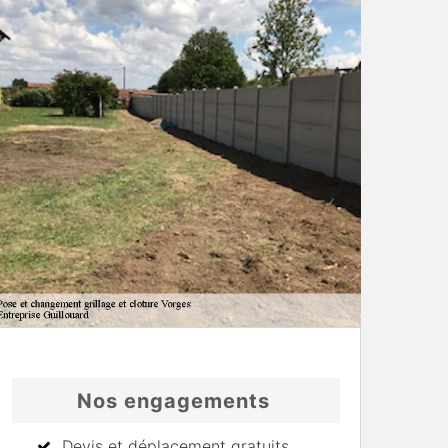
Nos engagements
Devis et déplacement gratuits