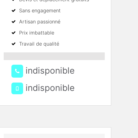
Sans engagement
Artisan passionné
Prix imbattable
Travail de qualité
indisponible
indisponible