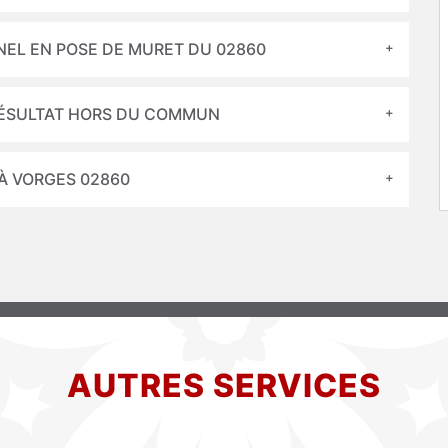
NEL EN POSE DE MURET DU 02860
RÉSULTAT HORS DU COMMUN
 À VORGES 02860
AUTRES SERVICES