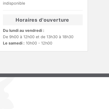
indisponible
Horaires d'ouverture
Du lundi au vendredi :
De 9h00 à 12h00 et de 13h30 à 18h30
Le samedi :
10h00 - 12h00