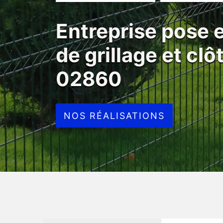
Entreprise pose
de grillage et cl
02860
NOS RÉALISATIONS