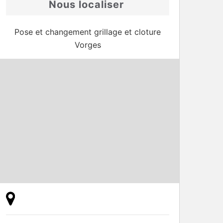
Nous localiser
Pose et changement grillage et cloture
Vorges