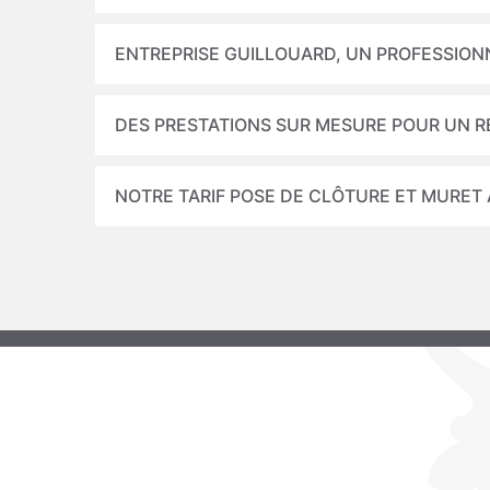
ENTREPRISE GUILLOUARD, UN PROFESSION
DES PRESTATIONS SUR MESURE POUR UN 
NOTRE TARIF POSE DE CLÔTURE ET MURET