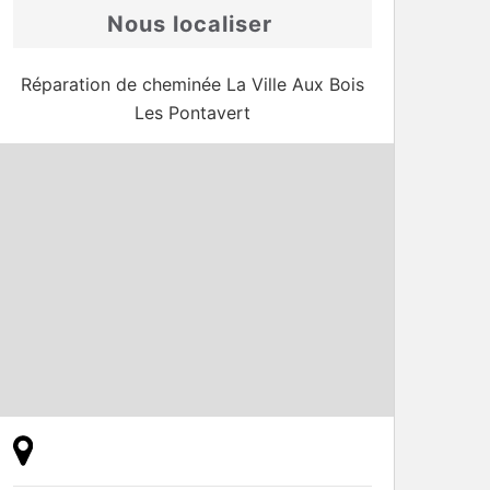
Nous localiser
Réparation de cheminée La Ville Aux Bois
Les Pontavert