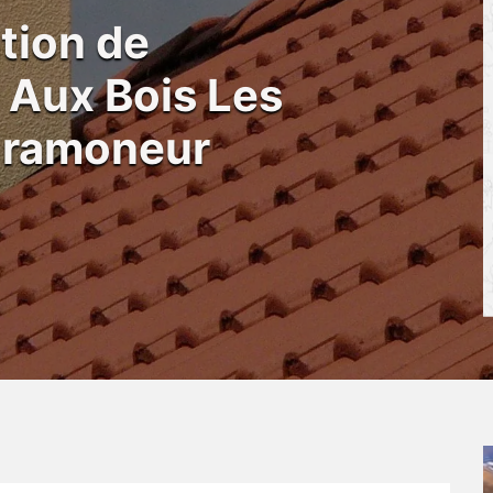
tion de
 Aux Bois Les
 ramoneur