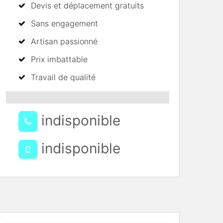
Devis et déplacement gratuits
Sans engagement
Artisan passionné
Prix imbattable
Travail de qualité
indisponible
indisponible