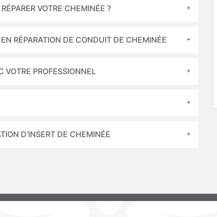
RÉPARER VOTRE CHEMINÉE ?
 EN RÉPARATION DE CONDUIT DE CHEMINÉE
C VOTRE PROFESSIONNEL
TION D’INSERT DE CHEMINÉE