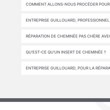
COMMENT ALLONS-NOUS PROCÉDER POUR 
ENTREPRISE GUILLOUARD, PROFESSIONNEL
RÉPARATION DE CHEMINÉE PAS CHÈRE AVE
QU’EST-CE QU’UN INSERT DE CHEMINÉE ?
ENTREPRISE GUILLOUARD, POUR LA RÉPARA