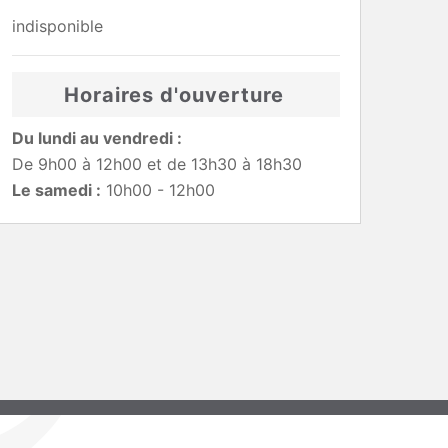
indisponible
Horaires d'ouverture
Du lundi au vendredi :
De 9h00 à 12h00 et de 13h30 à 18h30
Le samedi :
10h00 - 12h00