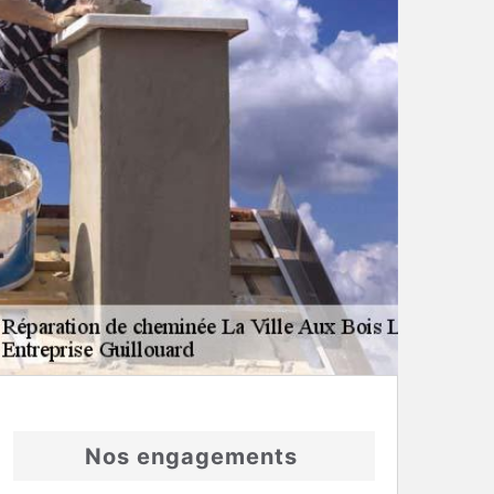
Nos engagements