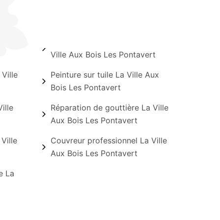
Ville Aux Bois Les Pontavert
Ville
Peinture sur tuile La Ville Aux
Bois Les Pontavert
ille
Réparation de gouttière La Ville
Aux Bois Les Pontavert
Ville
Couvreur professionnel La Ville
Aux Bois Les Pontavert
e La