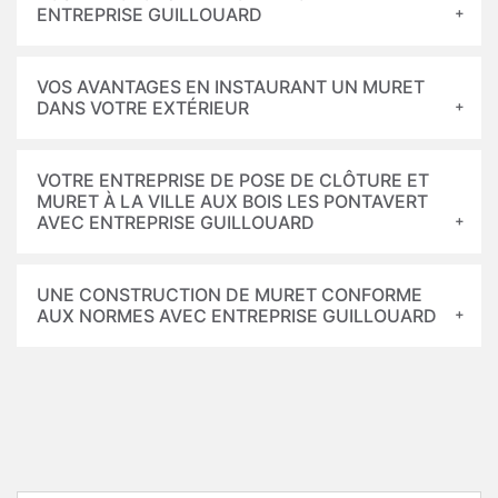
ENTREPRISE GUILLOUARD
VOS AVANTAGES EN INSTAURANT UN MURET
DANS VOTRE EXTÉRIEUR
VOTRE ENTREPRISE DE POSE DE CLÔTURE ET
MURET À LA VILLE AUX BOIS LES PONTAVERT
AVEC ENTREPRISE GUILLOUARD
UNE CONSTRUCTION DE MURET CONFORME
AUX NORMES AVEC ENTREPRISE GUILLOUARD