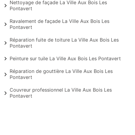
Nettoyage de façade La Ville Aux Bois Les
Pontavert
Ravalement de façade La Ville Aux Bois Les
Pontavert
Réparation fuite de toiture La Ville Aux Bois Les
Pontavert
Peinture sur tuile La Ville Aux Bois Les Pontavert
Réparation de gouttière La Ville Aux Bois Les
Pontavert
Couvreur professionnel La Ville Aux Bois Les
Pontavert