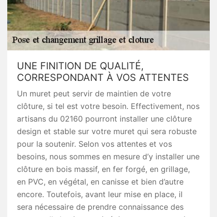
UNE FINITION DE QUALITÉ,
CORRESPONDANT À VOS ATTENTES
Un muret peut servir de maintien de votre
clôture, si tel est votre besoin. Effectivement, nos
artisans du 02160 pourront installer une clôture
design et stable sur votre muret qui sera robuste
pour la soutenir. Selon vos attentes et vos
besoins, nous sommes en mesure d’y installer une
clôture en bois massif, en fer forgé, en grillage,
en PVC, en végétal, en canisse et bien d’autre
encore. Toutefois, avant leur mise en place, il
sera nécessaire de prendre connaissance des