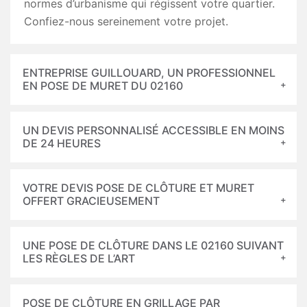
normes d’urbanisme qui régissent votre quartier.
Confiez-nous sereinement votre projet.
ENTREPRISE GUILLOUARD, UN PROFESSIONNEL
EN POSE DE MURET DU 02160
UN DEVIS PERSONNALISÉ ACCESSIBLE EN MOINS
DE 24 HEURES
VOTRE DEVIS POSE DE CLÔTURE ET MURET
OFFERT GRACIEUSEMENT
UNE POSE DE CLÔTURE DANS LE 02160 SUIVANT
LES RÈGLES DE L’ART
POSE DE CLÔTURE EN GRILLAGE PAR