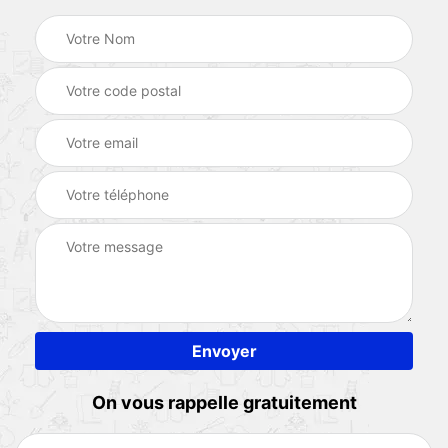
On vous rappelle gratuitement