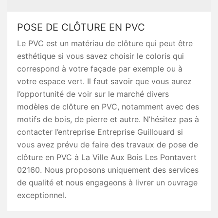
POSE DE CLÔTURE EN PVC
Le PVC est un matériau de clôture qui peut être
esthétique si vous savez choisir le coloris qui
correspond à votre façade par exemple ou à
votre espace vert. Il faut savoir que vous aurez
l’opportunité de voir sur le marché divers
modèles de clôture en PVC, notamment avec des
motifs de bois, de pierre et autre. N’hésitez pas à
contacter l’entreprise Entreprise Guillouard si
vous avez prévu de faire des travaux de pose de
clôture en PVC à La Ville Aux Bois Les Pontavert
02160. Nous proposons uniquement des services
de qualité et nous engageons à livrer un ouvrage
exceptionnel.