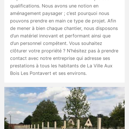
qualifications. Nous avons une notion en
aménagement paysager ; c’est pourquoi nous
pouvons prendre en main ce type de projet. Afin
de mener à bien chaque chantier, nous disposons
d’un matériel innovant et performant ainsi que
d’un personnel compétent. Vous souhaitez
clôturer votre propriété ? N’hésitez pas à prendre
contact avec notre entreprise qui adresse ses
prestations à tous les habitants de La Ville Aux
Bois Les Pontavert et ses environs.