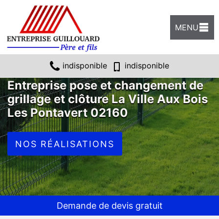
MENU
indisponible
indisponible
Entreprise pose et changement de
grillage et clôture La Ville Aux Bois
Les Pontavert 02160
NOS RÉALISATIONS
Demande de devis gratuit