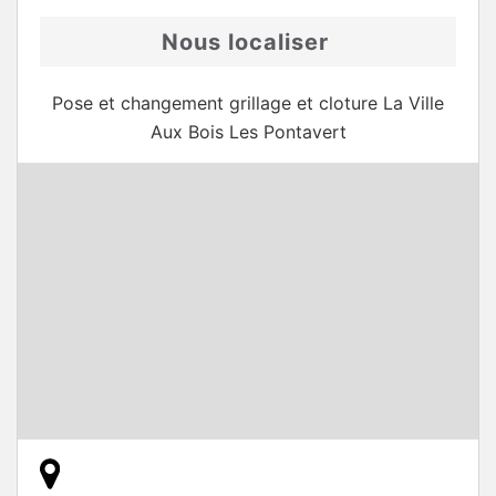
Nous localiser
Pose et changement grillage et cloture La Ville
Aux Bois Les Pontavert