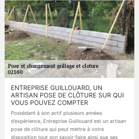
ENTREPRISE GUILLOUARD, UN
ARTISAN POSE DE CLÔTURE SUR QUI
VOUS POUVEZ COMPTER
Possédant à son actif plusieurs années
d’expérience, Entreprise Guillouard est un artisan
pose de clôture qui peut mettre à votre
disposition tout son savoir-faire ainsi que ses