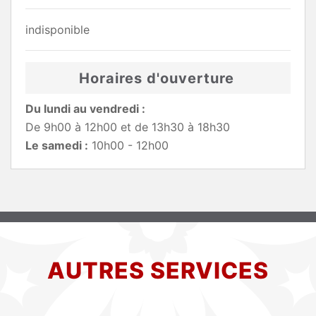
indisponible
Horaires d'ouverture
Du lundi au vendredi :
De 9h00 à 12h00 et de 13h30 à 18h30
Le samedi :
10h00 - 12h00
AUTRES SERVICES