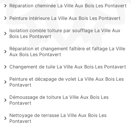
Réparation cheminée La Ville Aux Bois Les Pontavert
Peinture intérieure La Ville Aux Bois Les Pontavert
Isolation comble toiture par soufflage La Ville Aux
Bois Les Pontavert
Réparation et changement faîtière et faîtage La Ville
Aux Bois Les Pontavert
Changement de tuile La Ville Aux Bois Les Pontavert
Peinture et décapage de volet La Ville Aux Bois Les
Pontavert
Démoussage de toiture La Ville Aux Bois Les
Pontavert
Nettoyage de terrasse La Ville Aux Bois Les
Pontavert