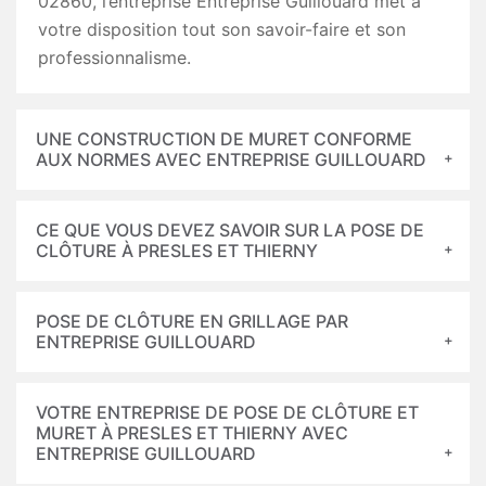
02860, l’entreprise Entreprise Guillouard met à
votre disposition tout son savoir-faire et son
professionnalisme.
UNE CONSTRUCTION DE MURET CONFORME
AUX NORMES AVEC ENTREPRISE GUILLOUARD
CE QUE VOUS DEVEZ SAVOIR SUR LA POSE DE
CLÔTURE À PRESLES ET THIERNY
POSE DE CLÔTURE EN GRILLAGE PAR
ENTREPRISE GUILLOUARD
VOTRE ENTREPRISE DE POSE DE CLÔTURE ET
MURET À PRESLES ET THIERNY AVEC
ENTREPRISE GUILLOUARD