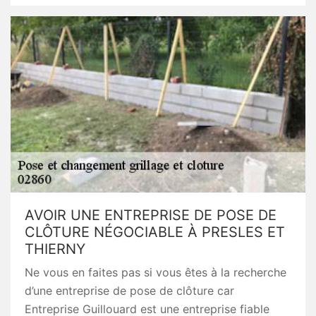
AVOIR UNE ENTREPRISE DE POSE DE
CLÔTURE NÉGOCIABLE À PRESLES ET
THIERNY
Ne vous en faites pas si vous êtes à la recherche
d’une entreprise de pose de clôture car
Entreprise Guillouard est une entreprise fiable