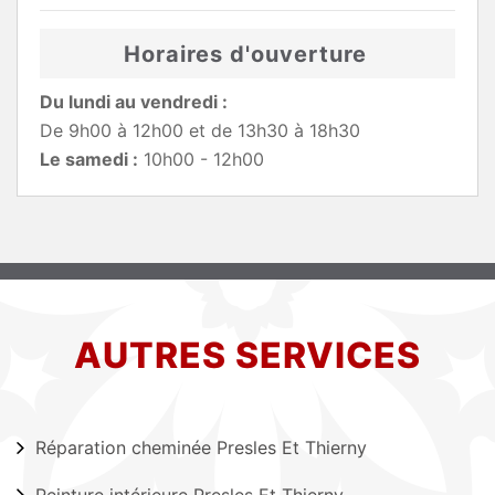
Horaires d'ouverture
Du lundi au vendredi :
De 9h00 à 12h00 et de 13h30 à 18h30
Le samedi :
10h00 - 12h00
AUTRES SERVICES
Réparation cheminée Presles Et Thierny
Peinture intérieure Presles Et Thierny