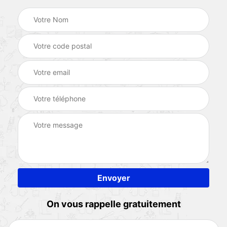
On vous rappelle gratuitement