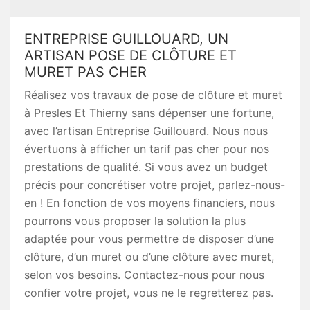
ENTREPRISE GUILLOUARD, UN
ARTISAN POSE DE CLÔTURE ET
MURET PAS CHER
Réalisez vos travaux de pose de clôture et muret
à Presles Et Thierny sans dépenser une fortune,
avec l’artisan Entreprise Guillouard. Nous nous
évertuons à afficher un tarif pas cher pour nos
prestations de qualité. Si vous avez un budget
précis pour concrétiser votre projet, parlez-nous-
en ! En fonction de vos moyens financiers, nous
pourrons vous proposer la solution la plus
adaptée pour vous permettre de disposer d’une
clôture, d’un muret ou d’une clôture avec muret,
selon vos besoins. Contactez-nous pour nous
confier votre projet, vous ne le regretterez pas.