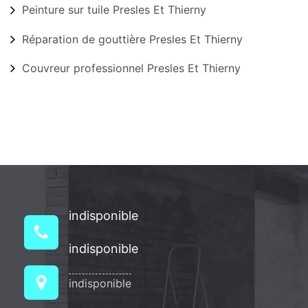
Peinture sur tuile Presles Et Thierny
Réparation de gouttière Presles Et Thierny
Couvreur professionnel Presles Et Thierny
indisponible
indisponible
indisponible