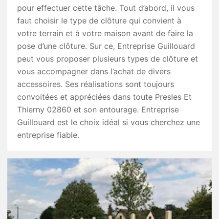
pour effectuer cette tâche. Tout d’abord, il vous
faut choisir le type de clôture qui convient à
votre terrain et à votre maison avant de faire la
pose d’une clôture. Sur ce, Entreprise Guillouard
peut vous proposer plusieurs types de clôture et
vous accompagner dans l’achat de divers
accessoires. Ses réalisations sont toujours
convoitées et appréciées dans toute Presles Et
Thierny 02860 et son entourage. Entreprise
Guillouard est le choix idéal si vous cherchez une
entreprise fiable.