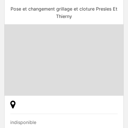
Pose et changement grillage et cloture Presles Et
Thierny
indisponible