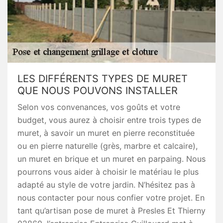
LES DIFFÉRENTS TYPES DE MURET
QUE NOUS POUVONS INSTALLER
Selon vos convenances, vos goûts et votre
budget, vous aurez à choisir entre trois types de
muret, à savoir un muret en pierre reconstituée
ou en pierre naturelle (grès, marbre et calcaire),
un muret en brique et un muret en parpaing. Nous
pourrons vous aider à choisir le matériau le plus
adapté au style de votre jardin. N’hésitez pas à
nous contacter pour nous confier votre projet. En
tant qu’artisan pose de muret à Presles Et Thierny