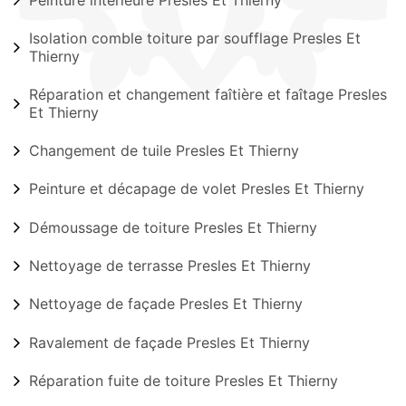
Isolation comble toiture par soufflage Presles Et
Thierny
Réparation et changement faîtière et faîtage Presles
Et Thierny
Changement de tuile Presles Et Thierny
Peinture et décapage de volet Presles Et Thierny
Démoussage de toiture Presles Et Thierny
Nettoyage de terrasse Presles Et Thierny
Nettoyage de façade Presles Et Thierny
Ravalement de façade Presles Et Thierny
Réparation fuite de toiture Presles Et Thierny