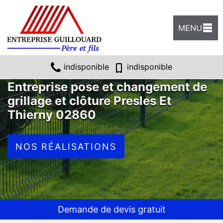
MENU
indisponible
indisponible
Entreprise pose et changement de
grillage et clôture Presles Et
Thierny 02860
NOS RÉALISATIONS
Demande de devis gratuit