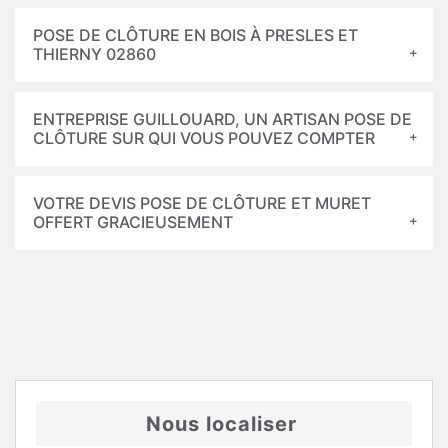
POSE DE CLÔTURE EN BOIS À PRESLES ET
THIERNY 02860
ENTREPRISE GUILLOUARD, UN ARTISAN POSE DE
CLÔTURE SUR QUI VOUS POUVEZ COMPTER
VOTRE DEVIS POSE DE CLÔTURE ET MURET
OFFERT GRACIEUSEMENT
Nous localiser