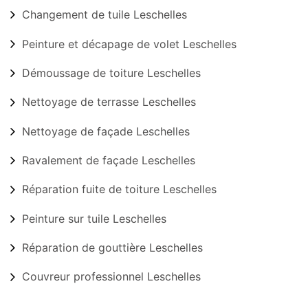
Changement de tuile Leschelles
Peinture et décapage de volet Leschelles
Démoussage de toiture Leschelles
Nettoyage de terrasse Leschelles
Nettoyage de façade Leschelles
Ravalement de façade Leschelles
Réparation fuite de toiture Leschelles
Peinture sur tuile Leschelles
Réparation de gouttière Leschelles
Couvreur professionnel Leschelles