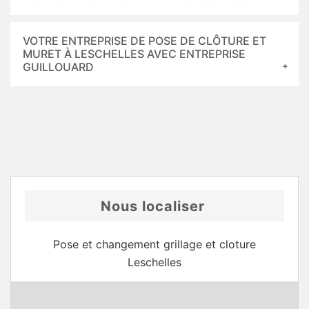
VOTRE ENTREPRISE DE POSE DE CLÔTURE ET
MURET À LESCHELLES AVEC ENTREPRISE
GUILLOUARD
Nous localiser
Pose et changement grillage et cloture
Leschelles