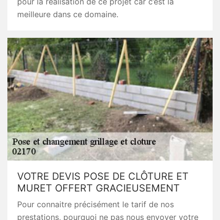
pour la réalisation de ce projet car c’est la
meilleure dans ce domaine.
VOTRE DEVIS POSE DE CLÔTURE ET
MURET OFFERT GRACIEUSEMENT
Pour connaitre précisément le tarif de nos
prestations, pourquoi ne pas nous envoyer votre