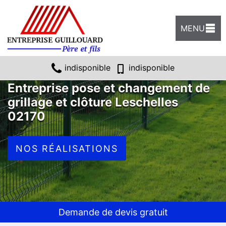
MENU
indisponible
indisponible
Entreprise pose et changement de
grillage et clôture Leschelles
02170
NOS RÉALISATIONS
Demande de devis gratuit