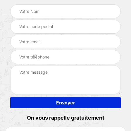
On vous rappelle gratuitement