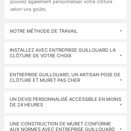
pouvez également personnaliser votre clôture
selon vos goûts.
NOTRE MÉTHODE DE TRAVAIL
INSTALLEZ AVEC ENTREPRISE GUILLOUARD LA
CLÔTURE DE VOTRE CHOIX
ENTREPRISE GUILLOUARD, UN ARTISAN POSE DE
CLÔTURE ET MURET PAS CHER
UN DEVIS PERSONNALISÉ ACCESSIBLE EN MOINS
DE 24 HEURES
UNE CONSTRUCTION DE MURET CONFORME
AUX NORMES AVEC ENTREPRISE GUILLOUARD