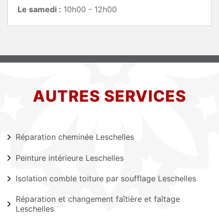
Le samedi :
10h00 - 12h00
AUTRES SERVICES
Réparation cheminée Leschelles
Peinture intérieure Leschelles
Isolation comble toiture par soufflage Leschelles
Réparation et changement faîtière et faîtage
Leschelles