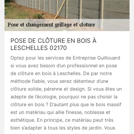
POSE DE CLÔTURE EN BOIS À
LESCHELLES 02170
Optez pour les services de Entreprise Guillouard
si vous avez besoin d’un professionnel en pose
de clôture en bois à Leschelles. De par notre
méthode fiable, vous serez détenteur d’une
clôture solide, pérenne et design. Si vous êtes un
adepte de l’écologie, pourquoi ne pas choisir la
clôture en bois ? D’autant plus que le bois massif
est un matériau qui allie finesse, noblesse et
esthétique. En principe, ce matériau peut très
bien s’adapter à tous les styles de jardin. Vous