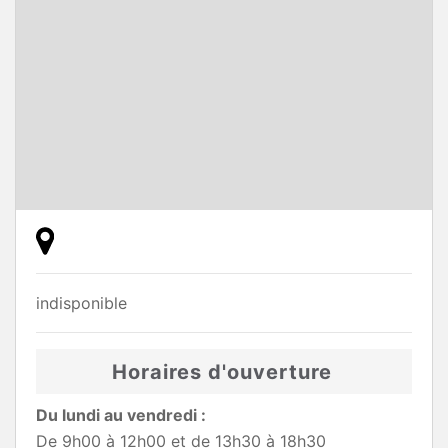
indisponible
Horaires d'ouverture
Du lundi au vendredi :
De 9h00 à 12h00 et de 13h30 à 18h30