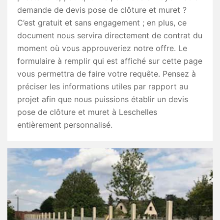
demande de devis pose de clôture et muret ?
C’est gratuit et sans engagement ; en plus, ce
document nous servira directement de contrat du
moment où vous approuveriez notre offre. Le
formulaire à remplir qui est affiché sur cette page
vous permettra de faire votre requête. Pensez à
préciser les informations utiles par rapport au
projet afin que nous puissions établir un devis
pose de clôture et muret à Leschelles
entièrement personnalisé.