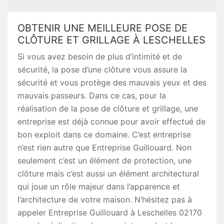
OBTENIR UNE MEILLEURE POSE DE
CLÔTURE ET GRILLAGE À LESCHELLES
Si vous avez besoin de plus d’intimité et de
sécurité, la pose d’une clôture vous assure la
sécurité et vous protège des mauvais yeux et des
mauvais passeurs. Dans ce cas, pour la
réalisation de la pose de clôture et grillage, une
entreprise est déjà connue pour avoir effectué de
bon exploit dans ce domaine. C’est entreprise
n’est rien autre que Entreprise Guillouard. Non
seulement c’est un élément de protection, une
clôture mais c’est aussi un élément architectural
qui joue un rôle majeur dans l’apparence et
l’architecture de votre maison. N’hésitez pas à
appeler Entreprise Guillouard à Leschelles 02170