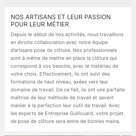
NOS ARTISANS ET LEUR PASSION
POUR LEUR MÉTIER
Depuis le début de nos activités, nous travaillons
en étroite collaboration avec notre équipe
d’artisans pose de clôture. Nos professionnels
sont à même de mettre en place la clôture qui
correspond à vos besoins, avec le matériau de
votre choix. Effectivement, ils ont suivi des
formations de haut niveau, axées vers leur
domaine de travail. De ce fait, ils ont une parfaite
maîtrise de leur méthode de travail et savent
manier à la perfection leur outil de travail. Avec
les experts de Entreprise Guillouard, votre projet
de pose de clôture sera entre de bonnes mains.