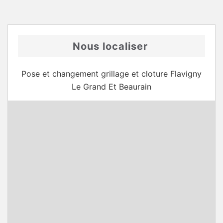
Nous localiser
Pose et changement grillage et cloture Flavigny
Le Grand Et Beaurain