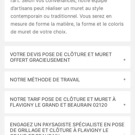
l’art. Selon vos convenances, notre équipe
d’artisans peut réaliser un muret au style
contemporain ou traditionnel. Vous serez en
mesure de forme la matière, la forme et le coloris
de muret de votre choix.
VOTRE DEVIS POSE DE CLÔTURE ET MURET
OFFERT GRACIEUSEMENT
NOTRE MÉTHODE DE TRAVAIL
NOTRE TARIF POSE DE CLÔTURE ET MURET À
FLAVIGNY LE GRAND ET BEAURAIN 02120
ENGAGEZ UN PAYSAGISTE SPÉCIALISTE EN POSE
DE GRILLAGE ET CLÔTURE À FLAVIGNY LE