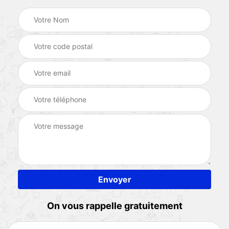
On vous rappelle gratuitement