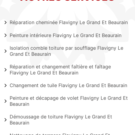
Réparation cheminée Flavigny Le Grand Et Beaurain
Peinture intérieure Flavigny Le Grand Et Beaurain
Isolation comble toiture par soufflage Flavigny Le
Grand Et Beaurain
Réparation et changement faîtière et faîtage
Flavigny Le Grand Et Beaurain
Changement de tuile Flavigny Le Grand Et Beaurain
Peinture et décapage de volet Flavigny Le Grand Et
Beaurain
Démoussage de toiture Flavigny Le Grand Et
Beaurain