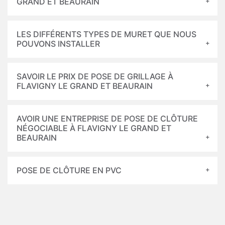
GRAND ET BEAURAIN
LES DIFFÉRENTS TYPES DE MURET QUE NOUS
POUVONS INSTALLER
SAVOIR LE PRIX DE POSE DE GRILLAGE À
FLAVIGNY LE GRAND ET BEAURAIN
AVOIR UNE ENTREPRISE DE POSE DE CLÔTURE
NÉGOCIABLE À FLAVIGNY LE GRAND ET
BEAURAIN
POSE DE CLÔTURE EN PVC