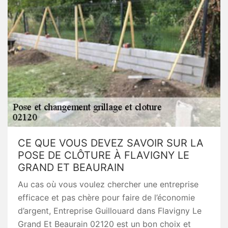
CE QUE VOUS DEVEZ SAVOIR SUR LA
POSE DE CLÔTURE À FLAVIGNY LE
GRAND ET BEAURAIN
Au cas où vous voulez chercher une entreprise
efficace et pas chère pour faire de l’économie
d’argent, Entreprise Guillouard dans Flavigny Le
Grand Et Beaurain 02120 est un bon choix et