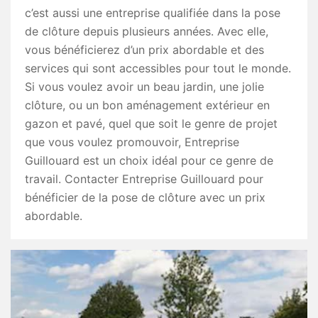
c’est aussi une entreprise qualifiée dans la pose
de clôture depuis plusieurs années. Avec elle,
vous bénéficierez d’un prix abordable et des
services qui sont accessibles pour tout le monde.
Si vous voulez avoir un beau jardin, une jolie
clôture, ou un bon aménagement extérieur en
gazon et pavé, quel que soit le genre de projet
que vous voulez promouvoir, Entreprise
Guillouard est un choix idéal pour ce genre de
travail. Contacter Entreprise Guillouard pour
bénéficier de la pose de clôture avec un prix
abordable.