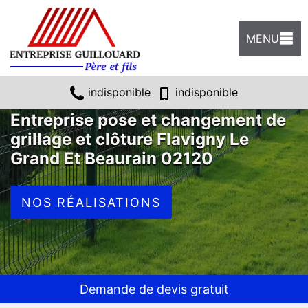
MENU
indisponible
indisponible
Entreprise pose et changement de
grillage et clôture Flavigny Le
Grand Et Beaurain 02120
NOS RÉALISATIONS
Demande de devis gratuit