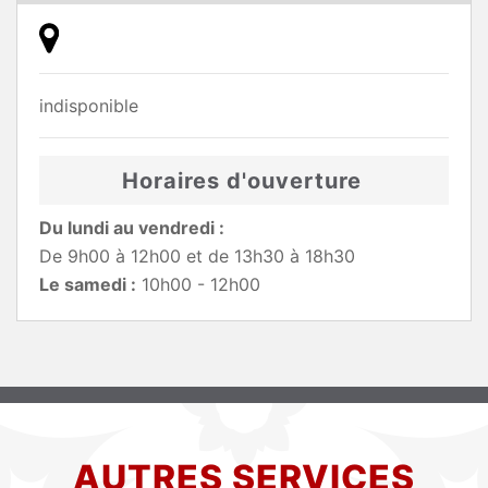
indisponible
Horaires d'ouverture
Du lundi au vendredi :
De 9h00 à 12h00 et de 13h30 à 18h30
Le samedi :
10h00 - 12h00
AUTRES SERVICES