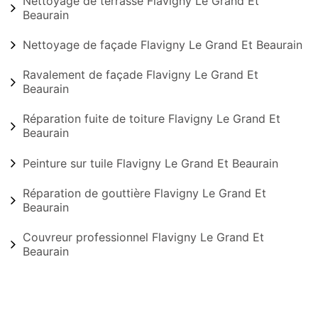
Nettoyage de terrasse Flavigny Le Grand Et
Beaurain
Nettoyage de façade Flavigny Le Grand Et Beaurain
Ravalement de façade Flavigny Le Grand Et
Beaurain
Réparation fuite de toiture Flavigny Le Grand Et
Beaurain
Peinture sur tuile Flavigny Le Grand Et Beaurain
Réparation de gouttière Flavigny Le Grand Et
Beaurain
Couvreur professionnel Flavigny Le Grand Et
Beaurain