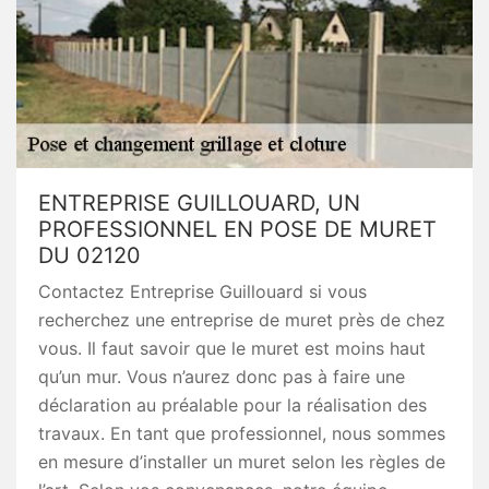
ENTREPRISE GUILLOUARD, UN
PROFESSIONNEL EN POSE DE MURET
DU 02120
Contactez Entreprise Guillouard si vous
recherchez une entreprise de muret près de chez
vous. Il faut savoir que le muret est moins haut
qu’un mur. Vous n’aurez donc pas à faire une
déclaration au préalable pour la réalisation des
travaux. En tant que professionnel, nous sommes
en mesure d’installer un muret selon les règles de