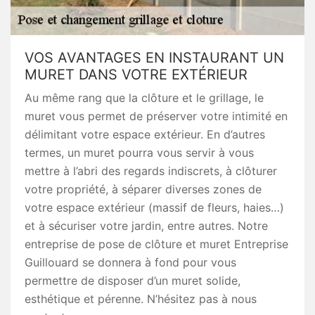
VOS AVANTAGES EN INSTAURANT UN
MURET DANS VOTRE EXTÉRIEUR
Au même rang que la clôture et le grillage, le
muret vous permet de préserver votre intimité en
délimitant votre espace extérieur. En d’autres
termes, un muret pourra vous servir à vous
mettre à l’abri des regards indiscrets, à clôturer
votre propriété, à séparer diverses zones de
votre espace extérieur (massif de fleurs, haies…)
et à sécuriser votre jardin, entre autres. Notre
entreprise de pose de clôture et muret Entreprise
Guillouard se donnera à fond pour vous
permettre de disposer d’un muret solide,
esthétique et pérenne. N’hésitez pas à nous