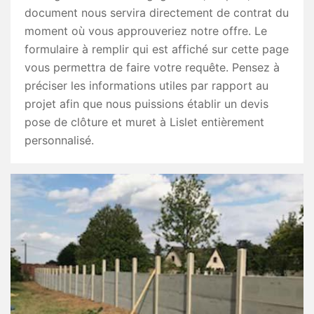
document nous servira directement de contrat du
moment où vous approuveriez notre offre. Le
formulaire à remplir qui est affiché sur cette page
vous permettra de faire votre requête. Pensez à
préciser les informations utiles par rapport au
projet afin que nous puissions établir un devis
pose de clôture et muret à Lislet entièrement
personnalisé.