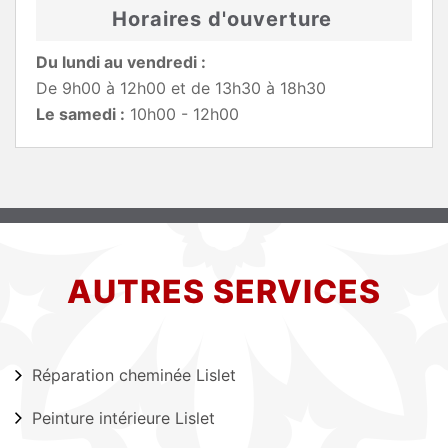
Horaires d'ouverture
Du lundi au vendredi :
De 9h00 à 12h00 et de 13h30 à 18h30
Le samedi :
10h00 - 12h00
AUTRES SERVICES
Réparation cheminée Lislet
Peinture intérieure Lislet