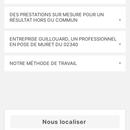
DES PRESTATIONS SUR MESURE POUR UN
RÉSULTAT HORS DU COMMUN
ENTREPRISE GUILLOUARD, UN PROFESSIONNEL
EN POSE DE MURET DU 02340
NOTRE MÉTHODE DE TRAVAIL
Nous localiser