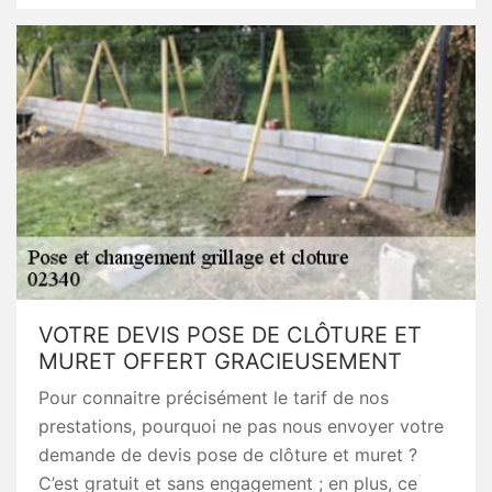
VOTRE DEVIS POSE DE CLÔTURE ET
MURET OFFERT GRACIEUSEMENT
Pour connaitre précisément le tarif de nos
prestations, pourquoi ne pas nous envoyer votre
demande de devis pose de clôture et muret ?
C’est gratuit et sans engagement ; en plus, ce