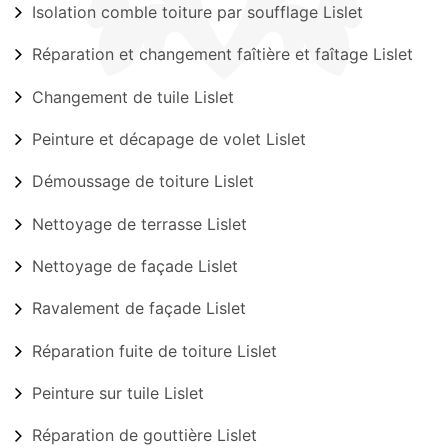
Isolation comble toiture par soufflage Lislet
Réparation et changement faîtière et faîtage Lislet
Changement de tuile Lislet
Peinture et décapage de volet Lislet
Démoussage de toiture Lislet
Nettoyage de terrasse Lislet
Nettoyage de façade Lislet
Ravalement de façade Lislet
Réparation fuite de toiture Lislet
Peinture sur tuile Lislet
Réparation de gouttière Lislet