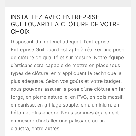
INSTALLEZ AVEC ENTREPRISE
GUILLOUARD LA CLÔTURE DE VOTRE
CHOIX
Disposant du matériel adéquat, l’entreprise
Entreprise Guillouard est apte à réaliser une pose
de clôture de qualité et sur mesure. Notre équipe
d’artisans sera capable de mettre en place tous
types de clôture, en y appliquant la technique la
plus adéquate. Selon vos goûts et votre budget,
nous pouvons assurer la pose d’une clôture en fer
forgé, en pierre naturelle, en PVC, en bois massif,
en canisse, en grillage souple, en aluminium, en
béton et plus encore. Nous sommes également
en mesure d’installer une palissade ou un
claustra, entre autres.