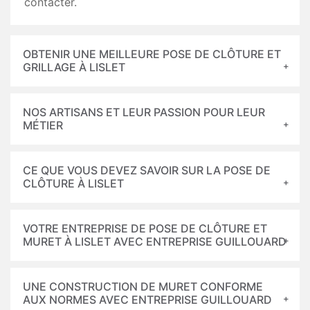
contacter.
OBTENIR UNE MEILLEURE POSE DE CLÔTURE ET
GRILLAGE À LISLET
NOS ARTISANS ET LEUR PASSION POUR LEUR
MÉTIER
CE QUE VOUS DEVEZ SAVOIR SUR LA POSE DE
CLÔTURE À LISLET
VOTRE ENTREPRISE DE POSE DE CLÔTURE ET
MURET À LISLET AVEC ENTREPRISE GUILLOUARD
UNE CONSTRUCTION DE MURET CONFORME
AUX NORMES AVEC ENTREPRISE GUILLOUARD