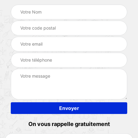
On vous rappelle gratuitement