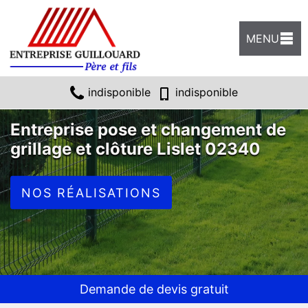
MENU
indisponible
indisponible
Entreprise pose et changement de
grillage et clôture Lislet 02340
NOS RÉALISATIONS
Demande de devis gratuit