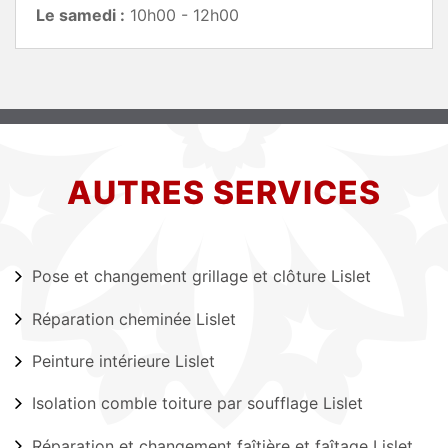
Le samedi :
10h00 - 12h00
AUTRES SERVICES
Pose et changement grillage et clôture Lislet
Réparation cheminée Lislet
Peinture intérieure Lislet
Isolation comble toiture par soufflage Lislet
Réparation et changement faîtière et faîtage Lislet