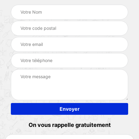
On vous rappelle gratuitement