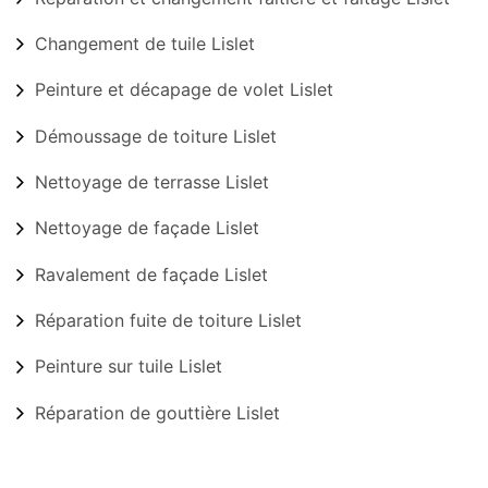
Changement de tuile Lislet
Peinture et décapage de volet Lislet
Démoussage de toiture Lislet
Nettoyage de terrasse Lislet
Nettoyage de façade Lislet
Ravalement de façade Lislet
Réparation fuite de toiture Lislet
Peinture sur tuile Lislet
Réparation de gouttière Lislet