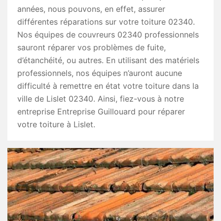
années, nous pouvons, en effet, assurer
différentes réparations sur votre toiture 02340.
Nos équipes de couvreurs 02340 professionnels
sauront réparer vos problèmes de fuite,
d’étanchéité, ou autres. En utilisant des matériels
professionnels, nos équipes n’auront aucune
difficulté à remettre en état votre toiture dans la
ville de Lislet 02340. Ainsi, fiez-vous à notre
entreprise Entreprise Guillouard pour réparer
votre toiture à Lislet.