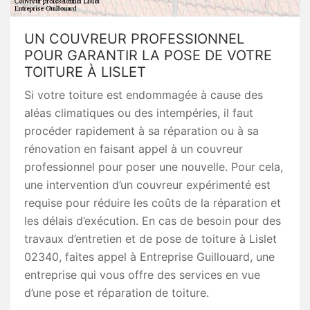
UN COUVREUR PROFESSIONNEL
POUR GARANTIR LA POSE DE VOTRE
TOITURE À LISLET
Si votre toiture est endommagée à cause des
aléas climatiques ou des intempéries, il faut
procéder rapidement à sa réparation ou à sa
rénovation en faisant appel à un couvreur
professionnel pour poser une nouvelle. Pour cela,
une intervention d’un couvreur expérimenté est
requise pour réduire les coûts de la réparation et
les délais d’exécution. En cas de besoin pour des
travaux d’entretien et de pose de toiture à Lislet
02340, faites appel à Entreprise Guillouard, une
entreprise qui vous offre des services en vue
d’une pose et réparation de toiture.