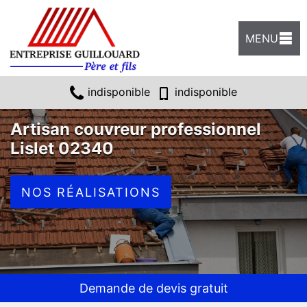
MENU
indisponible
indisponible
Artisan couvreur professionnel
Lislet 02340
NOS RÉALISATIONS
Demande de devis gratuit