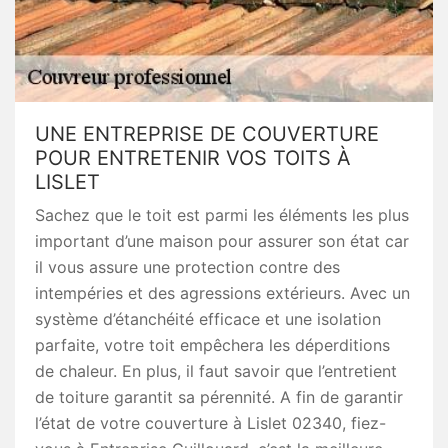
UNE ENTREPRISE DE COUVERTURE
POUR ENTRETENIR VOS TOITS À
LISLET
Sachez que le toit est parmi les éléments les plus
important d’une maison pour assurer son état car
il vous assure une protection contre des
intempéries et des agressions extérieurs. Avec un
système d’étanchéité efficace et une isolation
parfaite, votre toit empêchera les déperditions
de chaleur. En plus, il faut savoir que l’entretient
de toiture garantit sa pérennité. A fin de garantir
l’état de votre couverture à Lislet 02340, fiez-