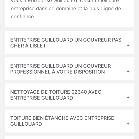
vous à Entreprise Guillouard, c’est la meilleure
entreprise dans ce domaine et la plus digne de
confiance.
ENTREPRISE GUILLOUARD UN COUVREUR PAS
CHER À LISLET
ENTREPRISE GUILLOUARD UN COUVREUR
PROFESSIONNEL À VOTRE DISPOSITION
NETTOYAGE DE TOITURE 02340 AVEC
ENTREPRISE GUILLOUARD
TOITURE BIEN ÉTANCHE AVEC ENTREPRISE
GUILLOUARD