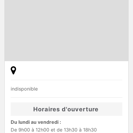
indisponible
Horaires d'ouverture
Du lundi au vendredi :
De 9h00 à 12h00 et de 13h30 à 18h30