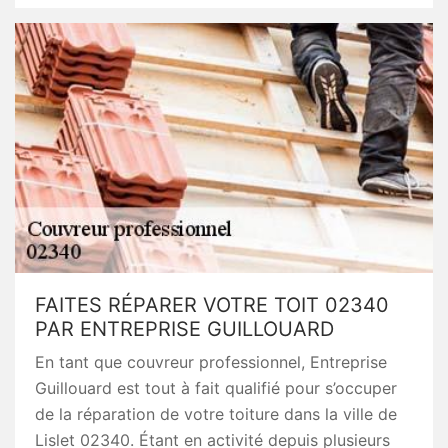
FAITES RÉPARER VOTRE TOIT 02340
PAR ENTREPRISE GUILLOUARD
En tant que couvreur professionnel, Entreprise
Guillouard est tout à fait qualifié pour s’occuper
de la réparation de votre toiture dans la ville de
Lislet 02340. Étant en activité depuis plusieurs