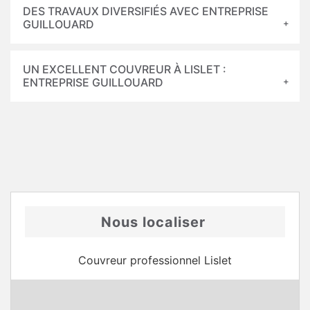
DES TRAVAUX DIVERSIFIÉS AVEC ENTREPRISE
GUILLOUARD
UN EXCELLENT COUVREUR À LISLET :
ENTREPRISE GUILLOUARD
Nous localiser
Couvreur professionnel Lislet