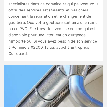
spécialistes dans ce domaine et qui peuvent vous
offrir des services satisfaisants et pas chers
concernant la réparation et le changement de
gouttière. Que votre gouttière soit en alu, en zinc
ou en PVC. Elle travaille avec une équipe qui est
disponible pour une intervention d’urgence
n’importe où. Si vous avez besoin de son service
à Pommiers 02200, faites appel à Entreprise
Guillouard.