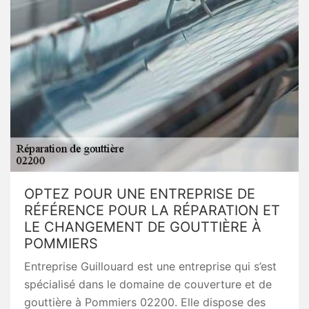
OPTEZ POUR UNE ENTREPRISE DE
RÉFÉRENCE POUR LA RÉPARATION ET
LE CHANGEMENT DE GOUTTIÈRE À
POMMIERS
Entreprise Guillouard est une entreprise qui s’est
spécialisé dans le domaine de couverture et de
gouttière à Pommiers 02200. Elle dispose des