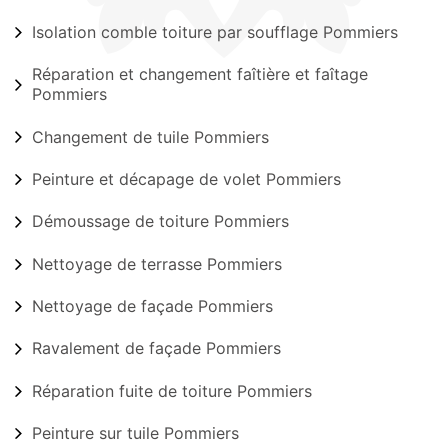
Isolation comble toiture par soufflage Pommiers
Réparation et changement faîtière et faîtage
Pommiers
Changement de tuile Pommiers
Peinture et décapage de volet Pommiers
Démoussage de toiture Pommiers
Nettoyage de terrasse Pommiers
Nettoyage de façade Pommiers
Ravalement de façade Pommiers
Réparation fuite de toiture Pommiers
Peinture sur tuile Pommiers