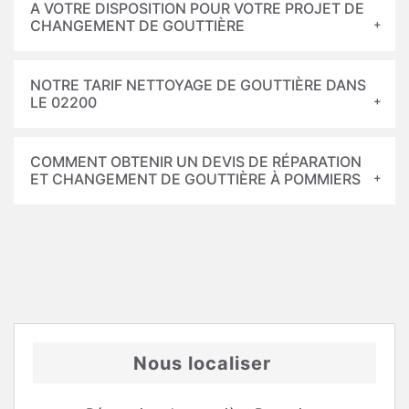
A VOTRE DISPOSITION POUR VOTRE PROJET DE
CHANGEMENT DE GOUTTIÈRE
NOTRE TARIF NETTOYAGE DE GOUTTIÈRE DANS
LE 02200
COMMENT OBTENIR UN DEVIS DE RÉPARATION
ET CHANGEMENT DE GOUTTIÈRE À POMMIERS
Nous localiser