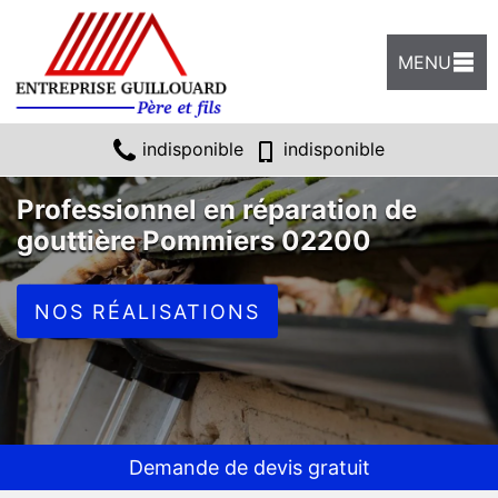
MENU
indisponible
indisponible
Professionnel en réparation de
gouttière Pommiers 02200
NOS RÉALISATIONS
Demande de devis gratuit