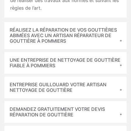
de réaliser des travaux aux normes et suivant les
règles de l’art.
RÉALISEZ LA RÉPARATION DE VOS GOUTTIÈRES
ABIMÉES AVEC UN ARTISAN RÉPARATEUR DE
GOUTTIÈRE À POMMIERS
UNE ENTREPRISE DE NETTOYAGE DE GOUTTIÈRE
FIABLE À POMMIERS
ENTREPRISE GUILLOUARD VOTRE ARTISAN
NETTOYAGE DE GOUTTIÈRE
DEMANDEZ GRATUITEMENT VOTRE DEVIS
RÉPARATION DE GOUTTIÈRE