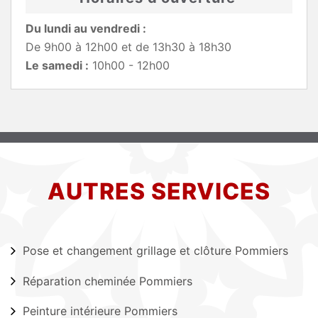
Du lundi au vendredi :
De 9h00 à 12h00 et de 13h30 à 18h30
Le samedi :
10h00 - 12h00
AUTRES SERVICES
Pose et changement grillage et clôture Pommiers
Réparation cheminée Pommiers
Peinture intérieure Pommiers