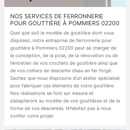
NOS SERVICES DE FERRONNERIE
POUR GOUTTIÈRE À POMMIERS 02200
Quel que soit le modèle de gouttière dont vous
disposez, notre entreprise de ferronnerie pour
gouttière à Pommiers 02200 peut se charger de
la conception, de la pose, de la rénovation ou de
l’entretien de vos crochets de gouttière ainsi que
de vos colliers de descente d’eau en fer forgé.
Sachez que nous disposons d’un atelier spécialisé
pour fabriquer ces éléments de votre gouttière.
Nos réalisations se font sur mesure et
s’adapteront au modèle de vos gouttières et de la
forme de vos descentes. N’hésitez pas à nous
confier votre projet.