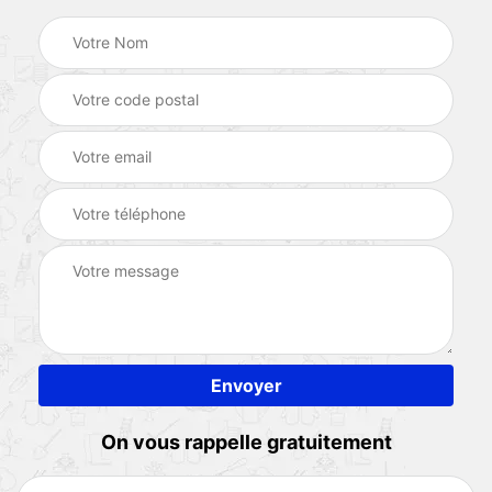
On vous rappelle gratuitement