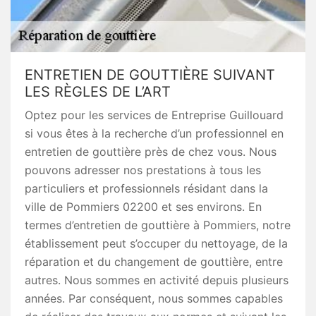
ENTRETIEN DE GOUTTIÈRE SUIVANT
LES RÈGLES DE L’ART
Optez pour les services de Entreprise Guillouard
si vous êtes à la recherche d’un professionnel en
entretien de gouttière près de chez vous. Nous
pouvons adresser nos prestations à tous les
particuliers et professionnels résidant dans la
ville de Pommiers 02200 et ses environs. En
termes d’entretien de gouttière à Pommiers, notre
établissement peut s’occuper du nettoyage, de la
réparation et du changement de gouttière, entre
autres. Nous sommes en activité depuis plusieurs
années. Par conséquent, nous sommes capables