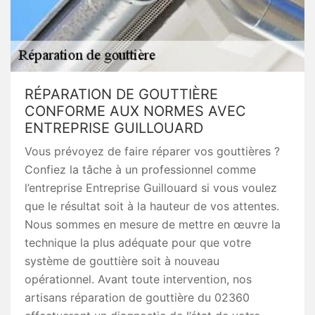
RÉPARATION DE GOUTTIÈRE
CONFORME AUX NORMES AVEC
ENTREPRISE GUILLOUARD
Vous prévoyez de faire réparer vos gouttières ?
Confiez la tâche à un professionnel comme
l’entreprise Entreprise Guillouard si vous voulez
que le résultat soit à la hauteur de vos attentes.
Nous sommes en mesure de mettre en œuvre la
technique la plus adéquate pour que votre
système de gouttière soit à nouveau
opérationnel. Avant toute intervention, nos
artisans réparation de gouttière du 02360