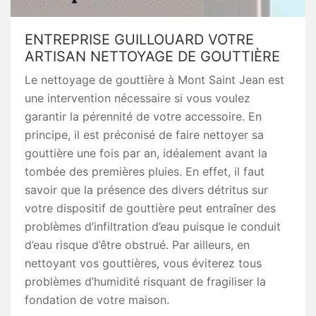
ENTREPRISE GUILLOUARD VOTRE
ARTISAN NETTOYAGE DE GOUTTIÈRE
Le nettoyage de gouttière à Mont Saint Jean est
une intervention nécessaire si vous voulez
garantir la pérennité de votre accessoire. En
principe, il est préconisé de faire nettoyer sa
gouttière une fois par an, idéalement avant la
tombée des premières pluies. En effet, il faut
savoir que la présence des divers détritus sur
votre dispositif de gouttière peut entraîner des
problèmes d’infiltration d’eau puisque le conduit
d’eau risque d’être obstrué. Par ailleurs, en
nettoyant vos gouttières, vous éviterez tous
problèmes d’humidité risquant de fragiliser la
fondation de votre maison.