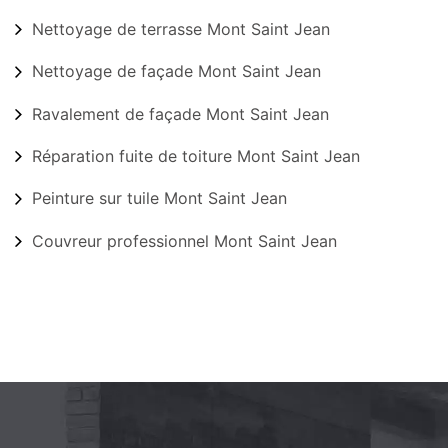
Nettoyage de terrasse Mont Saint Jean
Nettoyage de façade Mont Saint Jean
Ravalement de façade Mont Saint Jean
Réparation fuite de toiture Mont Saint Jean
Peinture sur tuile Mont Saint Jean
Couvreur professionnel Mont Saint Jean