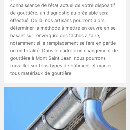
connaissance de l’état actuel de votre dispositif
de gouttière, un diagnostic au préalable sera
effectué. De là, nos artisans pourront alors
déterminer la méthode à mettre en œuvre en se
basant sur l’envergure des tâches à faire,
notamment si le remplacement se fera en partie
ou en totalité. Dans le cadre d’un changement de
gouttière à Mont Saint Jean, nous pourrons
travailler sur tous types de bâtiment et manier
tous matériaux de gouttière.