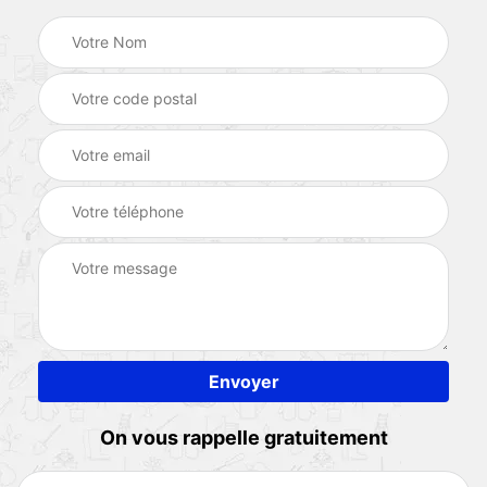
On vous rappelle gratuitement