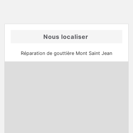
Nous localiser
Réparation de gouttière Mont Saint Jean