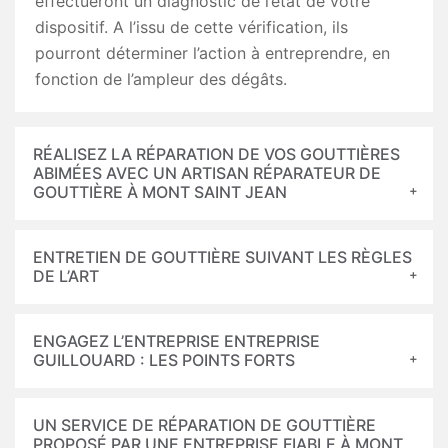
effectueront un diagnostic de l’état de votre
dispositif. A l’issu de cette vérification, ils
pourront déterminer l’action à entreprendre, en
fonction de l’ampleur des dégâts.
RÉALISEZ LA RÉPARATION DE VOS GOUTTIÈRES
ABIMÉES AVEC UN ARTISAN RÉPARATEUR DE
GOUTTIÈRE À MONT SAINT JEAN
ENTRETIEN DE GOUTTIÈRE SUIVANT LES RÈGLES
DE L’ART
ENGAGEZ L’ENTREPRISE ENTREPRISE
GUILLOUARD : LES POINTS FORTS
UN SERVICE DE RÉPARATION DE GOUTTIÈRE
PROPOSÉ PAR UNE ENTREPRISE FIABLE À MONT