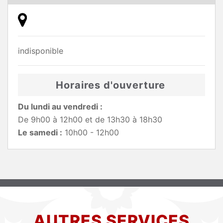
indisponible
Horaires d'ouverture
Du lundi au vendredi :
De 9h00 à 12h00 et de 13h30 à 18h30
Le samedi :
10h00 - 12h00
AUTRES SERVICES