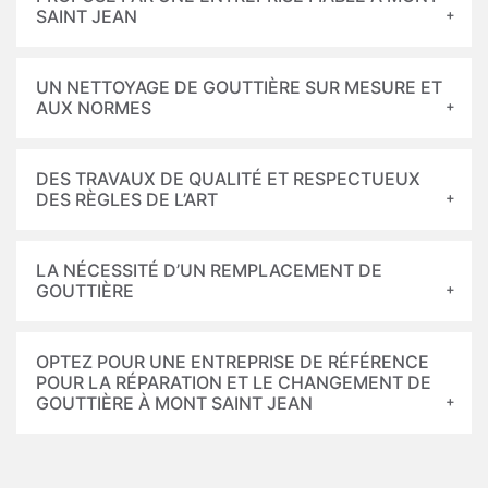
SAINT JEAN
UN NETTOYAGE DE GOUTTIÈRE SUR MESURE ET
AUX NORMES
DES TRAVAUX DE QUALITÉ ET RESPECTUEUX
DES RÈGLES DE L’ART
LA NÉCESSITÉ D’UN REMPLACEMENT DE
GOUTTIÈRE
OPTEZ POUR UNE ENTREPRISE DE RÉFÉRENCE
POUR LA RÉPARATION ET LE CHANGEMENT DE
GOUTTIÈRE À MONT SAINT JEAN