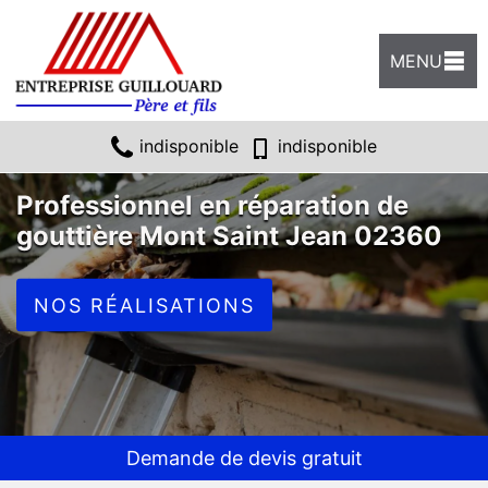
MENU
indisponible
indisponible
Professionnel en réparation de
gouttière Mont Saint Jean 02360
NOS RÉALISATIONS
Demande de devis gratuit