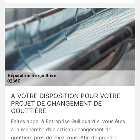
A VOTRE DISPOSITION POUR VOTRE
PROJET DE CHANGEMENT DE
GOUTTIÈRE
Faites appel à Entreprise Guillouard si vous êtes
à la recherche d’un artisan changement de
gouttière près de chez vous. Afin de prendre