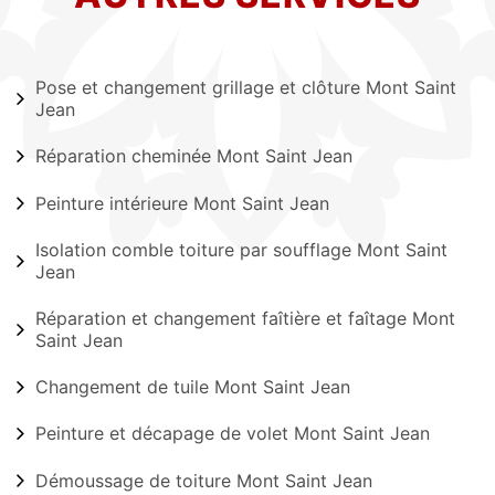
Pose et changement grillage et clôture Mont Saint
Jean
Réparation cheminée Mont Saint Jean
Peinture intérieure Mont Saint Jean
Isolation comble toiture par soufflage Mont Saint
Jean
Réparation et changement faîtière et faîtage Mont
Saint Jean
Changement de tuile Mont Saint Jean
Peinture et décapage de volet Mont Saint Jean
Démoussage de toiture Mont Saint Jean