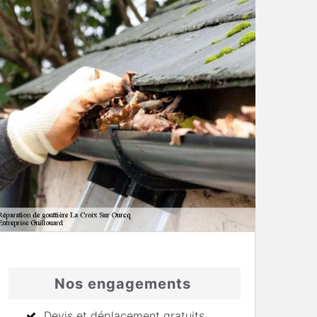
Nos engagements
Devis et déplacement gratuits