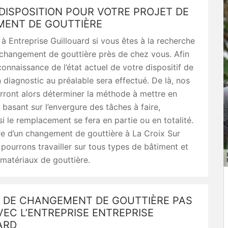
DISPOSITION POUR VOTRE PROJET DE
ENT DE GOUTTIÈRE
 à Entreprise Guillouard si vous êtes à la recherche
 changement de gouttière près de chez vous. Afin
onnaissance de l’état actuel de votre dispositif de
n diagnostic au préalable sera effectué. De là, nos
rront alors déterminer la méthode à mettre en
basant sur l’envergure des tâches à faire,
 le remplacement se fera en partie ou en totalité.
e d’un changement de gouttière à La Croix Sur
pourrons travailler sur tous types de bâtiment et
matériaux de gouttière.
 DE CHANGEMENT DE GOUTTIÈRE PAS
EC L’ENTREPRISE ENTREPRISE
ARD