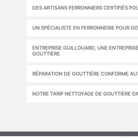
DES ARTISANS FERRONNIERS CERTIFIÉS PO
UN SPÉCIALISTE EN FERRONNERIE POUR G
ENTREPRISE GUILLOUARD, UNE ENTREPRISE
GOUTTIÈRE
RÉPARATION DE GOUTTIÈRE CONFORME AU
NOTRE TARIF NETTOYAGE DE GOUTTIÈRE DA