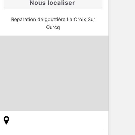
Nous localiser
Réparation de gouttière La Croix Sur
Ourcq