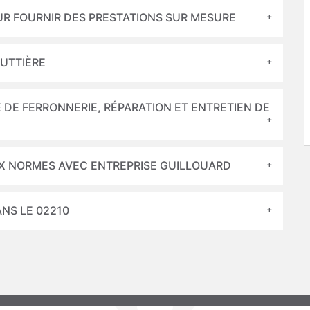
UR FOURNIR DES PRESTATIONS SUR MESURE
OUTTIÈRE
 DE FERRONNERIE, RÉPARATION ET ENTRETIEN DE
X NORMES AVEC ENTREPRISE GUILLOUARD
NS LE 02210