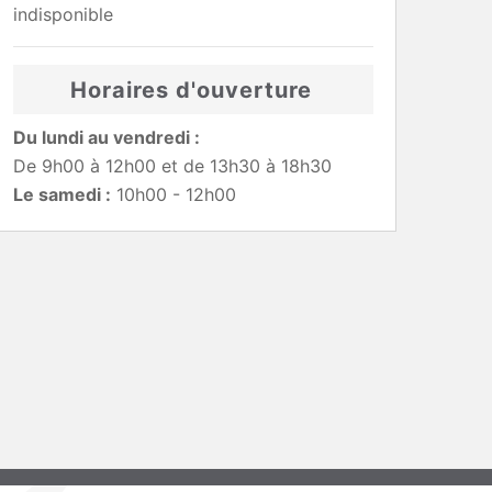
indisponible
Horaires d'ouverture
Du lundi au vendredi :
De 9h00 à 12h00 et de 13h30 à 18h30
Le samedi :
10h00 - 12h00