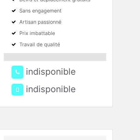
Sans engagement
Artisan passionné
Prix imbattable
Travail de qualité
indisponible
indisponible