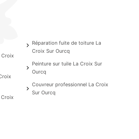
Réparation fuite de toiture La
Croix Sur Ourcq
 Croix
Peinture sur tuile La Croix Sur
Ourcq
Croix
Couvreur professionnel La Croix
Sur Ourcq
 Croix