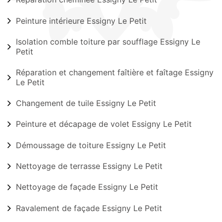
Peinture intérieure Essigny Le Petit
Isolation comble toiture par soufflage Essigny Le
Petit
Réparation et changement faîtière et faîtage Essigny
Le Petit
Changement de tuile Essigny Le Petit
Peinture et décapage de volet Essigny Le Petit
Démoussage de toiture Essigny Le Petit
Nettoyage de terrasse Essigny Le Petit
Nettoyage de façade Essigny Le Petit
Ravalement de façade Essigny Le Petit