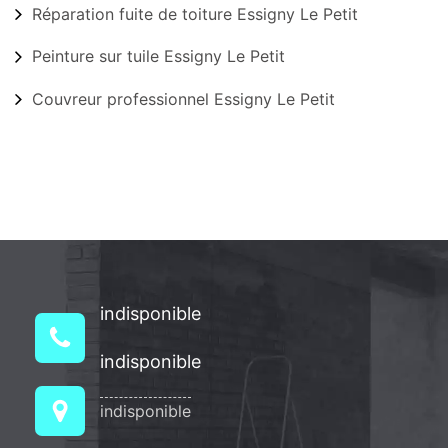
Réparation fuite de toiture Essigny Le Petit
Peinture sur tuile Essigny Le Petit
Couvreur professionnel Essigny Le Petit
indisponible
indisponible
indisponible