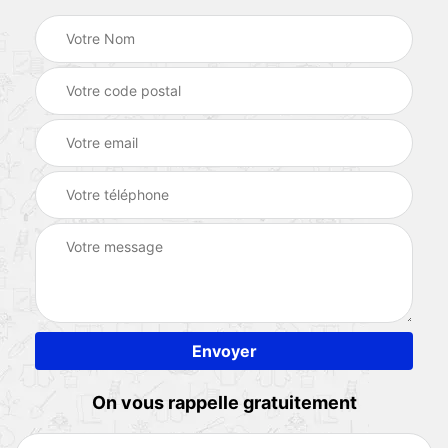
On vous rappelle gratuitement