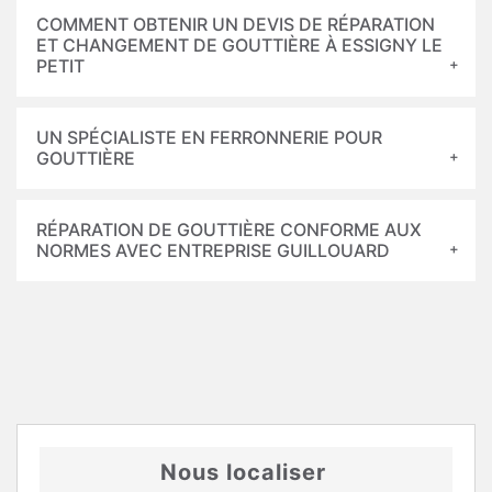
COMMENT OBTENIR UN DEVIS DE RÉPARATION
ET CHANGEMENT DE GOUTTIÈRE À ESSIGNY LE
PETIT
UN SPÉCIALISTE EN FERRONNERIE POUR
GOUTTIÈRE
RÉPARATION DE GOUTTIÈRE CONFORME AUX
NORMES AVEC ENTREPRISE GUILLOUARD
Nous localiser