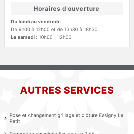
Horaires d'ouverture
Du lundi au vendredi :
De 9h00 à 12h00 et de 13h30 à 18h30
Le samedi :
10h00 - 12h00
AUTRES SERVICES
Pose et changement grillage et clôture Essigny Le
Petit
Réparation cheminée Essigny Le Petit