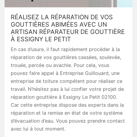
RÉALISEZ LA RÉPARATION DE VOS
GOUTTIÈRES ABIMÉES AVEC UN
ARTISAN RÉPARATEUR DE GOUTTIÈRE
À ESSIGNY LE PETIT
En cas d’usure, il faut rapidement procéder à la
réparation de vos gouttières cassées, soulevée,
trouée, percée ou avachie. Pour cela, vous
pouvez faire appel à Entreprise Guillouard, une
entreprise de toiture compétent pour réaliser ce
travail. N’hésitez pas à lui confier votre projet de
réparation gouttière à Essigny Le Petit 02100.
Car cette entreprise dispose des experts dans la
réparation et la remise en état de votre système
d’évacuation d’eau. Vous pouvez prendre contact
avec lui à tout moment.