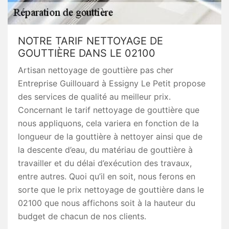
NOTRE TARIF NETTOYAGE DE
GOUTTIÈRE DANS LE 02100
Artisan nettoyage de gouttière pas cher
Entreprise Guillouard à Essigny Le Petit propose
des services de qualité au meilleur prix.
Concernant le tarif nettoyage de gouttière que
nous appliquons, cela variera en fonction de la
longueur de la gouttière à nettoyer ainsi que de
la descente d’eau, du matériau de gouttière à
travailler et du délai d’exécution des travaux,
entre autres. Quoi qu’il en soit, nous ferons en
sorte que le prix nettoyage de gouttière dans le
02100 que nous affichons soit à la hauteur du
budget de chacun de nos clients.