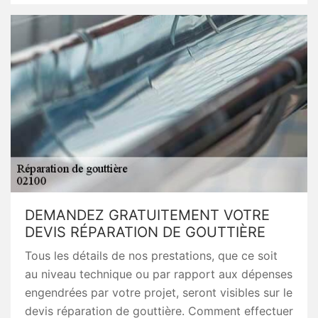
DEMANDEZ GRATUITEMENT VOTRE
DEVIS RÉPARATION DE GOUTTIÈRE
Tous les détails de nos prestations, que ce soit
au niveau technique ou par rapport aux dépenses
engendrées par votre projet, seront visibles sur le
devis réparation de gouttière. Comment effectuer