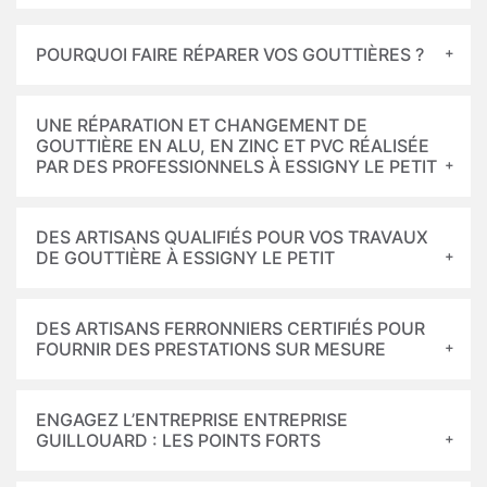
POURQUOI FAIRE RÉPARER VOS GOUTTIÈRES ?
UNE RÉPARATION ET CHANGEMENT DE
GOUTTIÈRE EN ALU, EN ZINC ET PVC RÉALISÉE
PAR DES PROFESSIONNELS À ESSIGNY LE PETIT
DES ARTISANS QUALIFIÉS POUR VOS TRAVAUX
DE GOUTTIÈRE À ESSIGNY LE PETIT
DES ARTISANS FERRONNIERS CERTIFIÉS POUR
FOURNIR DES PRESTATIONS SUR MESURE
ENGAGEZ L’ENTREPRISE ENTREPRISE
GUILLOUARD : LES POINTS FORTS