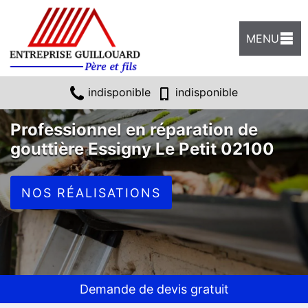
MENU
indisponible
indisponible
Professionnel en réparation de
gouttière Essigny Le Petit 02100
NOS RÉALISATIONS
Demande de devis gratuit