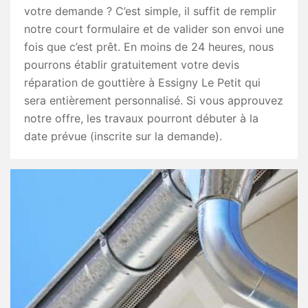
votre demande ? C’est simple, il suffit de remplir
notre court formulaire et de valider son envoi une
fois que c’est prêt. En moins de 24 heures, nous
pourrons établir gratuitement votre devis
réparation de gouttière à Essigny Le Petit qui
sera entièrement personnalisé. Si vous approuvez
notre offre, les travaux pourront débuter à la
date prévue (inscrite sur la demande).