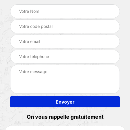
On vous rappelle gratuitement