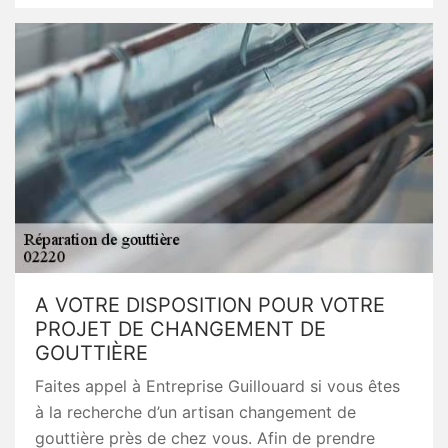
A VOTRE DISPOSITION POUR VOTRE
PROJET DE CHANGEMENT DE
GOUTTIÈRE
Faites appel à Entreprise Guillouard si vous êtes
à la recherche d’un artisan changement de
gouttière près de chez vous. Afin de prendre