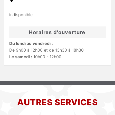
indisponible
Horaires d'ouverture
Du lundi au vendredi :
De 9h00 à 12h00 et de 13h30 à 18h30
Le samedi :
10h00 - 12h00
AUTRES SERVICES