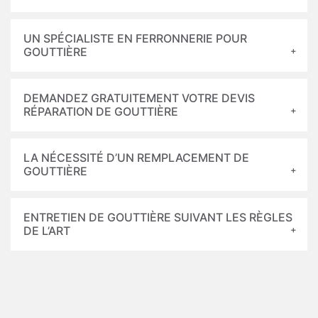
UN SPÉCIALISTE EN FERRONNERIE POUR
GOUTTIÈRE
DEMANDEZ GRATUITEMENT VOTRE DEVIS
RÉPARATION DE GOUTTIÈRE
LA NÉCESSITÉ D’UN REMPLACEMENT DE
GOUTTIÈRE
ENTRETIEN DE GOUTTIÈRE SUIVANT LES RÈGLES
DE L’ART