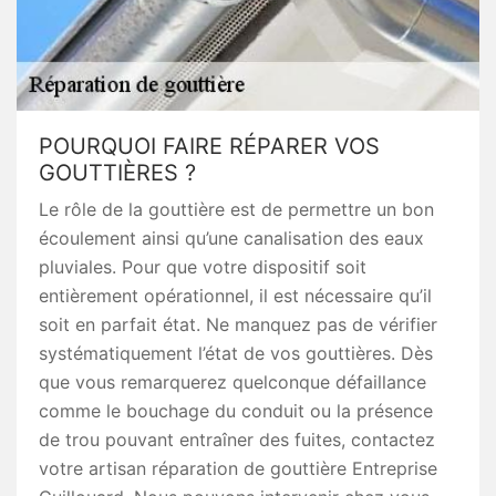
POURQUOI FAIRE RÉPARER VOS
GOUTTIÈRES ?
Le rôle de la gouttière est de permettre un bon
écoulement ainsi qu’une canalisation des eaux
pluviales. Pour que votre dispositif soit
entièrement opérationnel, il est nécessaire qu’il
soit en parfait état. Ne manquez pas de vérifier
systématiquement l’état de vos gouttières. Dès
que vous remarquerez quelconque défaillance
comme le bouchage du conduit ou la présence
de trou pouvant entraîner des fuites, contactez
votre artisan réparation de gouttière Entreprise