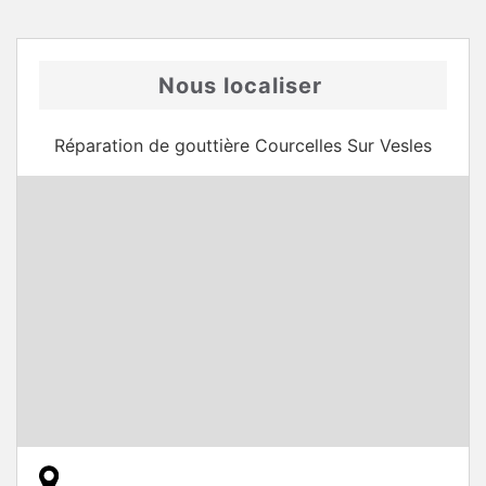
Nous localiser
Réparation de gouttière Courcelles Sur Vesles