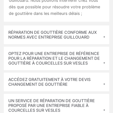
Guillouard. Nous pouvons intervenir chez vous
dès que possible pour résoudre votre problème
de gouttière dans les meilleurs délais ;
RÉPARATION DE GOUTTIÈRE CONFORME AUX
NORMES AVEC ENTREPRISE GUILLOUARD
OPTEZ POUR UNE ENTREPRISE DE RÉFÉRENCE
POUR LA RÉPARATION ET LE CHANGEMENT DE
GOUTTIÈRE À COURCELLES SUR VESLES
ACCÉDEZ GRATUITEMENT À VOTRE DEVIS
CHANGEMENT DE GOUTTIÈRE
UN SERVICE DE RÉPARATION DE GOUTTIÈRE
PROPOSÉ PAR UNE ENTREPRISE FIABLE À
COURCELLES SUR VESLES