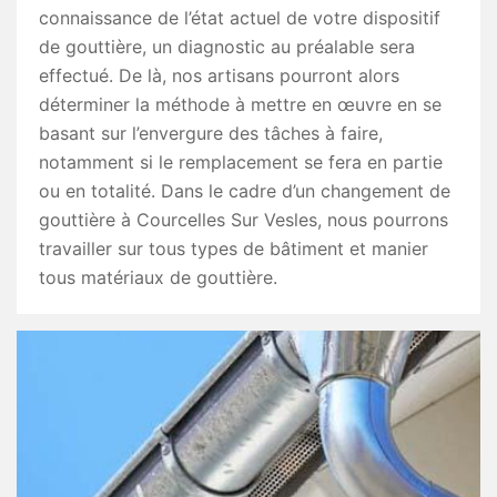
connaissance de l’état actuel de votre dispositif
de gouttière, un diagnostic au préalable sera
effectué. De là, nos artisans pourront alors
déterminer la méthode à mettre en œuvre en se
basant sur l’envergure des tâches à faire,
notamment si le remplacement se fera en partie
ou en totalité. Dans le cadre d’un changement de
gouttière à Courcelles Sur Vesles, nous pourrons
travailler sur tous types de bâtiment et manier
tous matériaux de gouttière.