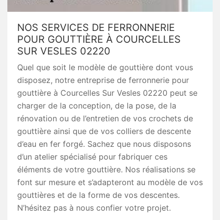
NOS SERVICES DE FERRONNERIE
POUR GOUTTIÈRE À COURCELLES
SUR VESLES 02220
Quel que soit le modèle de gouttière dont vous
disposez, notre entreprise de ferronnerie pour
gouttière à Courcelles Sur Vesles 02220 peut se
charger de la conception, de la pose, de la
rénovation ou de l’entretien de vos crochets de
gouttière ainsi que de vos colliers de descente
d’eau en fer forgé. Sachez que nous disposons
d’un atelier spécialisé pour fabriquer ces
éléments de votre gouttière. Nos réalisations se
font sur mesure et s’adapteront au modèle de vos
gouttières et de la forme de vos descentes.
N’hésitez pas à nous confier votre projet.