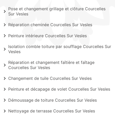
Pose et changement grillage et clôture Courcelles
Sur Vesles
Réparation cheminée Courcelles Sur Vesles
Peinture intérieure Courcelles Sur Vesles
Isolation comble toiture par soufflage Courcelles Sur
Vesles
Réparation et changement faîtière et faîtage
Courcelles Sur Vesles
Changement de tuile Courcelles Sur Vesles
Peinture et décapage de volet Courcelles Sur Vesles
Démoussage de toiture Courcelles Sur Vesles
Nettoyage de terrasse Courcelles Sur Vesles