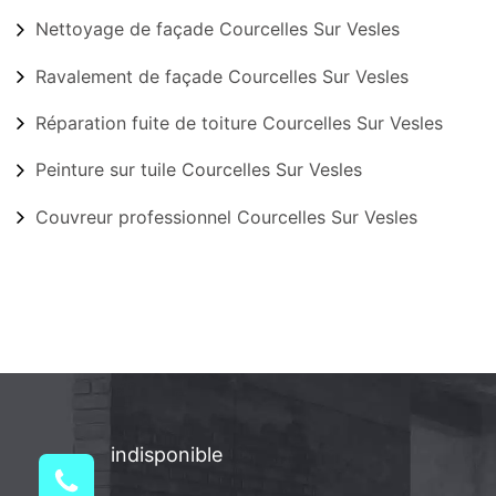
Nettoyage de façade Courcelles Sur Vesles
Ravalement de façade Courcelles Sur Vesles
Réparation fuite de toiture Courcelles Sur Vesles
Peinture sur tuile Courcelles Sur Vesles
Couvreur professionnel Courcelles Sur Vesles
indisponible