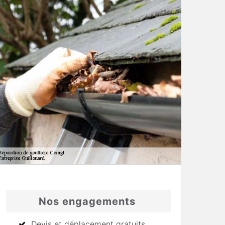
Nos engagements
Devis et déplacement gratuits