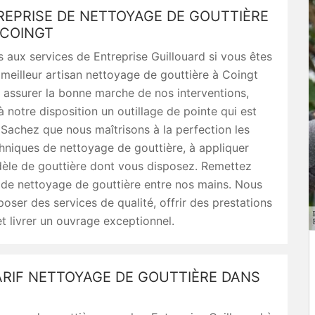
REPRISE DE NETTOYAGE DE GOUTTIÈRE
 COINGT
 aux services de Entreprise Guillouard si vous êtes
meilleur artisan nettoyage de gouttière à Coingt
assurer la bonne marche de nos interventions,
 notre disposition un outillage de pointe qui est
Sachez que nous maîtrisons à la perfection les
hniques de nettoyage de gouttière, à appliquer
dèle de gouttière dont vous disposez. Remettez
 de nettoyage de gouttière entre nos mains. Nous
oser des services de qualité, offrir des prestations
t livrer un ouvrage exceptionnel.
ARIF NETTOYAGE DE GOUTTIÈRE DANS