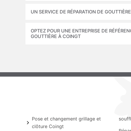
UN SERVICE DE RÉPARATION DE GOUTTIÈRE
OPTEZ POUR UNE ENTREPRISE DE RÉFÉREN
GOUTTIÈRE À COINGT
Pose et changement grillage et
souff
clôture Coingt
Répar