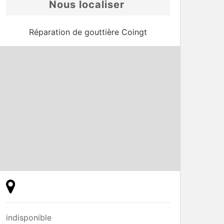
Nous localiser
Réparation de gouttière Coingt
indisponible