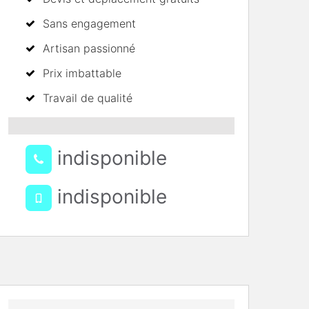
Sans engagement
Artisan passionné
Prix imbattable
Travail de qualité
indisponible
indisponible