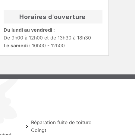
Horaires d'ouverture
Du lundi au vendredi :
De 9h00 à 12h00 et de 13h30 à 18h30
Le samedi :
10h00 - 12h00
Réparation fuite de toiture
Coingt
oingt