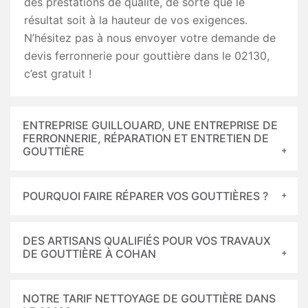
des prestations de qualité, de sorte que le
résultat soit à la hauteur de vos exigences.
N’hésitez pas à nous envoyer votre demande de
devis ferronnerie pour gouttière dans le 02130,
c’est gratuit !
ENTREPRISE GUILLOUARD, UNE ENTREPRISE DE
FERRONNERIE, RÉPARATION ET ENTRETIEN DE
GOUTTIÈRE
POURQUOI FAIRE RÉPARER VOS GOUTTIÈRES ?
DES ARTISANS QUALIFIÉS POUR VOS TRAVAUX
DE GOUTTIÈRE À COHAN
NOTRE TARIF NETTOYAGE DE GOUTTIÈRE DANS