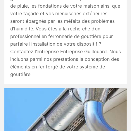
de pluie, les fondations de votre maison ainsi que
votre façade et vos menuiseries extérieures
seront épargnés par les méfaits des problèmes
d’humidité. Vous êtes à la recherche d’un
professionnel en ferronnerie de gouttière pour
parfaire l’installation de votre dispositif ?
Contactez l’entreprise Entreprise Guillouard. Nous
incluons parmi nos prestations la conception des
éléments en fer forgé de votre système de
gouttière.