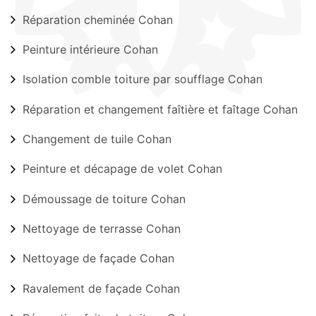
Réparation cheminée Cohan
Peinture intérieure Cohan
Isolation comble toiture par soufflage Cohan
Réparation et changement faîtière et faîtage Cohan
Changement de tuile Cohan
Peinture et décapage de volet Cohan
Démoussage de toiture Cohan
Nettoyage de terrasse Cohan
Nettoyage de façade Cohan
Ravalement de façade Cohan