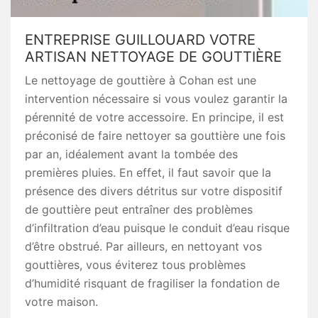
ENTREPRISE GUILLOUARD VOTRE
ARTISAN NETTOYAGE DE GOUTTIÈRE
Le nettoyage de gouttière à Cohan est une
intervention nécessaire si vous voulez garantir la
pérennité de votre accessoire. En principe, il est
préconisé de faire nettoyer sa gouttière une fois
par an, idéalement avant la tombée des
premières pluies. En effet, il faut savoir que la
présence des divers détritus sur votre dispositif
de gouttière peut entraîner des problèmes
d’infiltration d’eau puisque le conduit d’eau risque
d’être obstrué. Par ailleurs, en nettoyant vos
gouttières, vous éviterez tous problèmes
d’humidité risquant de fragiliser la fondation de
votre maison.