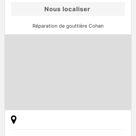
Nous localiser
Réparation de gouttière Cohan