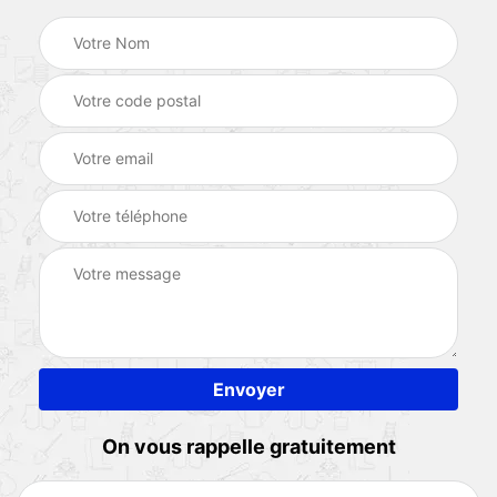
On vous rappelle gratuitement