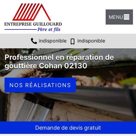
MENU
indisponible
indisponible
Professionnel en réparation de
gouttière Cohan 02130
NOS RÉALISATIONS
Demande de devis gratuit