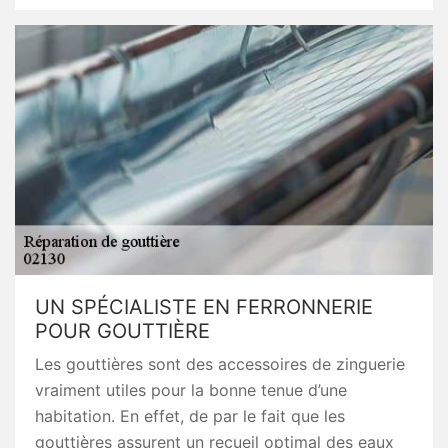
UN SPÉCIALISTE EN FERRONNERIE
POUR GOUTTIÈRE
Les gouttières sont des accessoires de zinguerie
vraiment utiles pour la bonne tenue d’une
habitation. En effet, de par le fait que les
gouttières assurent un recueil optimal des eaux