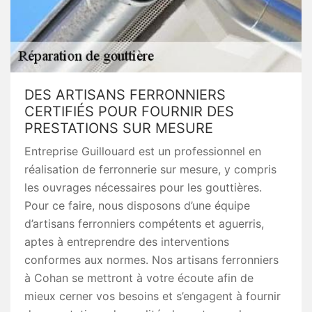
DES ARTISANS FERRONNIERS
CERTIFIÉS POUR FOURNIR DES
PRESTATIONS SUR MESURE
Entreprise Guillouard est un professionnel en
réalisation de ferronnerie sur mesure, y compris
les ouvrages nécessaires pour les gouttières.
Pour ce faire, nous disposons d’une équipe
d’artisans ferronniers compétents et aguerris,
aptes à entreprendre des interventions
conformes aux normes. Nos artisans ferronniers
à Cohan se mettront à votre écoute afin de
mieux cerner vos besoins et s’engagent à fournir