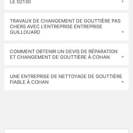
LE 02130
TRAVAUX DE CHANGEMENT DE GOUTTIÈRE PAS
CHERS AVEC L’ENTREPRISE ENTREPRISE
GUILLOUARD
COMMENT OBTENIR UN DEVIS DE RÉPARATION
ET CHANGEMENT DE GOUTTIÈRE À COHAN
UNE ENTREPRISE DE NETTOYAGE DE GOUTTIÈRE
FIABLE À COHAN