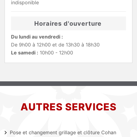
indisponible
Horaires d'ouverture
Du lundi au vendredi :
De 9h00 à 12h00 et de 13h30 à 18h30
Le samedi :
10h00 - 12h00
AUTRES SERVICES
Pose et changement grillage et clôture Cohan