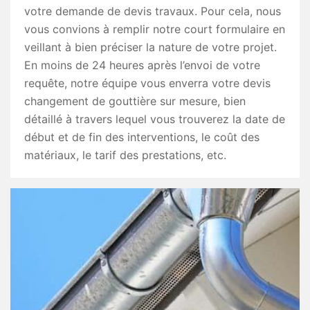
votre demande de devis travaux. Pour cela, nous
vous convions à remplir notre court formulaire en
veillant à bien préciser la nature de votre projet.
En moins de 24 heures après l’envoi de votre
requête, notre équipe vous enverra votre devis
changement de gouttière sur mesure, bien
détaillé à travers lequel vous trouverez la date de
début et de fin des interventions, le coût des
matériaux, le tarif des prestations, etc.