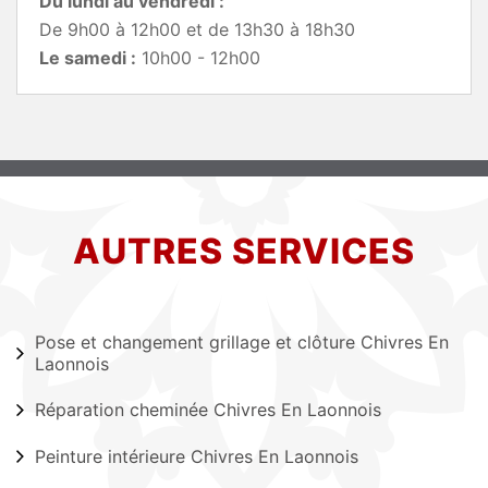
Du lundi au vendredi :
De 9h00 à 12h00 et de 13h30 à 18h30
Le samedi :
10h00 - 12h00
AUTRES SERVICES
Pose et changement grillage et clôture Chivres En
Laonnois
Réparation cheminée Chivres En Laonnois
Peinture intérieure Chivres En Laonnois