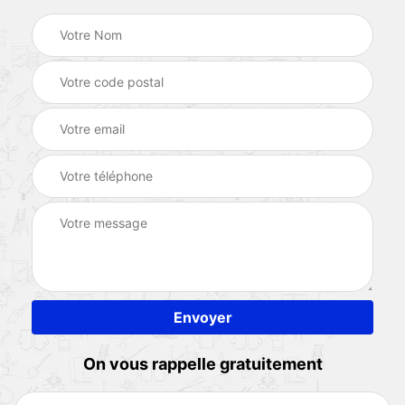
On vous rappelle gratuitement