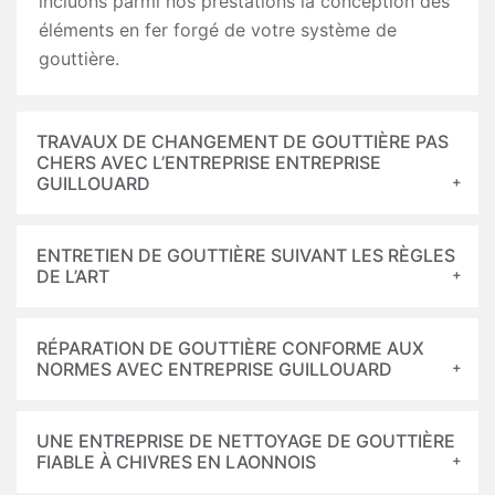
incluons parmi nos prestations la conception des
éléments en fer forgé de votre système de
gouttière.
TRAVAUX DE CHANGEMENT DE GOUTTIÈRE PAS
CHERS AVEC L’ENTREPRISE ENTREPRISE
GUILLOUARD
ENTRETIEN DE GOUTTIÈRE SUIVANT LES RÈGLES
DE L’ART
RÉPARATION DE GOUTTIÈRE CONFORME AUX
NORMES AVEC ENTREPRISE GUILLOUARD
UNE ENTREPRISE DE NETTOYAGE DE GOUTTIÈRE
FIABLE À CHIVRES EN LAONNOIS