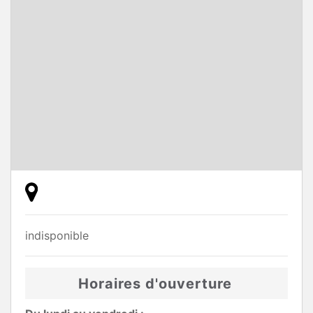
indisponible
Horaires d'ouverture