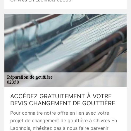
ACCÉDEZ GRATUITEMENT À VOTRE
DEVIS CHANGEMENT DE GOUTTIÈRE
Pour connaitre notre offre en lien avec votre
projet de changement de gouttière à Chivres En
Laonnois, n’hésitez pas à nous faire parvenir