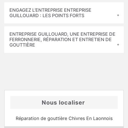
ENGAGEZ L’ENTREPRISE ENTREPRISE
GUILLOUARD : LES POINTS FORTS
ENTREPRISE GUILLOUARD, UNE ENTREPRISE DE
FERRONNERIE, RÉPARATION ET ENTRETIEN DE
GOUTTIÈRE
Nous localiser
Réparation de gouttière Chivres En Laonnois