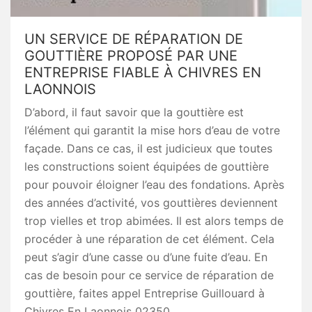
UN SERVICE DE RÉPARATION DE
GOUTTIÈRE PROPOSÉ PAR UNE
ENTREPRISE FIABLE À CHIVRES EN
LAONNOIS
D’abord, il faut savoir que la gouttière est
l’élément qui garantit la mise hors d’eau de votre
façade. Dans ce cas, il est judicieux que toutes
les constructions soient équipées de gouttière
pour pouvoir éloigner l’eau des fondations. Après
des années d’activité, vos gouttières deviennent
trop vielles et trop abimées. Il est alors temps de
procéder à une réparation de cet élément. Cela
peut s’agir d’une casse ou d’une fuite d’eau. En
cas de besoin pour ce service de réparation de
gouttière, faites appel Entreprise Guillouard à
Chivres En Laonnois 02350.