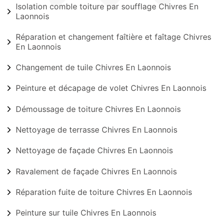
Isolation comble toiture par soufflage Chivres En
Laonnois
Réparation et changement faîtière et faîtage Chivres
En Laonnois
Changement de tuile Chivres En Laonnois
Peinture et décapage de volet Chivres En Laonnois
Démoussage de toiture Chivres En Laonnois
Nettoyage de terrasse Chivres En Laonnois
Nettoyage de façade Chivres En Laonnois
Ravalement de façade Chivres En Laonnois
Réparation fuite de toiture Chivres En Laonnois
Peinture sur tuile Chivres En Laonnois