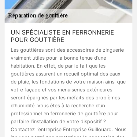
UN SPÉCIALISTE EN FERRONNERIE
POUR GOUTTIÈRE
Les gouttières sont des accessoires de zinguerie
vraiment utiles pour la bonne tenue d’une
habitation. En effet, de par le fait que les
gouttières assurent un recueil optimal des eaux
de pluie, les fondations de votre maison ainsi que
votre façade et vos menuiseries extérieures
seront épargnés par les méfaits des problèmes
d’humidité. Vous êtes à la recherche d’un
professionnel en ferronnerie de gouttière pour
parfaire l’installation de votre dispositif ?
Contactez l’entreprise Entreprise Guillouard. Nous