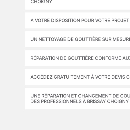
CHOIGNY
A VOTRE DISPOSITION POUR VOTRE PROJE
UN NETTOYAGE DE GOUTTIÈRE SUR MESUR
RÉPARATION DE GOUTTIÈRE CONFORME AU
ACCÉDEZ GRATUITEMENT À VOTRE DEVIS 
UNE RÉPARATION ET CHANGEMENT DE GOUTT
DES PROFESSIONNELS À BRISSAY CHOIGNY