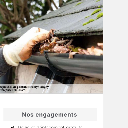
Nos engagements
Devis et déplacement gratuits