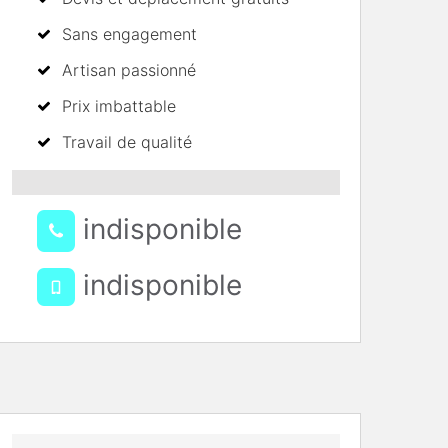
Sans engagement
Artisan passionné
Prix imbattable
Travail de qualité
indisponible
indisponible