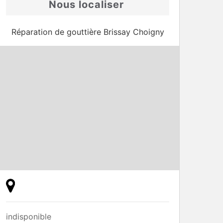
Nous localiser
Réparation de gouttière Brissay Choigny
indisponible