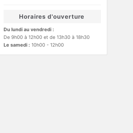
Horaires d'ouverture
Du lundi au vendredi :
De 9h00 à 12h00 et de 13h30 à 18h30
Le samedi :
10h00 - 12h00