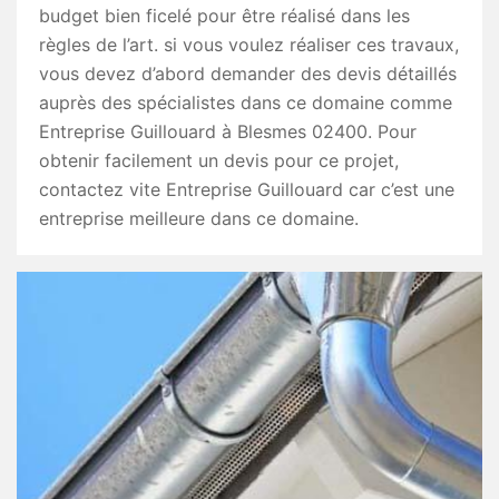
budget bien ficelé pour être réalisé dans les
règles de l’art. si vous voulez réaliser ces travaux,
vous devez d’abord demander des devis détaillés
auprès des spécialistes dans ce domaine comme
Entreprise Guillouard à Blesmes 02400. Pour
obtenir facilement un devis pour ce projet,
contactez vite Entreprise Guillouard car c’est une
entreprise meilleure dans ce domaine.