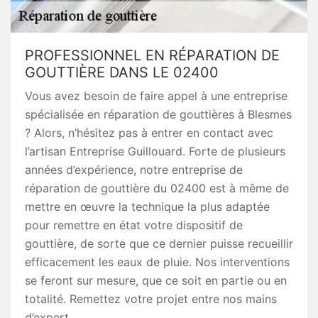
PROFESSIONNEL EN RÉPARATION DE
GOUTTIÈRE DANS LE 02400
Vous avez besoin de faire appel à une entreprise
spécialisée en réparation de gouttières à Blesmes
? Alors, n’hésitez pas à entrer en contact avec
l’artisan Entreprise Guillouard. Forte de plusieurs
années d’expérience, notre entreprise de
réparation de gouttière du 02400 est à même de
mettre en œuvre la technique la plus adaptée
pour remettre en état votre dispositif de
gouttière, de sorte que ce dernier puisse recueillir
efficacement les eaux de pluie. Nos interventions
se feront sur mesure, que ce soit en partie ou en
totalité. Remettez votre projet entre nos mains
d’expert.