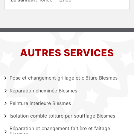
AUTRES SERVICES
Pose et changement grillage et clôture Blesmes
Réparation cheminée Blesmes
Peinture intérieure Blesmes
Isolation comble toiture par soufflage Blesmes
Réparation et changement faîtière et faîtage