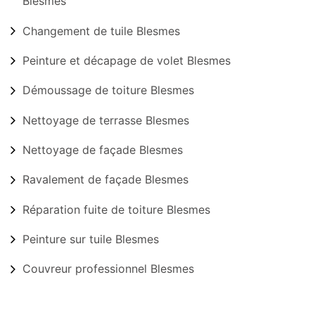
Blesmes
Changement de tuile Blesmes
Peinture et décapage de volet Blesmes
Démoussage de toiture Blesmes
Nettoyage de terrasse Blesmes
Nettoyage de façade Blesmes
Ravalement de façade Blesmes
Réparation fuite de toiture Blesmes
Peinture sur tuile Blesmes
Couvreur professionnel Blesmes