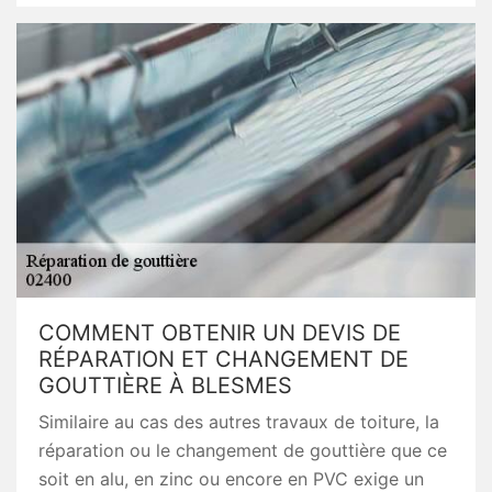
COMMENT OBTENIR UN DEVIS DE
RÉPARATION ET CHANGEMENT DE
GOUTTIÈRE À BLESMES
Similaire au cas des autres travaux de toiture, la
réparation ou le changement de gouttière que ce
soit en alu, en zinc ou encore en PVC exige un