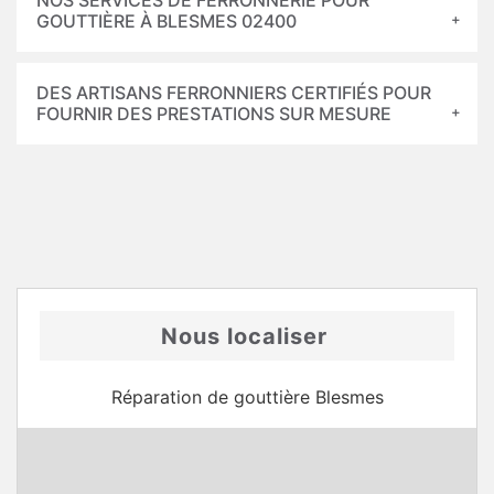
NOS SERVICES DE FERRONNERIE POUR
GOUTTIÈRE À BLESMES 02400
DES ARTISANS FERRONNIERS CERTIFIÉS POUR
FOURNIR DES PRESTATIONS SUR MESURE
Nous localiser
Réparation de gouttière Blesmes