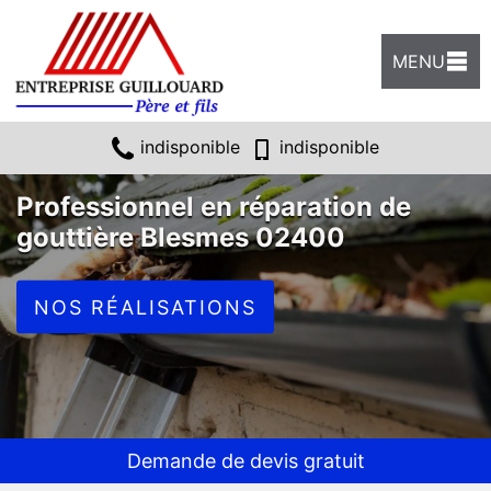
MENU
indisponible
indisponible
Professionnel en réparation de
gouttière Blesmes 02400
NOS RÉALISATIONS
Demande de devis gratuit