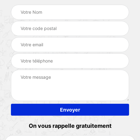
On vous rappelle gratuitement