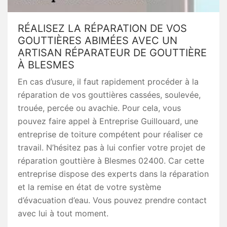
RÉALISEZ LA RÉPARATION DE VOS
GOUTTIÈRES ABIMÉES AVEC UN
ARTISAN RÉPARATEUR DE GOUTTIÈRE
À BLESMES
En cas d’usure, il faut rapidement procéder à la
réparation de vos gouttières cassées, soulevée,
trouée, percée ou avachie. Pour cela, vous
pouvez faire appel à Entreprise Guillouard, une
entreprise de toiture compétent pour réaliser ce
travail. N’hésitez pas à lui confier votre projet de
réparation gouttière à Blesmes 02400. Car cette
entreprise dispose des experts dans la réparation
et la remise en état de votre système
d’évacuation d’eau. Vous pouvez prendre contact
avec lui à tout moment.