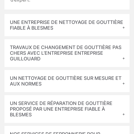
UNE ENTREPRISE DE NETTOYAGE DE GOUTTIÈRE
FIABLE À BLESMES
TRAVAUX DE CHANGEMENT DE GOUTTIÈRE PAS
CHERS AVEC L’ENTREPRISE ENTREPRISE
GUILLOUARD
UN NETTOYAGE DE GOUTTIÈRE SUR MESURE ET
AUX NORMES
UN SERVICE DE RÉPARATION DE GOUTTIÈRE
PROPOSÉ PAR UNE ENTREPRISE FIABLE À
BLESMES