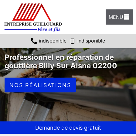
MENU
indisponible
indisponible
Professionnel en réparation de
gouttière Billy Sur Aisne 02200
NOS RÉALISATIONS
Demande de devis gratuit