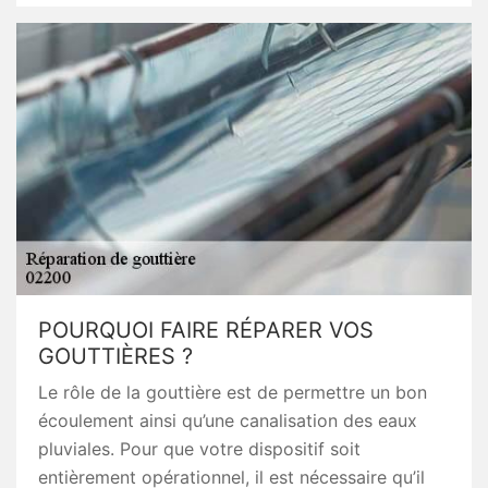
POURQUOI FAIRE RÉPARER VOS
GOUTTIÈRES ?
Le rôle de la gouttière est de permettre un bon
écoulement ainsi qu’une canalisation des eaux
pluviales. Pour que votre dispositif soit
entièrement opérationnel, il est nécessaire qu’il