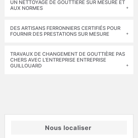
UN NETTOYAGE DE GOUTTIÈRE SUR MESURE ET
AUX NORMES
DES ARTISANS FERRONNIERS CERTIFIÉS POUR
FOURNIR DES PRESTATIONS SUR MESURE
TRAVAUX DE CHANGEMENT DE GOUTTIÈRE PAS
CHERS AVEC L’ENTREPRISE ENTREPRISE
GUILLOUARD
Nous localiser