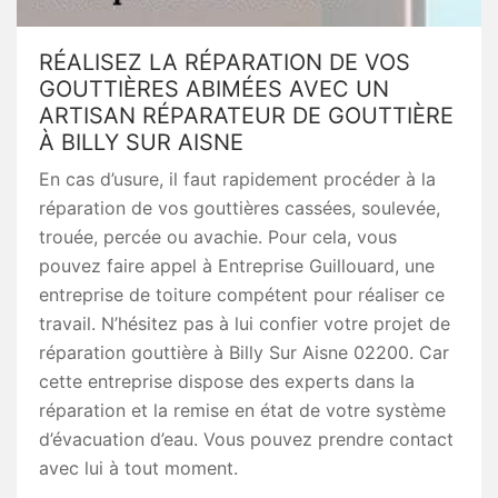
RÉALISEZ LA RÉPARATION DE VOS
GOUTTIÈRES ABIMÉES AVEC UN
ARTISAN RÉPARATEUR DE GOUTTIÈRE
À BILLY SUR AISNE
En cas d’usure, il faut rapidement procéder à la
réparation de vos gouttières cassées, soulevée,
trouée, percée ou avachie. Pour cela, vous
pouvez faire appel à Entreprise Guillouard, une
entreprise de toiture compétent pour réaliser ce
travail. N’hésitez pas à lui confier votre projet de
réparation gouttière à Billy Sur Aisne 02200. Car
cette entreprise dispose des experts dans la
réparation et la remise en état de votre système
d’évacuation d’eau. Vous pouvez prendre contact
avec lui à tout moment.