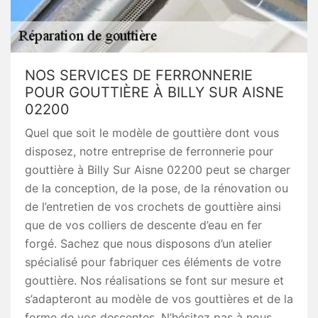
NOS SERVICES DE FERRONNERIE
POUR GOUTTIÈRE À BILLY SUR AISNE
02200
Quel que soit le modèle de gouttière dont vous
disposez, notre entreprise de ferronnerie pour
gouttière à Billy Sur Aisne 02200 peut se charger
de la conception, de la pose, de la rénovation ou
de l’entretien de vos crochets de gouttière ainsi
que de vos colliers de descente d’eau en fer
forgé. Sachez que nous disposons d’un atelier
spécialisé pour fabriquer ces éléments de votre
gouttière. Nos réalisations se font sur mesure et
s’adapteront au modèle de vos gouttières et de la
forme de vos descentes. N’hésitez pas à nous