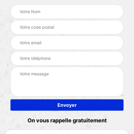
On vous rappelle gratuitement