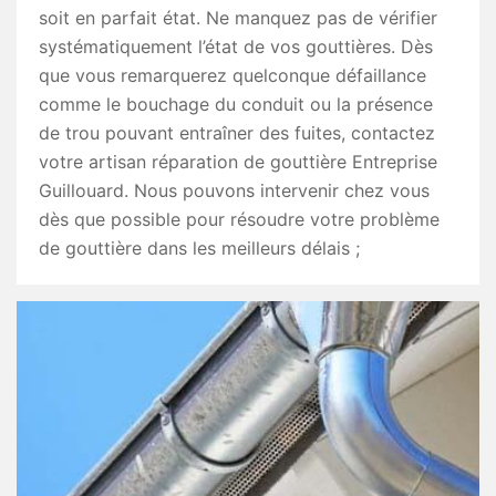
soit en parfait état. Ne manquez pas de vérifier
systématiquement l’état de vos gouttières. Dès
que vous remarquerez quelconque défaillance
comme le bouchage du conduit ou la présence
de trou pouvant entraîner des fuites, contactez
votre artisan réparation de gouttière Entreprise
Guillouard. Nous pouvons intervenir chez vous
dès que possible pour résoudre votre problème
de gouttière dans les meilleurs délais ;