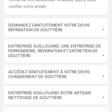
confier votre projet.
DEMANDEZ GRATUITEMENT VOTRE DEVIS
RÉPARATION DE GOUTTIÈRE
ENTREPRISE GUILLOUARD, UNE ENTREPRISE DE
FERRONNERIE, RÉPARATION ET ENTRETIEN DE
GOUTTIÈRE
ACCÉDEZ GRATUITEMENT À VOTRE DEVIS
CHANGEMENT DE GOUTTIÈRE
ENTREPRISE GUILLOUARD VOTRE ARTISAN
NETTOYAGE DE GOUTTIÈRE