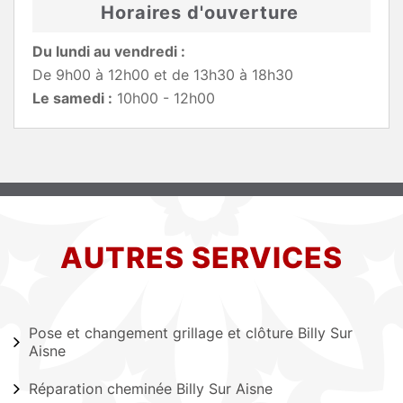
Horaires d'ouverture
Du lundi au vendredi :
De 9h00 à 12h00 et de 13h30 à 18h30
Le samedi :
10h00 - 12h00
AUTRES SERVICES
Pose et changement grillage et clôture Billy Sur
Aisne
Réparation cheminée Billy Sur Aisne