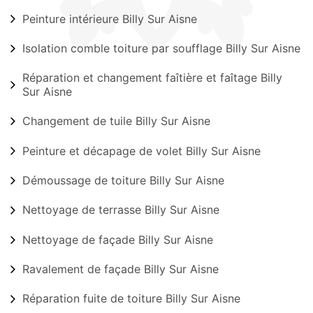
Peinture intérieure Billy Sur Aisne
Isolation comble toiture par soufflage Billy Sur Aisne
Réparation et changement faîtière et faîtage Billy
Sur Aisne
Changement de tuile Billy Sur Aisne
Peinture et décapage de volet Billy Sur Aisne
Démoussage de toiture Billy Sur Aisne
Nettoyage de terrasse Billy Sur Aisne
Nettoyage de façade Billy Sur Aisne
Ravalement de façade Billy Sur Aisne
Réparation fuite de toiture Billy Sur Aisne