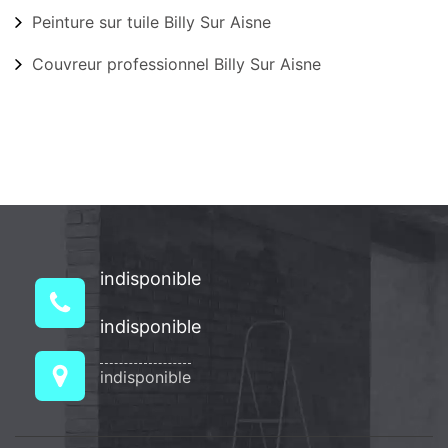
Peinture sur tuile Billy Sur Aisne
Couvreur professionnel Billy Sur Aisne
indisponible
indisponible
indisponible