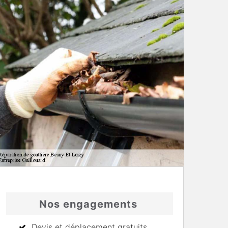
Nos engagements
Devis et déplacement gratuits