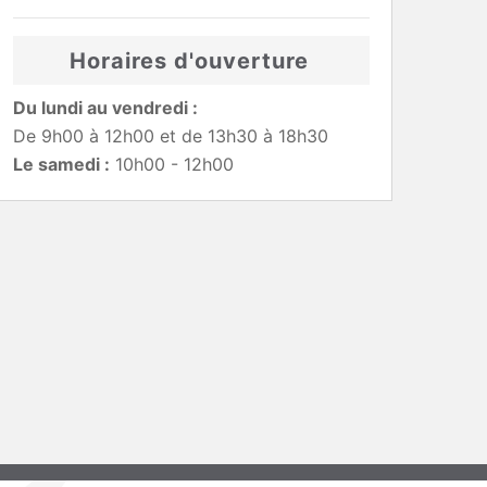
Horaires d'ouverture
Du lundi au vendredi :
De 9h00 à 12h00 et de 13h30 à 18h30
Le samedi :
10h00 - 12h00