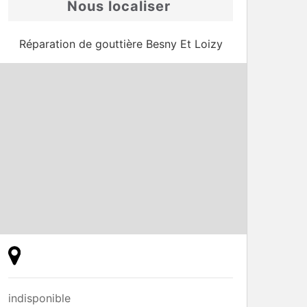
Nous localiser
Réparation de gouttière Besny Et Loizy
indisponible