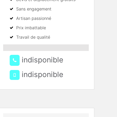
Sans engagement
Artisan passionné
Prix imbattable
Travail de qualité
indisponible
indisponible