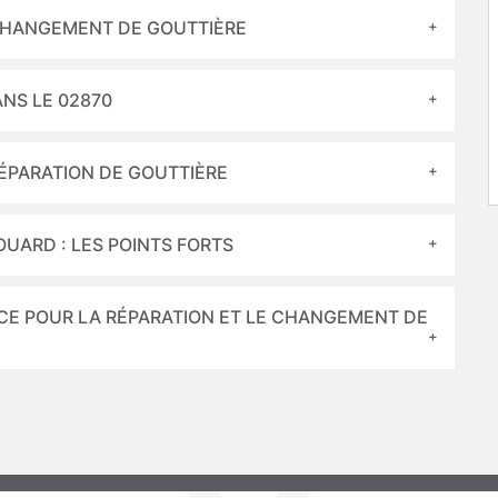
CHANGEMENT DE GOUTTIÈRE
NS LE 02870
ÉPARATION DE GOUTTIÈRE
OUARD : LES POINTS FORTS
CE POUR LA RÉPARATION ET LE CHANGEMENT DE