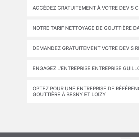
ACCÉDEZ GRATUITEMENT À VOTRE DEVIS 
NOTRE TARIF NETTOYAGE DE GOUTTIÈRE DA
DEMANDEZ GRATUITEMENT VOTRE DEVIS R
ENGAGEZ L’ENTREPRISE ENTREPRISE GUILL
OPTEZ POUR UNE ENTREPRISE DE RÉFÉREN
GOUTTIÈRE À BESNY ET LOIZY