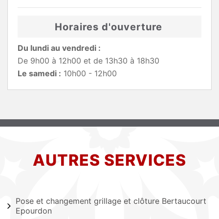
Horaires d'ouverture
Du lundi au vendredi :
De 9h00 à 12h00 et de 13h30 à 18h30
Le samedi :
10h00 - 12h00
AUTRES SERVICES
Pose et changement grillage et clôture Bertaucourt
Epourdon