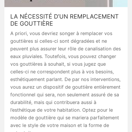
LA NÉCESSITÉ D’UN REMPLACEMENT
DE GOUTTIÈRE
A priori, vous devriez songer à remplacer vos
gouttières si celles-ci sont dégradées et ne
peuvent plus assurer leur rôle de canalisation des
eaux pluviales. Toutefois, vous pouvez changer
vos gouttières à souhait, si vous jugez que
celles-ci ne correspondent plus à vos besoins,
esthétiquement parlant. De par nos interventions,
vous aurez un dispositif de gouttière entièrement
fonctionnel qui sera, non seulement assuré de sa
durabilité, mais qui contribuera aussi à
l’esthétique de votre habitation. Optez pour le
modèle de gouttière qui se mariera parfaitement
avec le style de votre maison et la forme de