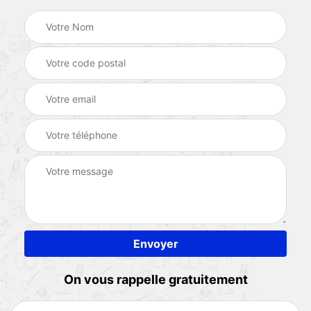
On vous rappelle gratuitement