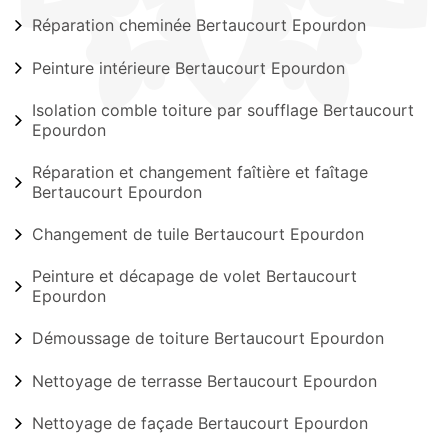
Réparation cheminée Bertaucourt Epourdon
Peinture intérieure Bertaucourt Epourdon
Isolation comble toiture par soufflage Bertaucourt
Epourdon
Réparation et changement faîtière et faîtage
Bertaucourt Epourdon
Changement de tuile Bertaucourt Epourdon
Peinture et décapage de volet Bertaucourt
Epourdon
Démoussage de toiture Bertaucourt Epourdon
Nettoyage de terrasse Bertaucourt Epourdon
Nettoyage de façade Bertaucourt Epourdon