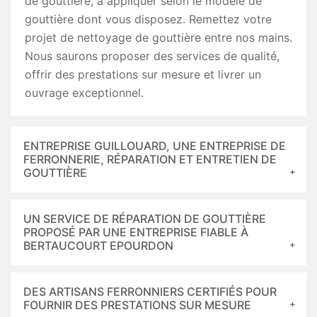
de gouttière, à appliquer selon le modèle de
gouttière dont vous disposez. Remettez votre
projet de nettoyage de gouttière entre nos mains.
Nous saurons proposer des services de qualité,
offrir des prestations sur mesure et livrer un
ouvrage exceptionnel.
ENTREPRISE GUILLOUARD, UNE ENTREPRISE DE
FERRONNERIE, RÉPARATION ET ENTRETIEN DE
GOUTTIÈRE
UN SERVICE DE RÉPARATION DE GOUTTIÈRE
PROPOSÉ PAR UNE ENTREPRISE FIABLE À
BERTAUCOURT EPOURDON
DES ARTISANS FERRONNIERS CERTIFIÉS POUR
FOURNIR DES PRESTATIONS SUR MESURE