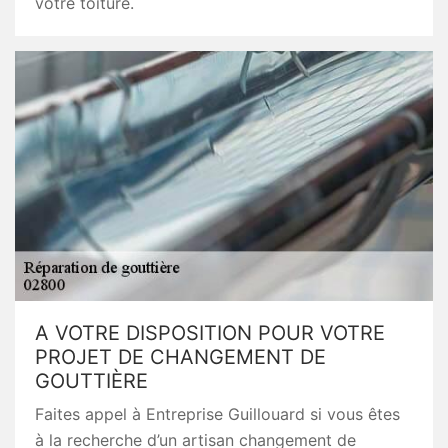
votre toiture.
A VOTRE DISPOSITION POUR VOTRE
PROJET DE CHANGEMENT DE
GOUTTIÈRE
Faites appel à Entreprise Guillouard si vous êtes
à la recherche d’un artisan changement de