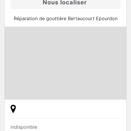
Nous localiser
Réparation de gouttière Bertaucourt Epourdon
indisponible