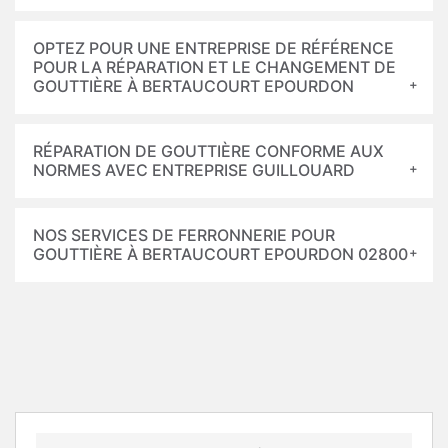
OPTEZ POUR UNE ENTREPRISE DE RÉFÉRENCE
POUR LA RÉPARATION ET LE CHANGEMENT DE
GOUTTIÈRE À BERTAUCOURT EPOURDON
RÉPARATION DE GOUTTIÈRE CONFORME AUX
NORMES AVEC ENTREPRISE GUILLOUARD
NOS SERVICES DE FERRONNERIE POUR
GOUTTIÈRE À BERTAUCOURT EPOURDON 02800