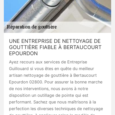
UNE ENTREPRISE DE NETTOYAGE DE
GOUTTIÈRE FIABLE À BERTAUCOURT
EPOURDON
Ayez recours aux services de Entreprise
Guillouard si vous êtes en quête du meilleur
artisan nettoyage de gouttière à Bertaucourt
Epourdon 02800. Pour assurer la bonne marche
de nos interventions, nous avons à notre
disposition un outillage de pointe qui est
performant. Sachez que nous maîtrisons à la
perfection les diverses techniques de nettoyage