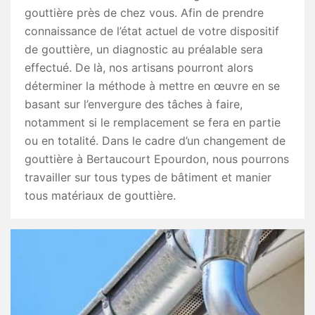
gouttière près de chez vous. Afin de prendre
connaissance de l’état actuel de votre dispositif
de gouttière, un diagnostic au préalable sera
effectué. De là, nos artisans pourront alors
déterminer la méthode à mettre en œuvre en se
basant sur l’envergure des tâches à faire,
notamment si le remplacement se fera en partie
ou en totalité. Dans le cadre d’un changement de
gouttière à Bertaucourt Epourdon, nous pourrons
travailler sur tous types de bâtiment et manier
tous matériaux de gouttière.