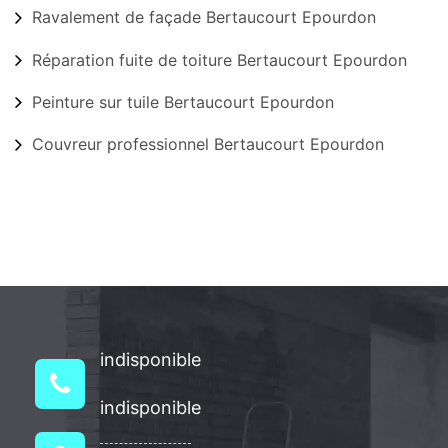
Ravalement de façade Bertaucourt Epourdon
Réparation fuite de toiture Bertaucourt Epourdon
Peinture sur tuile Bertaucourt Epourdon
Couvreur professionnel Bertaucourt Epourdon
indisponible
indisponible