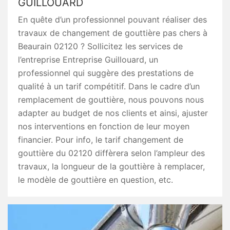
GUILLOUARD
En quête d’un professionnel pouvant réaliser des
travaux de changement de gouttière pas chers à
Beaurain 02120 ? Sollicitez les services de
l’entreprise Entreprise Guillouard, un
professionnel qui suggère des prestations de
qualité à un tarif compétitif. Dans le cadre d’un
remplacement de gouttière, nous pouvons nous
adapter au budget de nos clients et ainsi, ajuster
nos interventions en fonction de leur moyen
financier. Pour info, le tarif changement de
gouttière du 02120 diffèrera selon l’ampleur des
travaux, la longueur de la gouttière à remplacer,
le modèle de gouttière en question, etc.