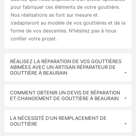
pour fabriquer ces éléments de votre gouttière.
Nos réalisations se font sur mesure et
s’adapteront au modèle de vos gouttières et de la
forme de vos descentes. N’hésitez pas à nous
confier votre projet.
RÉALISEZ LA RÉPARATION DE VOS GOUTTIÈRES
ABIMÉES AVEC UN ARTISAN RÉPARATEUR DE
GOUTTIÈRE À BEAURAIN
COMMENT OBTENIR UN DEVIS DE RÉPARATION
ET CHANGEMENT DE GOUTTIÈRE À BEAURAIN
LA NÉCESSITÉ D’UN REMPLACEMENT DE
GOUTTIÈRE