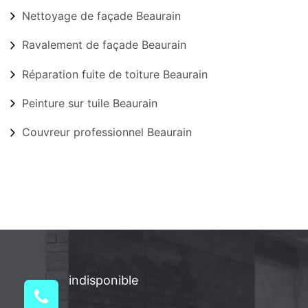
Nettoyage de façade Beaurain
Ravalement de façade Beaurain
Réparation fuite de toiture Beaurain
Peinture sur tuile Beaurain
Couvreur professionnel Beaurain
indisponible