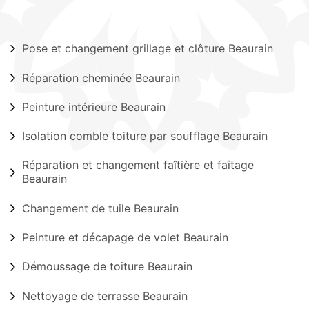
Pose et changement grillage et clôture Beaurain
Réparation cheminée Beaurain
Peinture intérieure Beaurain
Isolation comble toiture par soufflage Beaurain
Réparation et changement faîtière et faîtage
Beaurain
Changement de tuile Beaurain
Peinture et décapage de volet Beaurain
Démoussage de toiture Beaurain
Nettoyage de terrasse Beaurain