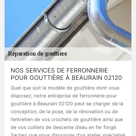
NOS SERVICES DE FERRONNERIE
POUR GOUTTIÈRE À BEAURAIN 02120
Quel que soit le modèle de gouttière dont vous
disposez, notre entreprise de ferronnerie pour
gouttière à Beaurain 02120 peut se charger de la
conception, de la pose, de la rénovation ou de
l’entretien de vos crochets de gouttière ainsi que
de vos colliers de descente d’eau en fer forgé.
Sachez que nous disposons d’un atelier spécialisé