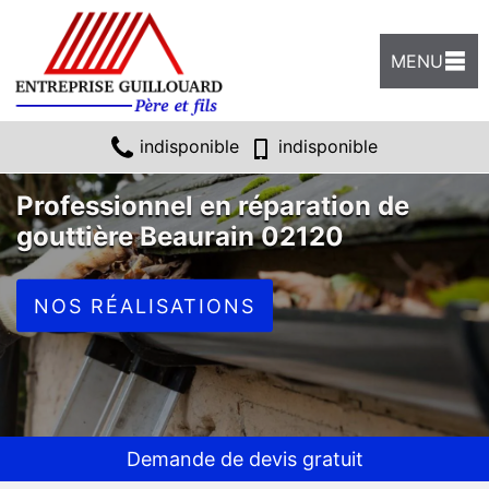
MENU
indisponible
indisponible
Professionnel en réparation de
gouttière Beaurain 02120
NOS RÉALISATIONS
Demande de devis gratuit