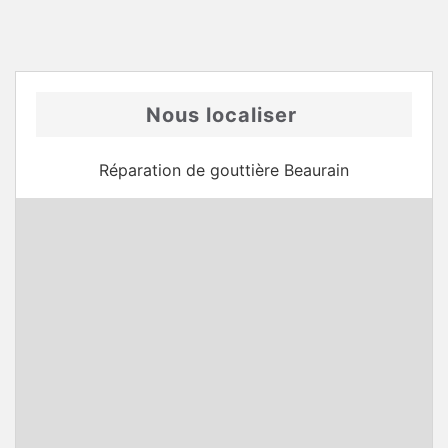
Nous localiser
Réparation de gouttière Beaurain