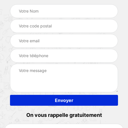
On vous rappelle gratuitement