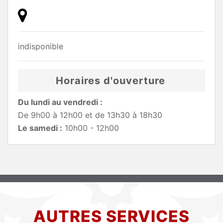
indisponible
Horaires d'ouverture
Du lundi au vendredi :
De 9h00 à 12h00 et de 13h30 à 18h30
Le samedi :
10h00 - 12h00
AUTRES SERVICES