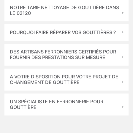
NOTRE TARIF NETTOYAGE DE GOUTTIÈRE DANS
LE 02120
POURQUOI FAIRE RÉPARER VOS GOUTTIÈRES ?
DES ARTISANS FERRONNIERS CERTIFIÉS POUR
FOURNIR DES PRESTATIONS SUR MESURE
A VOTRE DISPOSITION POUR VOTRE PROJET DE
CHANGEMENT DE GOUTTIÈRE
UN SPÉCIALISTE EN FERRONNERIE POUR
GOUTTIÈRE