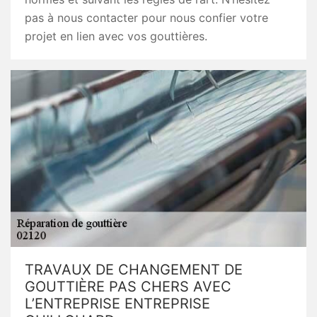
pas à nous contacter pour nous confier votre
projet en lien avec vos gouttières.
TRAVAUX DE CHANGEMENT DE
GOUTTIÈRE PAS CHERS AVEC
L’ENTREPRISE ENTREPRISE