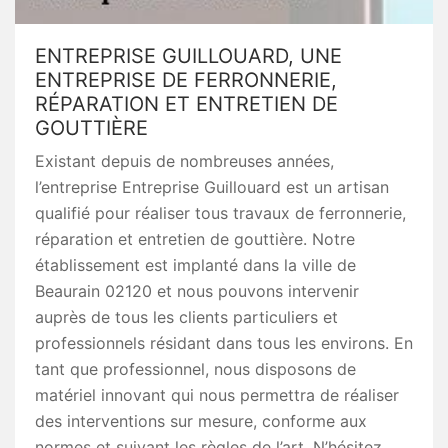
ENTREPRISE GUILLOUARD, UNE
ENTREPRISE DE FERRONNERIE,
RÉPARATION ET ENTRETIEN DE
GOUTTIÈRE
Existant depuis de nombreuses années,
l’entreprise Entreprise Guillouard est un artisan
qualifié pour réaliser tous travaux de ferronnerie,
réparation et entretien de gouttière. Notre
établissement est implanté dans la ville de
Beaurain 02120 et nous pouvons intervenir
auprès de tous les clients particuliers et
professionnels résidant dans tous les environs. En
tant que professionnel, nous disposons de
matériel innovant qui nous permettra de réaliser
des interventions sur mesure, conforme aux
normes et suivant les règles de l’art. N’hésitez