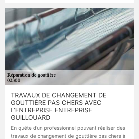
TRAVAUX DE CHANGEMENT DE
GOUTTIÈRE PAS CHERS AVEC
L’ENTREPRISE ENTREPRISE
GUILLOUARD
En quête d’un professionnel pouvant réaliser des
travaux de changement de gouttière pas chers à