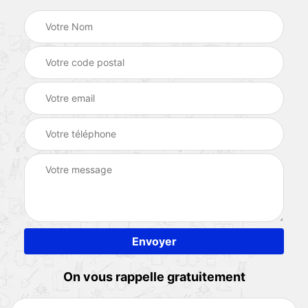
On vous rappelle gratuitement