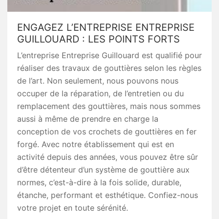
ENGAGEZ L’ENTREPRISE ENTREPRISE
GUILLOUARD : LES POINTS FORTS
L’entreprise Entreprise Guillouard est qualifié pour
réaliser des travaux de gouttières selon les règles
de l’art. Non seulement, nous pouvons nous
occuper de la réparation, de l’entretien ou du
remplacement des gouttières, mais nous sommes
aussi à même de prendre en charge la
conception de vos crochets de gouttières en fer
forgé. Avec notre établissement qui est en
activité depuis des années, vous pouvez être sûr
d’être détenteur d’un système de gouttière aux
normes, c’est-à-dire à la fois solide, durable,
étanche, performant et esthétique. Confiez-nous
votre projet en toute sérénité.