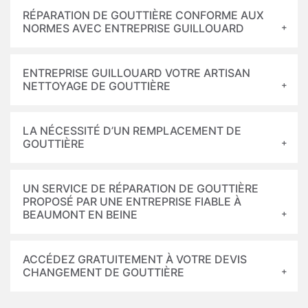
RÉPARATION DE GOUTTIÈRE CONFORME AUX
NORMES AVEC ENTREPRISE GUILLOUARD
ENTREPRISE GUILLOUARD VOTRE ARTISAN
NETTOYAGE DE GOUTTIÈRE
LA NÉCESSITÉ D’UN REMPLACEMENT DE
GOUTTIÈRE
UN SERVICE DE RÉPARATION DE GOUTTIÈRE
PROPOSÉ PAR UNE ENTREPRISE FIABLE À
BEAUMONT EN BEINE
ACCÉDEZ GRATUITEMENT À VOTRE DEVIS
CHANGEMENT DE GOUTTIÈRE