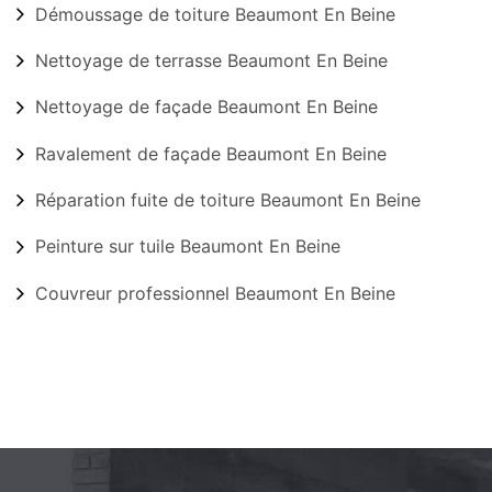
Démoussage de toiture Beaumont En Beine
Nettoyage de terrasse Beaumont En Beine
Nettoyage de façade Beaumont En Beine
Ravalement de façade Beaumont En Beine
Réparation fuite de toiture Beaumont En Beine
Peinture sur tuile Beaumont En Beine
Couvreur professionnel Beaumont En Beine