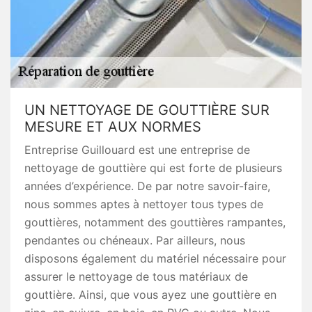
UN NETTOYAGE DE GOUTTIÈRE SUR
MESURE ET AUX NORMES
Entreprise Guillouard est une entreprise de
nettoyage de gouttière qui est forte de plusieurs
années d’expérience. De par notre savoir-faire,
nous sommes aptes à nettoyer tous types de
gouttières, notamment des gouttières rampantes,
pendantes ou chéneaux. Par ailleurs, nous
disposons également du matériel nécessaire pour
assurer le nettoyage de tous matériaux de
gouttière. Ainsi, que vous ayez une gouttière en