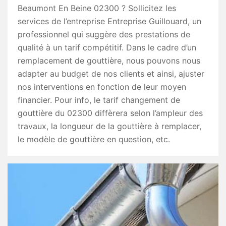
Beaumont En Beine 02300 ? Sollicitez les
services de l’entreprise Entreprise Guillouard, un
professionnel qui suggère des prestations de
qualité à un tarif compétitif. Dans le cadre d’un
remplacement de gouttière, nous pouvons nous
adapter au budget de nos clients et ainsi, ajuster
nos interventions en fonction de leur moyen
financier. Pour info, le tarif changement de
gouttière du 02300 diffèrera selon l’ampleur des
travaux, la longueur de la gouttière à remplacer,
le modèle de gouttière en question, etc.