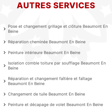
AUTRES SERVICES
Pose et changement grillage et clôture Beaumont En
Beine
Réparation cheminée Beaumont En Beine
Peinture intérieure Beaumont En Beine
Isolation comble toiture par soufflage Beaumont En
Beine
Réparation et changement faîtière et faîtage
Beaumont En Beine
Changement de tuile Beaumont En Beine
Peinture et décapage de volet Beaumont En Beine