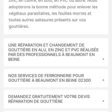
zinc, en cuivre, en bois, en PVC ou autre. Nous
adopterons la bonne méthode pour enlever les
végétaux parasitaires, les feuilles mortes et
toutes autres salissures présents sur vos
gouttières.
UNE RÉPARATION ET CHANGEMENT DE
GOUTTIÈRE EN ALU, EN ZINC ET PVC RÉALISÉE
PAR DES PROFESSIONNELS À BEAUMONT EN
BEINE
NOS SERVICES DE FERRONNERIE POUR
GOUTTIÈRE À BEAUMONT EN BEINE 02300
DEMANDEZ GRATUITEMENT VOTRE DEVIS
RÉPARATION DE GOUTTIÈRE