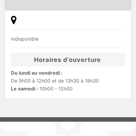
indisponible
Horaires d'ouverture
Du lundi au vendredi :
De 9h00 à 12h00 et de 13h30 à 18h30
Le samedi :
10h00 - 12h00