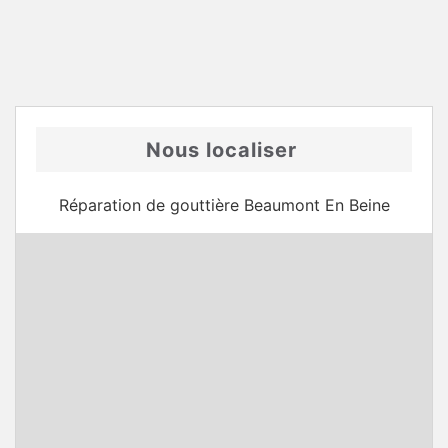
Nous localiser
Réparation de gouttière Beaumont En Beine