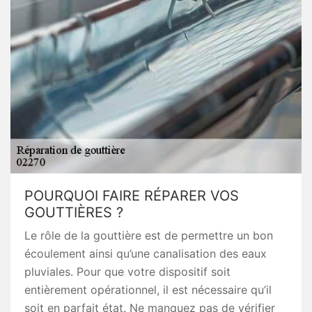
POURQUOI FAIRE RÉPARER VOS
GOUTTIÈRES ?
Le rôle de la gouttière est de permettre un bon
écoulement ainsi qu’une canalisation des eaux
pluviales. Pour que votre dispositif soit
entièrement opérationnel, il est nécessaire qu’il
soit en parfait état. Ne manquez pas de vérifier