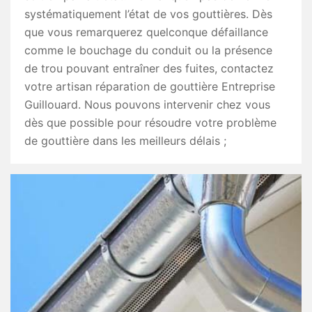
systématiquement l’état de vos gouttières. Dès
que vous remarquerez quelconque défaillance
comme le bouchage du conduit ou la présence
de trou pouvant entraîner des fuites, contactez
votre artisan réparation de gouttière Entreprise
Guillouard. Nous pouvons intervenir chez vous
dès que possible pour résoudre votre problème
de gouttière dans les meilleurs délais ;