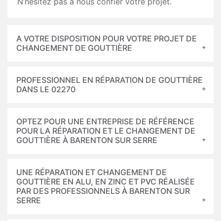
N’hésitez pas à nous confier votre projet.
A VOTRE DISPOSITION POUR VOTRE PROJET DE
CHANGEMENT DE GOUTTIÈRE
PROFESSIONNEL EN RÉPARATION DE GOUTTIÈRE
DANS LE 02270
OPTEZ POUR UNE ENTREPRISE DE RÉFÉRENCE
POUR LA RÉPARATION ET LE CHANGEMENT DE
GOUTTIÈRE À BARENTON SUR SERRE
UNE RÉPARATION ET CHANGEMENT DE
GOUTTIÈRE EN ALU, EN ZINC ET PVC RÉALISÉE
PAR DES PROFESSIONNELS À BARENTON SUR
SERRE