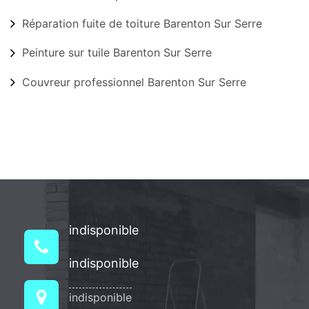
Réparation fuite de toiture Barenton Sur Serre
Peinture sur tuile Barenton Sur Serre
Couvreur professionnel Barenton Sur Serre
indisponible
indisponible
indisponible