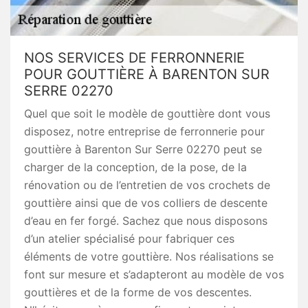
NOS SERVICES DE FERRONNERIE
POUR GOUTTIÈRE À BARENTON SUR
SERRE 02270
Quel que soit le modèle de gouttière dont vous
disposez, notre entreprise de ferronnerie pour
gouttière à Barenton Sur Serre 02270 peut se
charger de la conception, de la pose, de la
rénovation ou de l’entretien de vos crochets de
gouttière ainsi que de vos colliers de descente
d’eau en fer forgé. Sachez que nous disposons
d’un atelier spécialisé pour fabriquer ces
éléments de votre gouttière. Nos réalisations se
font sur mesure et s’adapteront au modèle de vos
gouttières et de la forme de vos descentes.