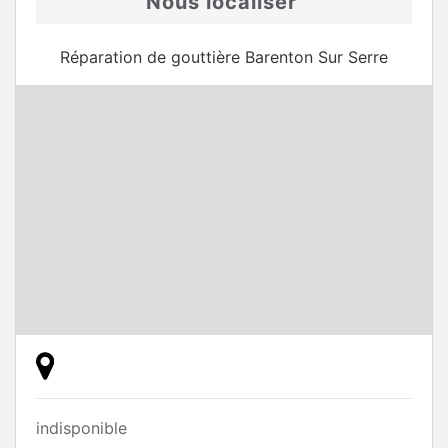
Nous localiser
Réparation de gouttière Barenton Sur Serre
indisponible