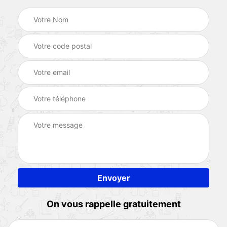
On vous rappelle gratuitement