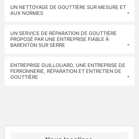
UN NETTOYAGE DE GOUTTIÈRE SUR MESURE ET
AUX NORMES
UN SERVICE DE RÉPARATION DE GOUTTIÈRE
PROPOSÉ PAR UNE ENTREPRISE FIABLE À
BARENTON SUR SERRE
ENTREPRISE GUILLOUARD, UNE ENTREPRISE DE
FERRONNERIE, RÉPARATION ET ENTRETIEN DE
GOUTTIÈRE