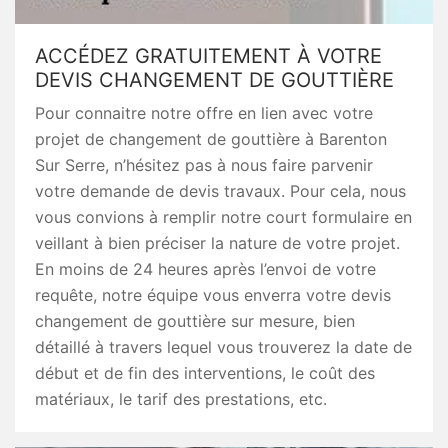
ACCÉDEZ GRATUITEMENT À VOTRE
DEVIS CHANGEMENT DE GOUTTIÈRE
Pour connaitre notre offre en lien avec votre
projet de changement de gouttière à Barenton
Sur Serre, n’hésitez pas à nous faire parvenir
votre demande de devis travaux. Pour cela, nous
vous convions à remplir notre court formulaire en
veillant à bien préciser la nature de votre projet.
En moins de 24 heures après l’envoi de votre
requête, notre équipe vous enverra votre devis
changement de gouttière sur mesure, bien
détaillé à travers lequel vous trouverez la date de
début et de fin des interventions, le coût des
matériaux, le tarif des prestations, etc.