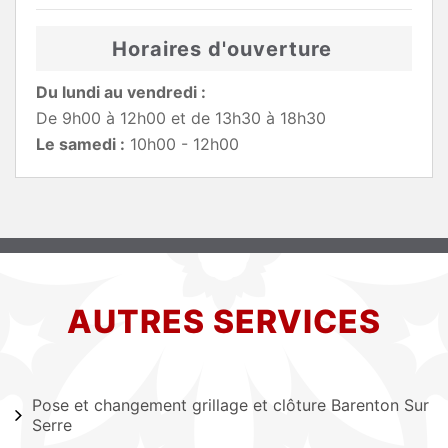
Horaires d'ouverture
Du lundi au vendredi :
De 9h00 à 12h00 et de 13h30 à 18h30
Le samedi :
10h00 - 12h00
AUTRES SERVICES
Pose et changement grillage et clôture Barenton Sur
Serre