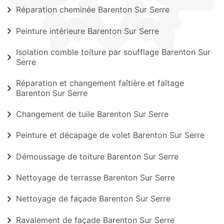
Réparation cheminée Barenton Sur Serre
Peinture intérieure Barenton Sur Serre
Isolation comble toiture par soufflage Barenton Sur
Serre
Réparation et changement faîtière et faîtage
Barenton Sur Serre
Changement de tuile Barenton Sur Serre
Peinture et décapage de volet Barenton Sur Serre
Démoussage de toiture Barenton Sur Serre
Nettoyage de terrasse Barenton Sur Serre
Nettoyage de façade Barenton Sur Serre
Ravalement de façade Barenton Sur Serre