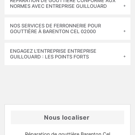
RÉPARATION DE GOUTTIÈRE CONFORME AUX
NORMES AVEC ENTREPRISE GUILLOUARD
NOS SERVICES DE FERRONNERIE POUR
GOUTTIÈRE À BARENTON CEL 02000
ENGAGEZ L’ENTREPRISE ENTREPRISE
GUILLOUARD : LES POINTS FORTS
Nous localiser
Réparation de gouttière Barenton Cel