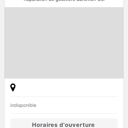
indisponible
Horaires d'ouverture