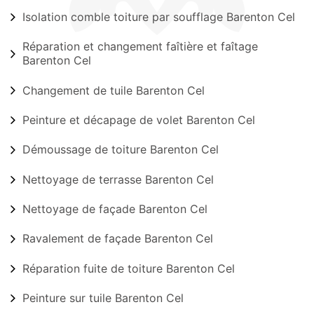
Isolation comble toiture par soufflage Barenton Cel
Réparation et changement faîtière et faîtage
Barenton Cel
Changement de tuile Barenton Cel
Peinture et décapage de volet Barenton Cel
Démoussage de toiture Barenton Cel
Nettoyage de terrasse Barenton Cel
Nettoyage de façade Barenton Cel
Ravalement de façade Barenton Cel
Réparation fuite de toiture Barenton Cel
Peinture sur tuile Barenton Cel