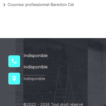
Couvreur professionnel Barenton Cel
indisponible
indisponible
indisponible
©2022 - 2026 Tout droit réservé