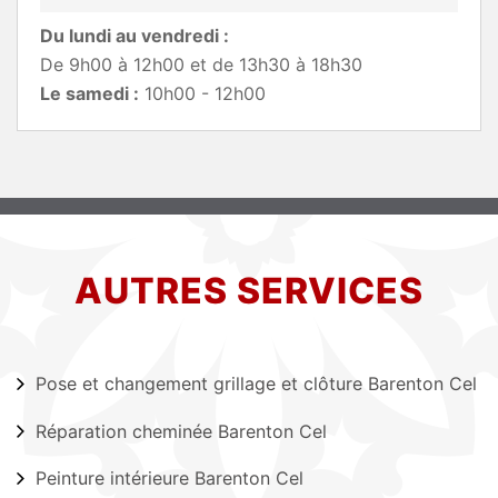
Du lundi au vendredi :
De 9h00 à 12h00 et de 13h30 à 18h30
Le samedi :
10h00 - 12h00
AUTRES SERVICES
Pose et changement grillage et clôture Barenton Cel
Réparation cheminée Barenton Cel
Peinture intérieure Barenton Cel