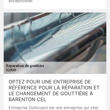
exceptionnel.
OPTEZ POUR UNE ENTREPRISE DE
RÉFÉRENCE POUR LA RÉPARATION ET
LE CHANGEMENT DE GOUTTIÈRE À
BARENTON CEL
Entreprise Guillouard est une entreprise qui s’est