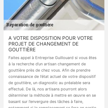
A VOTRE DISPOSITION POUR VOTRE
PROJET DE CHANGEMENT DE
GOUTTIÈRE
Faites appel à Entreprise Guillouard si vous êtes
à la recherche d’un artisan changement de
gouttière près de chez vous. Afin de prendre
connaissance de l’état actuel de votre dispositif
de gouttière, un diagnostic au préalable sera
effectué. De là, nos artisans pourront alors
déterminer la méthode à mettre en œuvre en se
basant sur l’envergure des tâches à faire,
notamment si le remplacement se fera en partie