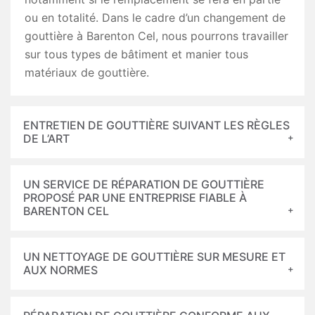
ou en totalité. Dans le cadre d’un changement de
gouttière à Barenton Cel, nous pourrons travailler
sur tous types de bâtiment et manier tous
matériaux de gouttière.
ENTRETIEN DE GOUTTIÈRE SUIVANT LES RÈGLES
DE L’ART
UN SERVICE DE RÉPARATION DE GOUTTIÈRE
PROPOSÉ PAR UNE ENTREPRISE FIABLE À
BARENTON CEL
UN NETTOYAGE DE GOUTTIÈRE SUR MESURE ET
AUX NORMES