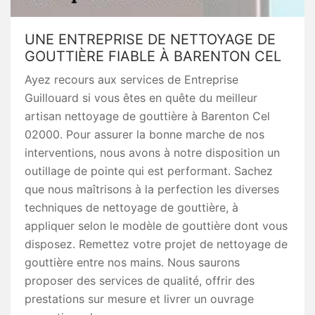
UNE ENTREPRISE DE NETTOYAGE DE
GOUTTIÈRE FIABLE À BARENTON CEL
Ayez recours aux services de Entreprise
Guillouard si vous êtes en quête du meilleur
artisan nettoyage de gouttière à Barenton Cel
02000. Pour assurer la bonne marche de nos
interventions, nous avons à notre disposition un
outillage de pointe qui est performant. Sachez
que nous maîtrisons à la perfection les diverses
techniques de nettoyage de gouttière, à
appliquer selon le modèle de gouttière dont vous
disposez. Remettez votre projet de nettoyage de
gouttière entre nos mains. Nous saurons
proposer des services de qualité, offrir des
prestations sur mesure et livrer un ouvrage