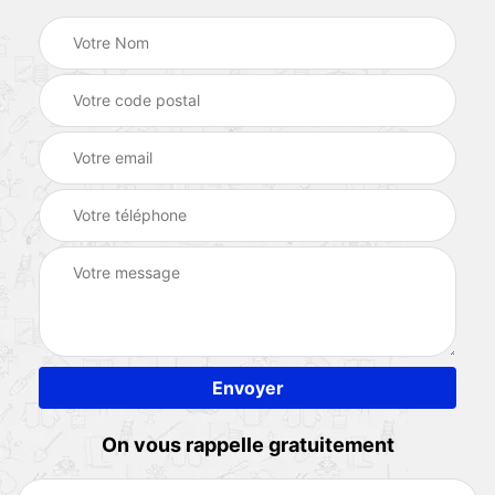
On vous rappelle gratuitement