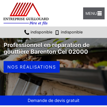
MENU
indisponible
indisponible
Professionnel en réparation de
gouttière Barenton Cel 02000
NOS RÉALISATIONS
Demande de devis gratuit