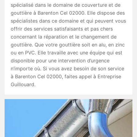
spécialisé dans le domaine de couverture et de
gouttière à Barenton Cel 02000. Elle dispose des
spécialistes dans ce domaine et qui peuvent vous
offrir des services satisfaisants et pas chers
concernant la réparation et le changement de
gouttière. Que votre gouttière soit en alu, en zinc
ou en PVC. Elle travaille avec une équipe qui est
disponible pour une intervention d’urgence
n’importe où. Si vous avez besoin de son service
à Barenton Cel 02000, faites appel à Entreprise
Guillouard.